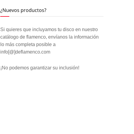
¿Nuevos productos?
Si quieres que incluyamos tu disco en nuestro
catálogo de flamenco, envíanos la información
lo más completa posible a
info[@]deflamenco.com
¡No podemos garantizar su inclusión!