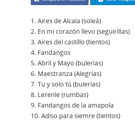
1. Aires de Alcala (soleá)
2. En mi corazón llevo (seguirillas)
3. Aires del castillo (tientos)
4. Fandangos
5. Abril y Mayo (bulerias)
6. Maestranza (Alegrias)
7. Tu y solo tú (bulerias)
8. Lerenle (rumbas)
9. Fandangos de la amapola
10. Adiso para siemre (tientos)