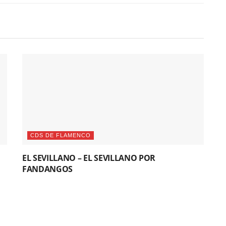
CDS DE FLAMENCO
EL SEVILLANO – EL SEVILLANO POR
FANDANGOS