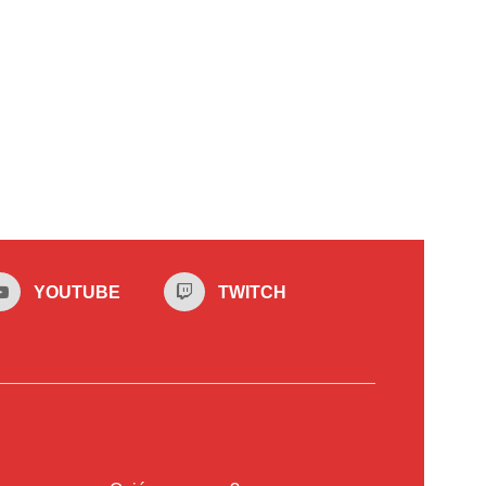
YOUTUBE
TWITCH