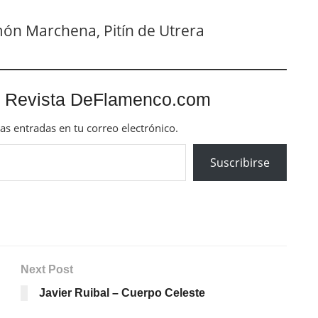
ón Marchena, Pitín de Utrera
 Revista DeFlamenco.com
mas entradas en tu correo electrónico.
Suscribirse
Next Post
Javier Ruibal – Cuerpo Celeste