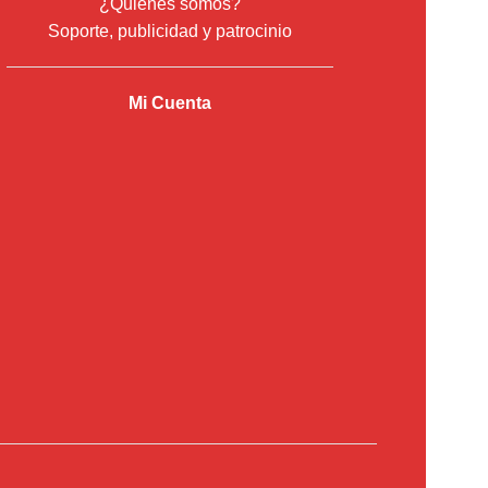
¿Quiénes somos?
Soporte, publicidad y patrocinio
Mi Cuenta