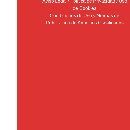
Aviso Legal / Política de Privacidad / Uso
de Cookies
Condiciones de Uso y Normas de
Publicación de Anuncios Clasificados