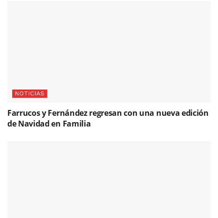
NOTICIAS
Farrucos y Fernández regresan con una nueva edición
de Navidad en Familia