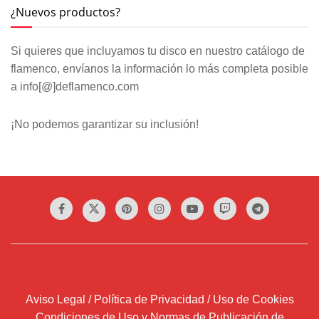
¿Nuevos productos?
Si quieres que incluyamos tu disco en nuestro catálogo de
flamenco, envíanos la información lo más completa posible
a info[@]deflamenco.com
¡No podemos garantizar su inclusión!
Aviso Legal / Política de Privacidad / Uso de Cookies
Condiciones de Uso y Normas de Publicación de