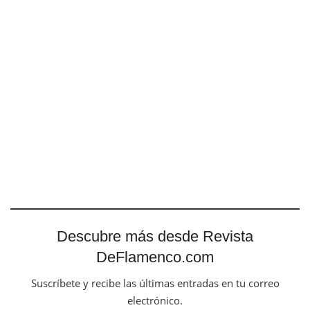
Descubre más desde Revista
DeFlamenco.com
Suscríbete y recibe las últimas entradas en tu correo
electrónico.