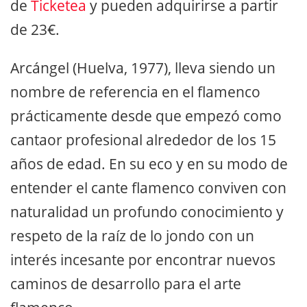
de
Ticketea
y pueden adquirirse a partir
de 23€.
Arcángel (Huelva, 1977), lleva siendo un
nombre de referencia en el flamenco
prácticamente desde que empezó como
cantaor profesional alrededor de los 15
años de edad. En su eco y en su modo de
entender el cante flamenco conviven con
naturalidad un profundo conocimiento y
respeto de la raíz de lo jondo con un
interés incesante por encontrar nuevos
caminos de desarrollo para el arte