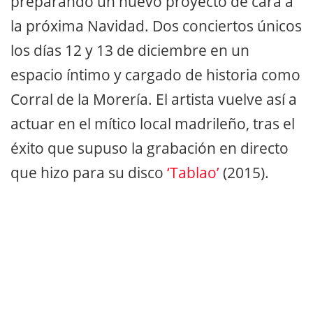
preparando un nuevo proyecto de cara a
la próxima Navidad. Dos conciertos únicos
los días 12 y 13 de diciembre en un
espacio íntimo y cargado de historia como
Corral de la Morería. El artista vuelve así a
actuar en el mítico local madrileño, tras el
éxito que supuso la grabación en directo
que hizo para su disco
‘Tablao’
(2015).