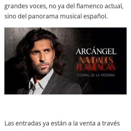
grandes voces, no ya del flamenco actual,
sino del panorama musical español.
Las entradas ya están a la venta a través