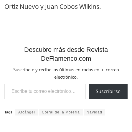
Ortiz Nuevo y Juan Cobos Wilkins.
Descubre más desde Revista
DeFlamenco.com
Suscríbete y recibe las últimas entradas en tu correo
electrónico.
Escribe tu correo electrónico…
Suscribirse
Tags:
Arcángel
Corral de la Moreria
Navidad