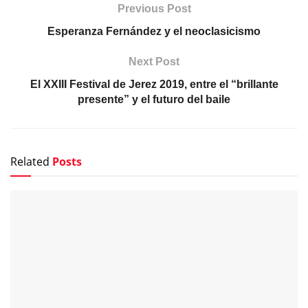
Previous Post
Esperanza Fernández y el neoclasicismo
Next Post
El XXIII Festival de Jerez 2019, entre el “brillante
presente” y el futuro del baile
Related
Posts