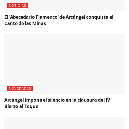
NOTICIAS
El ‘Abecedario Flamenco’ de Arcángel conquista el
Cante de las Minas
NOVEDADES
Arcángel impone el silencio en la clausura del IV
Bierzo al Toque