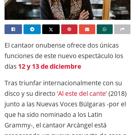
El cantaor onubense ofrece dos únicas
funciones de este nuevo espectáculo los
días
12 y 13 de diciembre
Tras triunfar internacionalmente con su
disco y su directo
‘Al este del cante’
(2018)
junto a las Nuevas Voces Búlgaras -por el
que ha sido nominado a los Latin
Grammy-, el cantaor Arcángel está