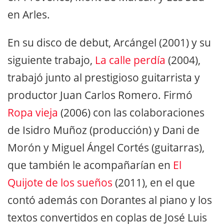
en Arles.
En su disco de debut, Arcángel (2001) y su
siguiente trabajo,
La calle perdía
(2004),
trabajó junto al prestigioso guitarrista y
productor Juan Carlos Romero. Firmó
Ropa vieja
(2006) con las colaboraciones
de Isidro Muñoz (producción) y Dani de
Morón y Miguel Ángel Cortés (guitarras),
que también le acompañarían en
El
Quijote de los sueños
(2011), en el que
contó además con Dorantes al piano y los
textos convertidos en coplas de José Luis