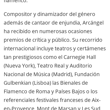
flamenco.
Compositor y dinamizador del género
además de cantaor de enjundia, Arcángel
ha recibido en numerosas ocasiones
premios de crítica y público. Su recorrido
internacional incluye teatros y certámenes
tan prestigiosos como el Carnegie Hall
(Nueva York), Teatro Real y Auditorio
Nacional de Música (Madrid), Fundación
Gulbenkian (Lisboa) las Bienales de
Flamenco de Roma y Países Bajos o los
referenciales festivales franceses de Aix-
en-Provence, Mont de Marsan y Les Sud