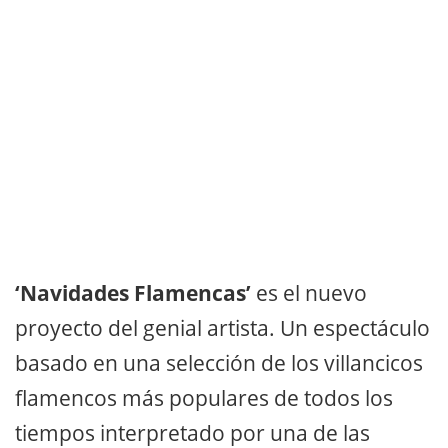
‘Navidades Flamencas’
es el nuevo
proyecto del genial artista. Un espectáculo
basado en una selección de los villancicos
flamencos más populares de todos los
tiempos interpretado por una de las