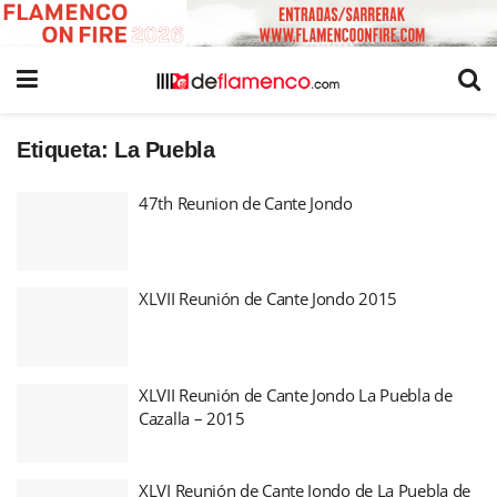
Etiqueta:
La Puebla
47th Reunion de Cante Jondo
XLVII Reunión de Cante Jondo 2015
XLVII Reunión de Cante Jondo La Puebla de
Cazalla – 2015
XLVI Reunión de Cante Jondo de La Puebla de