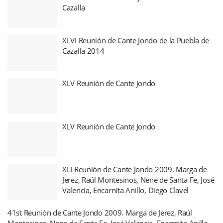
Cazalla
XLVI Reunión de Cante Jondo de la Puebla de
Cazalla 2014
XLV Reunión de Cante Jondo
XLV Reunión de Cante Jondo
XLI Reunión de Cante Jondo 2009. Marga de
Jerez, Raúl Montesinos, Nene de Santa Fe, José
Valencia, Encarnita Anillo, Diego Clavel
41st Reunión de Cante Jondo 2009. Marga de Jerez, Raúl
Montesinos, Nene de Santa Fe, José Valencia, Encarnita Anillo,