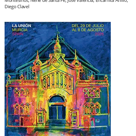
Diego Clavel