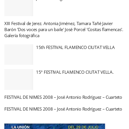
XIII Festival de Jerez. Antonia Jiménez, Tamara Tañé Javier
Barón 'Dos voces para un baile' José Porcel 'Cositas flamencas'.
Galería fotográfica
15th FESTIVAL FLAMENCO CIUTAT VELLA
15º FESTIVAL FLAMENCO CIUTAT VELLA.
FESTIVAL DE NIMES 2008 – José Antonio Rodríguez – Cuarteto
FESTIVAL DE NIMES 2008 – José Antonio Rodríguez – Cuarteto