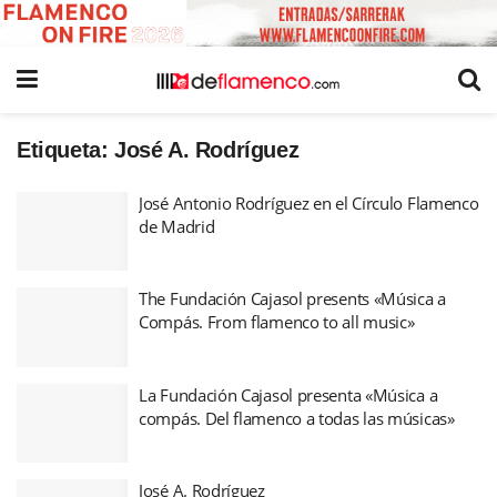
Etiqueta:
José A. Rodríguez
José Antonio Rodríguez en el Círculo Flamenco
de Madrid
The Fundación Cajasol presents «Música a
Compás. From flamenco to all music»
La Fundación Cajasol presenta «Música a
compás. Del flamenco a todas las músicas»
José A. Rodríguez