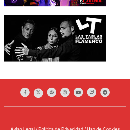
Aviso Legal / Política de Privacidad / Uso de Cookies