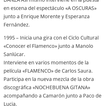
en escena del espectáculo «A OSCURAS»
junto a Enrique Morente y Esperanza
Fernández.
1995 – Inicia una gira con el Ciclo Cultural
«Conocer el Flamenco» junto a Manolo
Sanlúcar.
Interviene en varios momentos de la
película «FLAMENCO» de Carlos Saura.
Participa en la nueva mezcla de la obra
discográfica «NOCHEBUENA GITANA»
acompañando a Camarón junto a Paco de
Lucia.