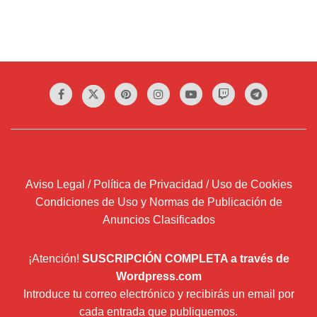
Aviso Legal / Política de Privacidad / Uso de Cookies
Condiciones de Uso y Normas de Publicación de
Anuncios Clasificados
¡Atención!
SUSCRIPCIÓN COMPLETA a través de
Wordpress.com
Introduce tu correo electrónico y recibirás un email por
cada entrada que publiquemos.