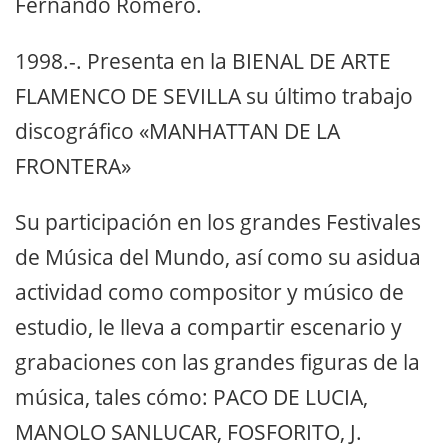
Fernando Romero.
1998.-. Presenta en la BIENAL DE ARTE
FLAMENCO DE SEVILLA su último trabajo
discográfico «MANHATTAN DE LA
FRONTERA»
Su participación en los grandes Festivales
de Música del Mundo, así como su asidua
actividad como compositor y músico de
estudio, le lleva a compartir escenario y
grabaciones con las grandes figuras de la
música, tales cómo: PACO DE LUCIA,
MANOLO SANLUCAR, FOSFORITO, J.