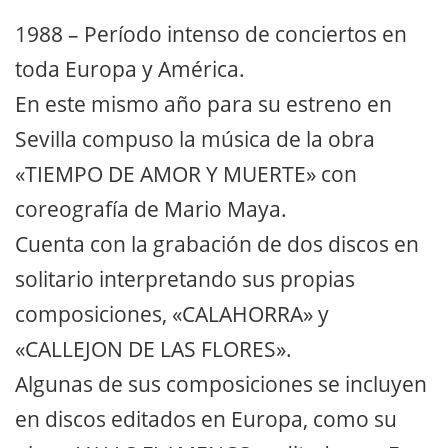
1988 – Período intenso de conciertos en
toda Europa y América.
En este mismo año para su estreno en
Sevilla compuso la música de la obra
«TIEMPO DE AMOR Y MUERTE» con
coreografía de Mario Maya.
Cuenta con la grabación de dos discos en
solitario interpretando sus propias
composiciones, «CALAHORRA» y
«CALLEJON DE LAS FLORES».
Algunas de sus composiciones se incluyen
en discos editados en Europa, como su