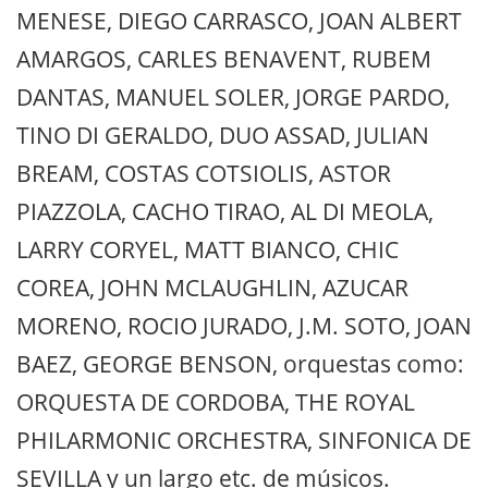
MENESE, DIEGO CARRASCO, JOAN ALBERT
AMARGOS, CARLES BENAVENT, RUBEM
DANTAS, MANUEL SOLER, JORGE PARDO,
TINO DI GERALDO, DUO ASSAD, JULIAN
BREAM, COSTAS COTSIOLIS, ASTOR
PIAZZOLA, CACHO TIRAO, AL DI MEOLA,
LARRY CORYEL, MATT BIANCO, CHIC
COREA, JOHN MCLAUGHLIN, AZUCAR
MORENO, ROCIO JURADO, J.M. SOTO, JOAN
BAEZ, GEORGE BENSON, orquestas como:
ORQUESTA DE CORDOBA, THE ROYAL
PHILARMONIC ORCHESTRA, SINFONICA DE
SEVILLA y un largo etc. de músicos.