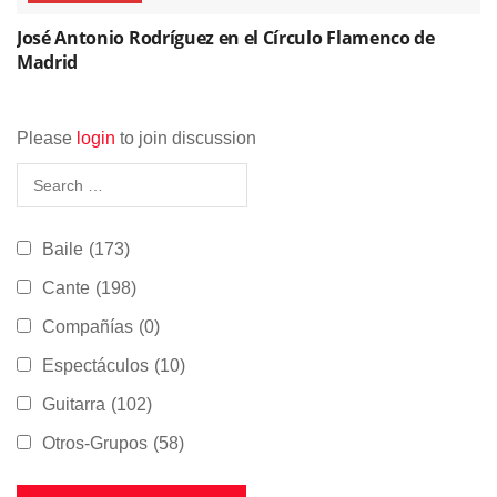
José Antonio Rodríguez en el Círculo Flamenco de
Madrid
Please
login
to join discussion
Baile
(173)
Cante
(198)
Compañías
(0)
Espectáculos
(10)
Guitarra
(102)
Otros-Grupos
(58)