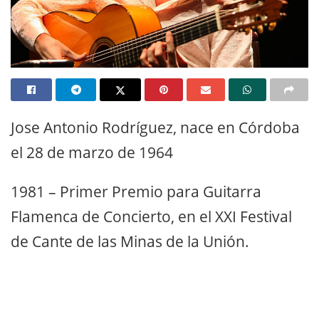
Jose Antonio Rodríguez, nace en Córdoba
el 28 de marzo de 1964
1981 – Primer Premio para Guitarra
Flamenca de Concierto, en el XXI Festival
de Cante de las Minas de la Unión.