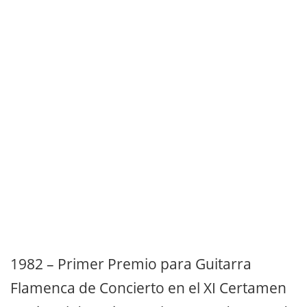
1982 – Primer Premio para Guitarra
Flamenca de Concierto en el XI Certamen