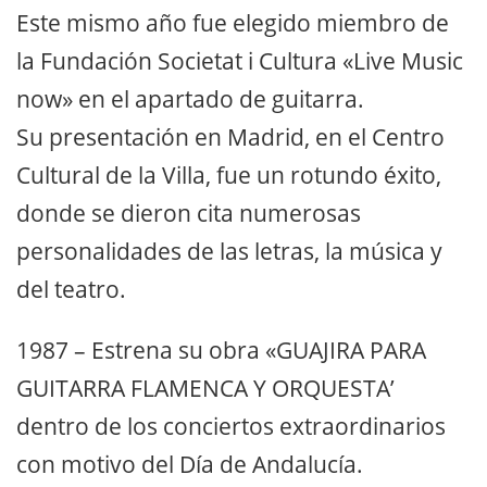
Este mismo año fue elegido miembro de
la Fundación Societat i Cultura «Live Music
now» en el apartado de guitarra.
Su presentación en Madrid, en el Centro
Cultural de la Villa, fue un rotundo éxito,
donde se dieron cita numerosas
personalidades de las letras, la música y
del teatro.
1987 – Estrena su obra «GUAJIRA PARA
GUITARRA FLAMENCA Y ORQUESTA’
dentro de los conciertos extraordinarios
con motivo del Día de Andalucía.