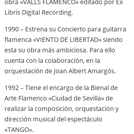
obra «VALLS FLAMENCO» editado por Ex
Libris Digital Recording.
1990 – Estrena su Concierto para guitarra
flamenca «VIENTO DE LIBERTAD» siendo
esta su obra más ambiciosa. Para ello
cuenta con la colaboración, en la
orquestación de Joan Albert Amargós.
1992 – Tiene el encargo de la Bienal de
Arte Flamenco «Ciudad de Sevilla» de
realizar la composición, orquestación y
dirección musical del espectáculo
«TANGO».