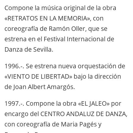
Compone la música original de la obra
«RETRATOS EN LA MEMORIA», con
coreografía de Ramón Oller, que se
estrena en el Festival Internacional de
Danza de Sevilla.
1996.-. Se estrena nueva orquestación de
«VIENTO DE LIBERTAD» bajo la dirección
de Joan Albert Amargós.
1997.-. Compone la obra «EL JALEO» por
encargo del CENTRO ANDALUZ DE DANZA,
con coreografía de Maria Pagés y