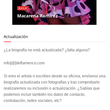
BAILE
Macarena Ramírez
Actualización
¿La biografía no está actualizada? ¿falta alguna?
info[@]deflamenco.com
Si eres el artista o escribes desde su oficina, envíanos una
biografía actualizada con fotografías y tras comprobarlo
realizaremos su inclusión o actualización. ¿Sabías que
podemos incluir también los datos de contacto,
contratación, redes sociales, etc?