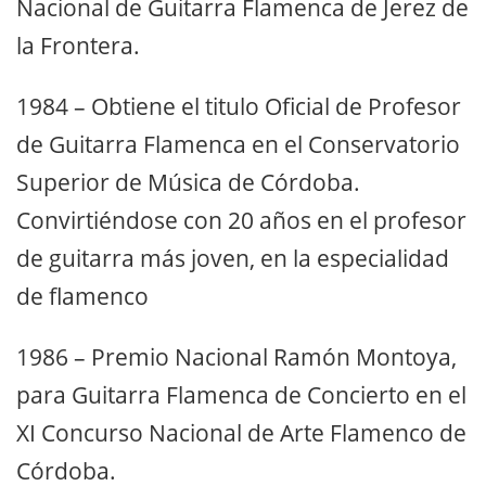
Nacional de Guitarra Flamenca de Jerez de
la Frontera.
1984 – Obtiene el titulo Oficial de Profesor
de Guitarra Flamenca en el Conservatorio
Superior de Música de Córdoba.
Convirtiéndose con 20 años en el profesor
de guitarra más joven, en la especialidad
de flamenco
1986 – Premio Nacional Ramón Montoya,
para Guitarra Flamenca de Concierto en el
XI Concurso Nacional de Arte Flamenco de
Córdoba.