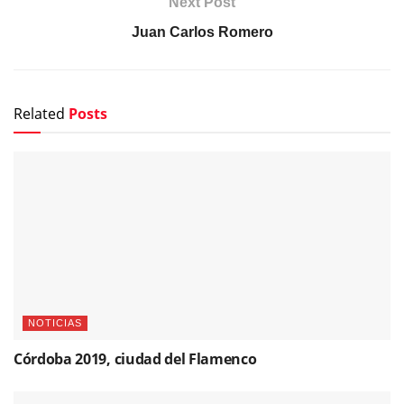
Next Post
Juan Carlos Romero
Related
Posts
NOTICIAS
Córdoba 2019, ciudad del Flamenco