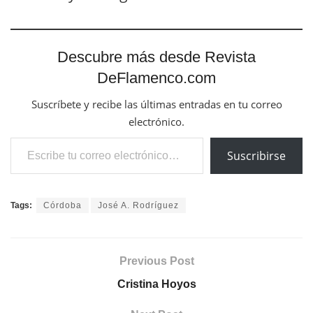
Descubre más desde Revista
DeFlamenco.com
Suscríbete y recibe las últimas entradas en tu correo
electrónico.
Escribe tu correo electrónico…
Suscribirse
Tags:
Córdoba
José A. Rodríguez
Previous Post
Cristina Hoyos