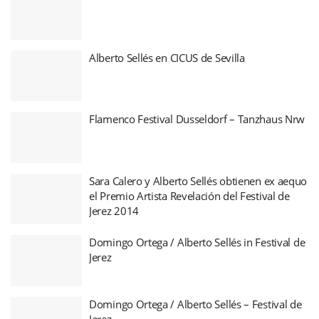
Alberto Sellés en CICUS de Sevilla
Flamenco Festival Dusseldorf – Tanzhaus Nrw
Sara Calero y Alberto Sellés obtienen ex aequo
el Premio Artista Revelación del Festival de
Jerez 2014
Domingo Ortega / Alberto Sellés in Festival de
Jerez
Domingo Ortega / Alberto Sellés – Festival de
Jerez