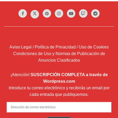
Aviso Legal / Política de Privacidad / Uso de Cookies
Condiciones de Uso y Normas de Publicación de
Anuncios Clasificados
¡Atención!
SUSCRIPCIÓN COMPLETA a través de
Wordpress.com
Introduce tu correo electrónico y recibirás un email por
cada entrada que publiquemos.
Dirección
de