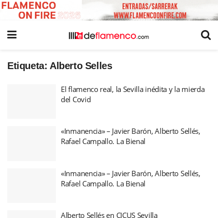
Etiqueta:
Alberto Selles
El flamenco real, la Sevilla inédita y la mierda
del Covid
«Inmanencia» – Javier Barón, Alberto Sellés,
Rafael Campallo. La Bienal
«Inmanencia» – Javier Barón, Alberto Sellés,
Rafael Campallo. La Bienal
Alberto Sellés en CICUS Sevilla