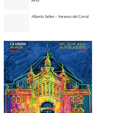
Alberto Selles – Veranos del Corral