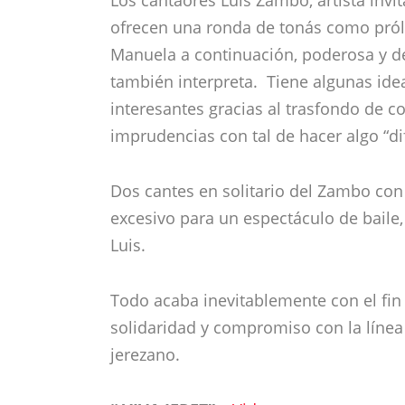
ofrecen una ronda de tonás como prólog
Manuela a continuación, poderosa y de
también interpreta. Tiene algunas id
interesantes gracias al trasfondo de
imprudencias con tal de hacer algo “di
Dos cantes en solitario del Zambo co
excesivo para un espectáculo de baile,
Luis.
Todo acaba inevitablemente con el fin
solidaridad y compromiso con la línea
jerezano.