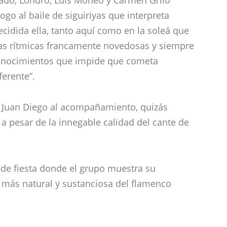
o al baile de siguiriyas que interpreta
cidida ella, tanto aquí como en la soleá que
eas rítmicas francamente novedosas y siempre
 conocimientos que impide que cometa
ferente”.
n Juan Diego al acompañamiento, quizás
 a pesar de la innegable calidad del cante de
 de fiesta donde el grupo muestra su
 más natural y sustanciosa del flamenco