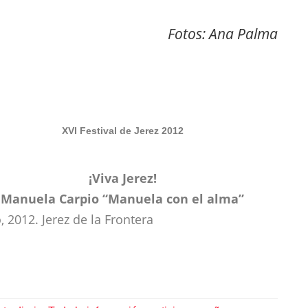
Fotos: Ana Palma
XVI Festival de Jerez 2012
¡Viva Jerez!
Manuela Carpio “Manuela con el alma”
 2012. Jerez de la Frontera