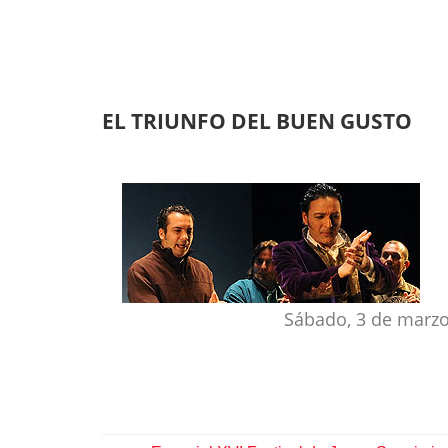
EL TRIUNFO DEL BUEN GUSTO
Sábado, 3 de marzo,