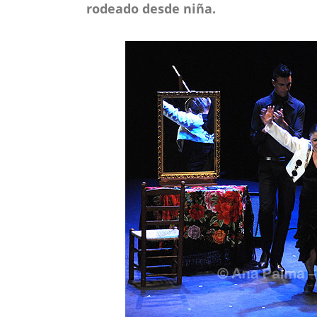
rodeado desde niña.