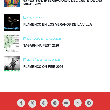
65 FESTIVAL INTERNACIONAL DEL CANTE DE LAS
MINAS 2026
JUE, 13 AGO 2026
FLAMENCO EN LOS VERANOS DE LA VILLA
JUE - DOM, 20 - 23 AGO 2026
TAGARNINA FEST 2026
VIE - SÁB, 21 - 29 AGO 2026
FLAMENCO ON FIRE 2026