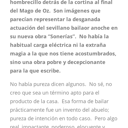
hombrecillo detrás de la cortina al final
del Mago de Oz. Son imágenes que
parecían representar la desganada
actuación del sevillano bailaor anoche en
su nueva obra “Sonerías”. No había la
habitual carga eléctrica ni la extraña
magia a la que nos tiene acostumbrados,
sino una obra pobre y decepcionante
para la que escribe.
No había pureza dicen algunos. No sé, no
creo que sea un término apto para el
producto de la casa. Esa forma de bailar
prácticamente fue un invento del abuelo;
pureza de intención en todo caso. Pero algo
real, impactante, poderoso, elocuente y