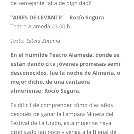
de semejante falta de dignidad?
“AIRES DE LEVANTE” – Rocío Segura
Teatro Alameda 23.00 h
Texto: Estela Zatania
En el humilde Teatro Alameda, donde se
están dando cita jóvenes promesas semi
desconocidos, fue la noche de Almería, o
mejor dicho, de una cantaora
almeriense: Rocío Segura.
Es difícil de comprender cómo diez años
después de ganar la Lámpara Minera del
Festival de La Unión, esta mujer se haya
prodigado tan poco y venga a la Bienal de