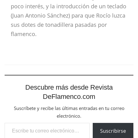
poco interés, y la introducción de un teclado
(Juan Antonio Sánchez) para que Rocío luzca
sus dotes de tonadillera pasadas por
flamenco.
Descubre más desde Revista
DeFlamenco.com
Suscríbete y recibe las últimas entradas en tu correo
electrónico.
Escribe tu correo electrónico…
Suscribirse