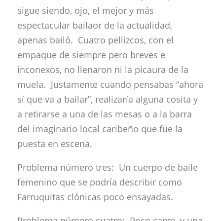
sigue siendo, ojo, el mejor y más
espectacular bailaor de la actualidad,
apenas bailó. Cuatro pellizcos, con el
empaque de siempre pero breves e
inconexos, no llenaron ni la picaura de la
muela. Justamente cuando pensabas “ahora
sí que va a bailar”, realizaría alguna cosita y
a retirarse a una de las mesas o a la barra
del imaginario local caribeño que fue la
puesta en escena.
Problema número tres: Un cuerpo de baile
femenino que se podría describir como
Farruquitas clónicas poco ensayadas.
Problema número cuatro: Poco cante, y una