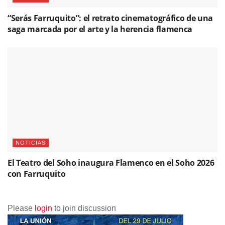
“Serás Farruquito”: el retrato cinematográfico de una
saga marcada por el arte y la herencia flamenca
NOTICIAS
El Teatro del Soho inaugura Flamenco en el Soho 2026
con Farruquito
Please
login
to join discussion