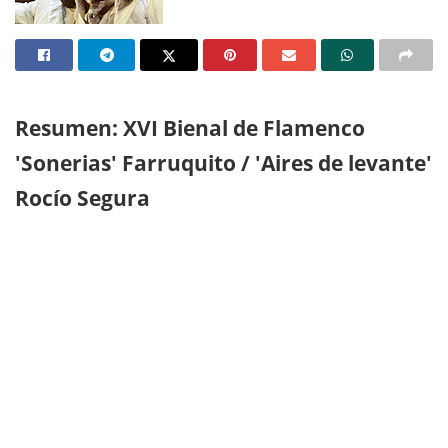
Resumen: XVI Bienal de Flamenco
'Sonerias' Farruquito / 'Aires de levante'
Rocío Segura