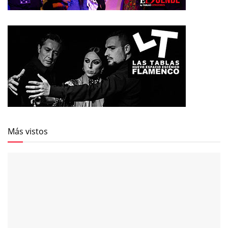
Más vistos