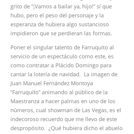
grito de “¡Vamos a bailar ya, hijo!” sí que
hubo, pero el peso del personaje y la
esperanza de hubiera algo sustancioso
impidieron que se perdieran las formas.
Poner el singular talento de Farruquito al
servicio de un espectáculo como este, es
como contratar a Plácido Domingo para
cantar la lotería de navidad. La imagen de
Juan Manuel Fernández Montoya
“Farruquito” animando al público de la
Maestranza a hacer palmas en uno de los
números, cual showman de Las Vegas, es el
indecoroso recuerdo que me llevo de este
despropósito. ¿Qué hubiera dicho el abuelo