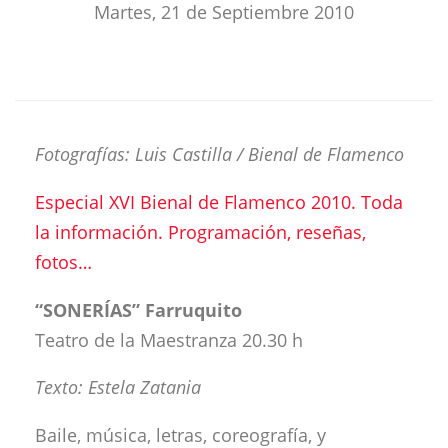
Martes, 21 de Septiembre 2010
Fotografías: Luis Castilla / Bienal de Flamenco
Especial XVI Bienal de Flamenco 2010. Toda
la información. Programación, reseñas,
fotos…
“SONERÍAS” Farruquito
Teatro de la Maestranza 20.30 h
Texto: Estela Zatania
Baile, música, letras, coreografía, y