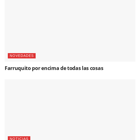
NOVEDADES
Farruquito por encima de todas las cosas
NOTICIAS