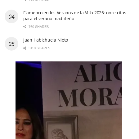
Flamenco en los Veranos de la Villa 2026: once citas
para el verano madrileño
760 SHARES
Juan Habichuela Nieto
3110 SHARES