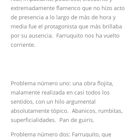
extremadamente flamenco que no hizo acto
de presencia a lo largo de más de hora y
media fue el protagonista que más brillaba
por su ausencia. Farruquito nos ha vuelto
corriente.
Problema número uno: una obra flojita,
malamente realizada en casi todos los
sentidos, con un hilo argumental
absolutamente tópico. Abanicos, rumbitas,
superficialidades. Pan de guiris.
Problema número dos: Farruquito, que