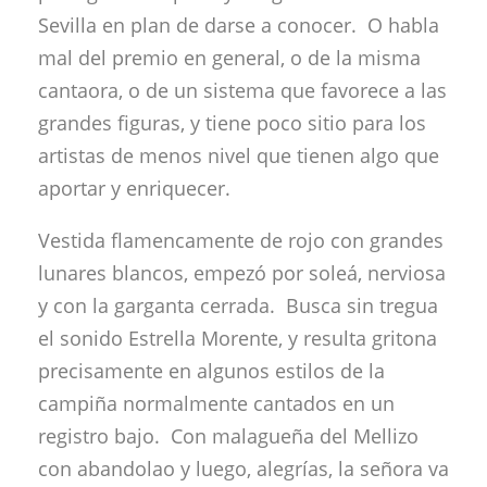
Sevilla en plan de darse a conocer. O habla
mal del premio en general, o de la misma
cantaora, o de un sistema que favorece a las
grandes figuras, y tiene poco sitio para los
artistas de menos nivel que tienen algo que
aportar y enriquecer.
Vestida flamencamente de rojo con grandes
lunares blancos, empezó por soleá, nerviosa
y con la garganta cerrada. Busca sin tregua
el sonido Estrella Morente, y resulta gritona
precisamente en algunos estilos de la
campiña normalmente cantados en un
registro bajo. Con malagueña del Mellizo
con abandolao y luego, alegrías, la señora va