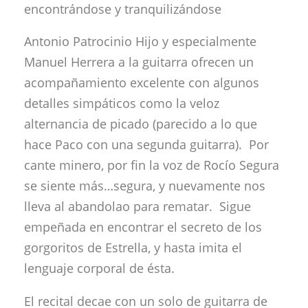
encontrándose y tranquilizándose
Antonio Patrocinio Hijo y especialmente
Manuel Herrera a la guitarra ofrecen un
acompañamiento excelente con algunos
detalles simpáticos como la veloz
alternancia de picado (parecido a lo que
hace Paco con una segunda guitarra). Por
cante minero, por fin la voz de Rocío Segura
se siente más…segura, y nuevamente nos
lleva al abandolao para rematar. Sigue
empeñada en encontrar el secreto de los
gorgoritos de Estrella, y hasta imita el
lenguaje corporal de ésta.
El recital decae con un solo de guitarra de