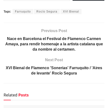
Tags:
Farruquito
Rocío Segura
XVI Bienal
Previous Post
Nace en Barcelona el Festival de Flamenco Carmen
Amaya, para rendir homenaje a la artista catalana que
da nombre al certamen.
Next Post
XVI Bienal de Flamenco 'Sonerias' Farruquito / 'Aires
de levante' Rocío Segura
Related
Posts