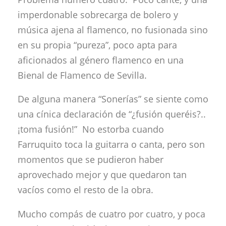
imperdonable sobrecarga de bolero y
música ajena al flamenco, no fusionada sino
en su propia “pureza”, poco apta para
aficionados al género flamenco en una
Bienal de Flamenco de Sevilla.
De alguna manera “Sonerías” se siente como
una cínica declaración de “¿fusión queréis?..
¡toma fusión!” No estorba cuando
Farruquito toca la guitarra o canta, pero son
momentos que se pudieron haber
aprovechado mejor y que quedaron tan
vacíos como el resto de la obra.
Mucho compás de cuatro por cuatro, y poca