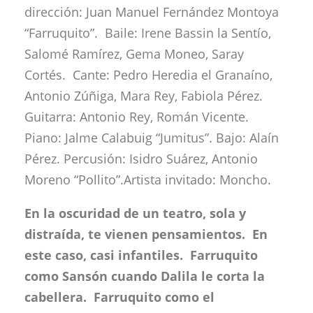
dirección: Juan Manuel Fernández Montoya
“Farruquito”. Baile: Irene Bassin la Sentío,
Salomé Ramírez, Gema Moneo, Saray
Cortés. Cante: Pedro Heredia el Granaíno,
Antonio Zúñiga, Mara Rey, Fabiola Pérez.
Guitarra: Antonio Rey, Román Vicente.
Piano: Jalme Calabuig “Jumitus”. Bajo: Alaín
Pérez. Percusión: Isidro Suárez, Antonio
Moreno “Pollito”.Artista invitado: Moncho.
En la oscuridad de un teatro, sola y
distraída, te vienen pensamientos. En
este caso, casi infantiles. Farruquito
como Sansón cuando Dalila le corta la
cabellera. Farruquito como el