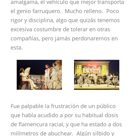
amalgama, el vehículo que mejor transporta
el genio farruquero. Mucho relleno. Poco
rigor y disciplina, algo que quizás tenemos
excesiva costumbre de tolerar en otras
compañías, pero jamás perdonaremos en
esta.
Fue palpable la frustración de un público
que había acudido a por su habitual dosis
de flamencura racial, y que ha estado a dos
milímetros de abuchear. Algún silbido y