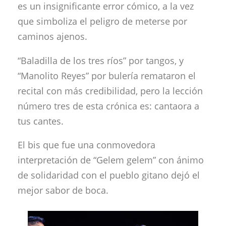
es un insignificante error cómico, a la vez
que simboliza el peligro de meterse por
caminos ajenos.
“Baladilla de los tres ríos” por tangos, y
“Manolito Reyes” por bulería remataron el
recital con más credibilidad, pero la lección
número tres de esta crónica es: cantaora a
tus cantes.
El bis que fue una conmovedora
interpretación de “Gelem gelem” con ánimo
de solidaridad con el pueblo gitano dejó el
mejor sabor de boca.