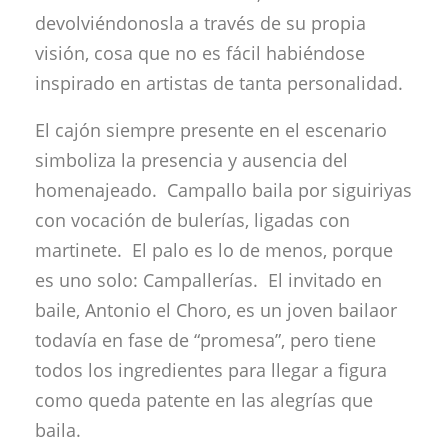
devolviéndonosla a través de su propia
visión, cosa que no es fácil habiéndose
inspirado en artistas de tanta personalidad.
El cajón siempre presente en el escenario
simboliza la presencia y ausencia del
homenajeado. Campallo baila por siguiriyas
con vocación de bulerías, ligadas con
martinete. El palo es lo de menos, porque
es uno solo: Campallerías. El invitado en
baile, Antonio el Choro, es un joven bailaor
todavía en fase de “promesa”, pero tiene
todos los ingredientes para llegar a figura
como queda patente en las alegrías que
baila.