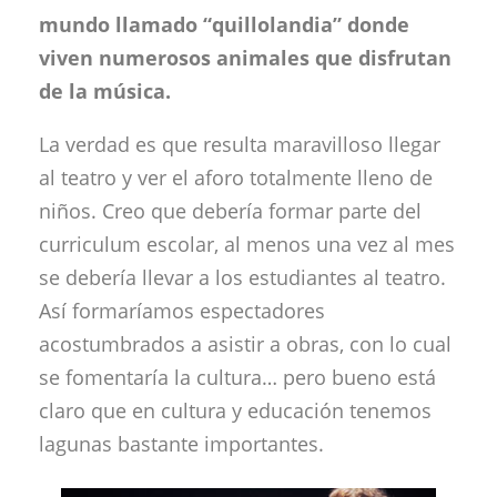
mundo llamado “quillolandia” donde
viven numerosos animales que disfrutan
de la música.
La verdad es que resulta maravilloso llegar
al teatro y ver el aforo totalmente lleno de
niños. Creo que debería formar parte del
curriculum escolar, al menos una vez al mes
se debería llevar a los estudiantes al teatro.
Así formaríamos espectadores
acostumbrados a asistir a obras, con lo cual
se fomentaría la cultura… pero bueno está
claro que en cultura y educación tenemos
lagunas bastante importantes.