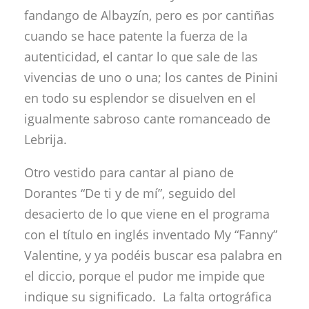
fandango de Albayzín, pero es por cantiñas
cuando se hace patente la fuerza de la
autenticidad, el cantar lo que sale de las
vivencias de uno o una; los cantes de Pinini
en todo su esplendor se disuelven en el
igualmente sabroso cante romanceado de
Lebrija.
Otro vestido para cantar al piano de
Dorantes “De ti y de mí”, seguido del
desacierto de lo que viene en el programa
con el título en inglés inventado My “Fanny”
Valentine, y ya podéis buscar esa palabra en
el diccio, porque el pudor me impide que
indique su significado. La falta ortográfica