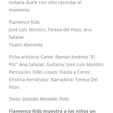
todavía duele con sólo recordar el
momento.
Flamenco Kids
José Luís Montón, Teresa del Pozo, Ana
Salazar.
Teatro Alameda
Ficha artística: Cante: Ramón Jiménez “El
Piti”, Ana Salazar; Guitarra: José Luís Montón;
Percusión: Odei Lisazo; Flauta y Coros:
Cristina Fernández; Narradora: Teresa Del
Pozo.
Texto: Gonzalo Montaño Peña
Flamenco Kids muestra a los niños un