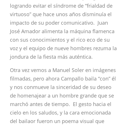
logrando evitar el síndrome de “frialdad de
virtuoso” que hace unos años disminuía el
impacto de su poder comunicativo. Juan
José Amador alimenta la máquina flamenca
con sus conocimientos y el rico eco de su
voz y el equipo de nueve hombres rezuma la
jondura de la fiesta más auténtica.
Otra vez vemos a Manuel Soler en imágenes
filmadas, pero ahora Campallo baila “con” él
y nos conmueve la sinceridad de su deseo
de homenajear a un hombre grande que se
marchó antes de tiempo. El gesto hacia el
cielo en los saludos, y la cara emocionada
del bailaor fueron un poema visual que