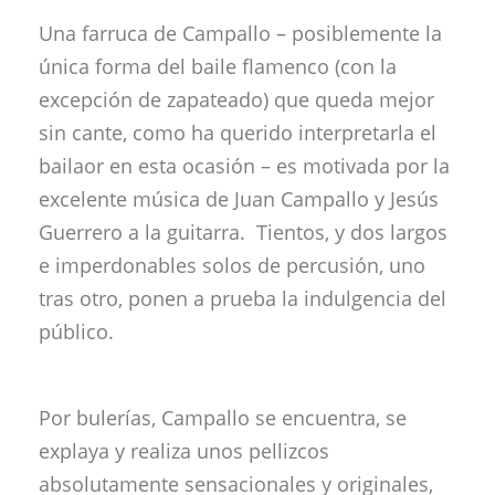
Una farruca de Campallo – posiblemente la
única forma del baile flamenco (con la
excepción de zapateado) que queda mejor
sin cante, como ha querido interpretarla el
bailaor en esta ocasión – es motivada por la
excelente música de Juan Campallo y Jesús
Guerrero a la guitarra. Tientos, y dos largos
e imperdonables solos de percusión, uno
tras otro, ponen a prueba la indulgencia del
público.
Por bulerías, Campallo se encuentra, se
explaya y realiza unos pellizcos
absolutamente sensacionales y originales,