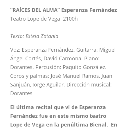
“RAÍCES DEL ALMA” Esperanza Fernández
Teatro Lope de Vega 2100h
Texto: Estela Zatania
Voz: Esperanza Fernández. Guitarra: Miguel
Ángel Cortés, David Carmona. Piano:
Dorantes. Percusión: Paquito González.
Coros y palmas: José Manuel Ramos, Juan
Sanjuán, Jorge Aguilar. Dirección musical:
Dorantes
El última recital que vi de Esperanza
Fernández fue en este mismo teatro
Lope de Vega en la penúltima Bienal. En