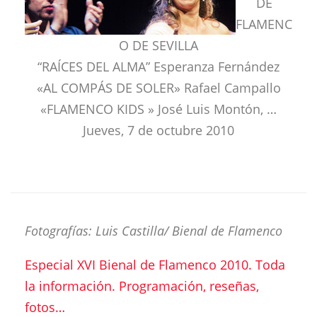
DE
FLAMENC
O DE SEVILLA
“RAÍCES DEL ALMA” Esperanza Fernández
«AL COMPÁS DE SOLER» Rafael Campallo
«FLAMENCO KIDS » José Luis Montón, …
Jueves, 7 de octubre 2010
Fotografías: Luis Castilla/ Bienal de Flamenco
Especial XVI Bienal de Flamenco 2010. Toda
la información. Programación, reseñas,
fotos…