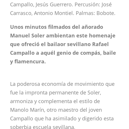
Campallo, Jesús Guerrero. Percusión: José
Carrasco, Antonio Montiel. Palmas: Bobote.
Unos minutos filmados del añorado
Manuel Soler ambientan este homenaje
que ofreció el bailaor sevillano Rafael
Campallo a aquél genio de compás, baile
y flamencura.
La poderosa economía de movimiento que
fue la impronta permanente de Soler,
armoniza y complementa el estilo de
Manolo Marín, otro maestro del joven
Campallo que ha asimilado y digerido esta
soberbia escuela sevillana,