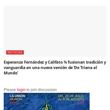
NOTICIAS
Esperanza Fernández y Califato ¾ fusionan tradición y
vanguardia en una nueva versión de ‘De Triana al
Mundo’
Please
login
to join discussion