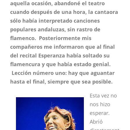
aquella ocasión, abandoné el teatro
cuando después de una hora, la cantaora
sólo había interpretado canciones
populares andaluzas, sin rastro de
flamenco. Posteriormente mis
compañeros me informaron que al final
del recital Esperanza había soltado su
flamencura y que había estado genial.
Lección número uno: hay que aguantar
hasta el final, siempre que sea posible.
Esta vez no
nos hizo
esperar.
Abrió