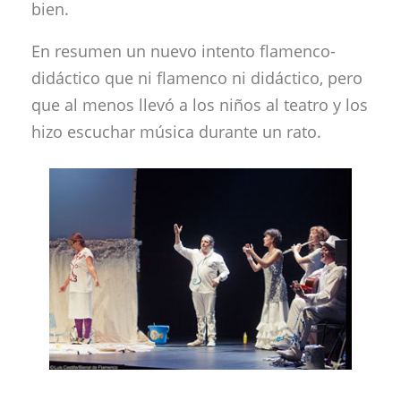
bien.
En resumen un nuevo intento flamenco-
didáctico que ni flamenco ni didáctico, pero
que al menos llevó a los niños al teatro y los
hizo escuchar música durante un rato.