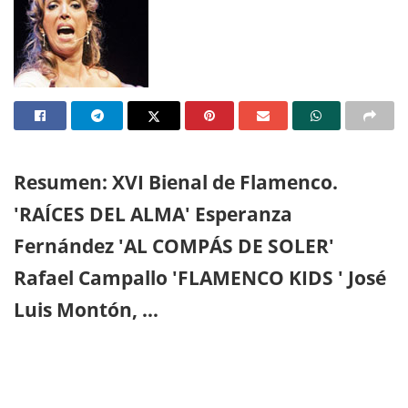
Resumen: XVI Bienal de Flamenco.
'RAÍCES DEL ALMA' Esperanza
Fernández 'AL COMPÁS DE SOLER'
Rafael Campallo 'FLAMENCO KIDS ' José
Luis Montón, …