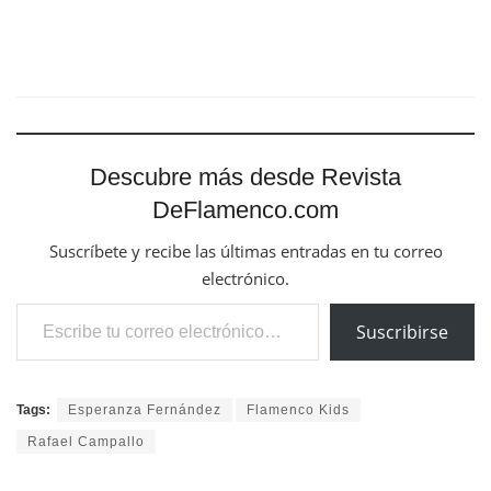
Descubre más desde Revista
DeFlamenco.com
Suscríbete y recibe las últimas entradas en tu correo
electrónico.
Escribe tu correo electrónico…
Suscribirse
Tags:
Esperanza Fernández
Flamenco Kids
Rafael Campallo