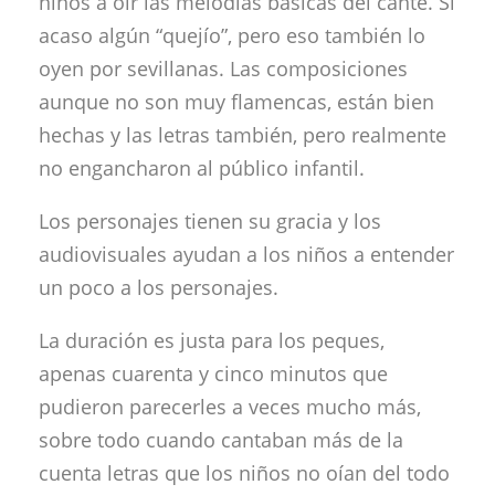
niños a oír las melodías básicas del cante. Si
acaso algún “quejío”, pero eso también lo
oyen por sevillanas. Las composiciones
aunque no son muy flamencas, están bien
hechas y las letras también, pero realmente
no engancharon al público infantil.
Los personajes tienen su gracia y los
audiovisuales ayudan a los niños a entender
un poco a los personajes.
La duración es justa para los peques,
apenas cuarenta y cinco minutos que
pudieron parecerles a veces mucho más,
sobre todo cuando cantaban más de la
cuenta letras que los niños no oían del todo