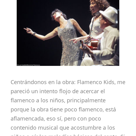
Centrándonos en la obra: Flamenco Kids, me
pareció un intento flojo de acercar el
flamenco a los niños, principalmente
porque la obra tiene poco flamenco, está
aflamencada, eso sí, pero con poco
contenido musical que acostumbre a los