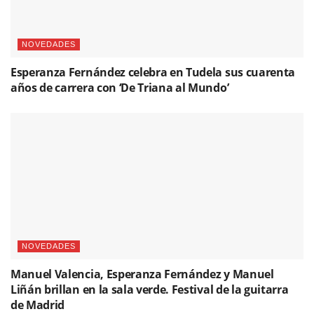
NOVEDADES
Esperanza Fernández celebra en Tudela sus cuarenta
años de carrera con ‘De Triana al Mundo’
NOVEDADES
Manuel Valencia, Esperanza Fernández y Manuel
Liñán brillan en la sala verde. Festival de la guitarra
de Madrid