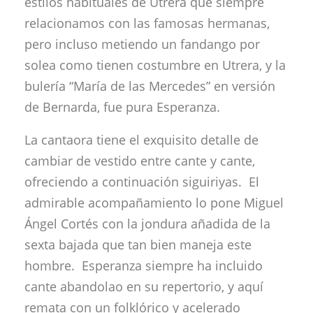
estilos habituales de Utrera que siempre
relacionamos con las famosas hermanas,
pero incluso metiendo un fandango por
solea como tienen costumbre en Utrera, y la
bulería “María de las Mercedes” en versión
de Bernarda, fue pura Esperanza.
La cantaora tiene el exquisito detalle de
cambiar de vestido entre cante y cante,
ofreciendo a continuación siguiriyas. El
admirable acompañamiento lo pone Miguel
Ángel Cortés con la jondura añadida de la
sexta bajada que tan bien maneja este
hombre. Esperanza siempre ha incluido
cante abandolao en su repertorio, y aquí
remata con un folklórico y acelerado