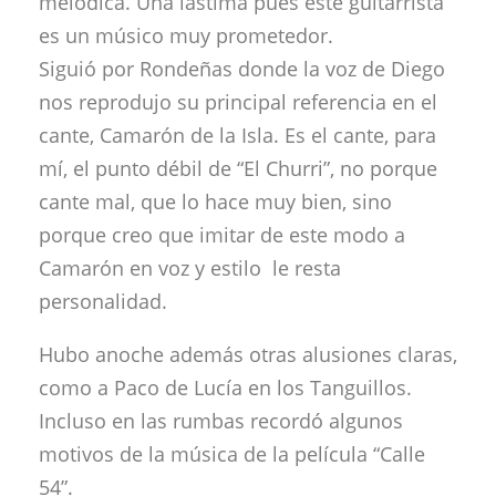
melódica. Una lástima pues este guitarrista
es un músico muy prometedor.
Siguió por Rondeñas donde la voz de Diego
nos reprodujo su principal referencia en el
cante, Camarón de la Isla. Es el cante, para
mí, el punto débil de “El Churri”, no porque
cante mal, que lo hace muy bien, sino
porque creo que imitar de este modo a
Camarón en voz y estilo le resta
personalidad.
Hubo anoche además otras alusiones claras,
como a Paco de Lucía en los Tanguillos.
Incluso en las rumbas recordó algunos
motivos de la música de la película “Calle
54”.