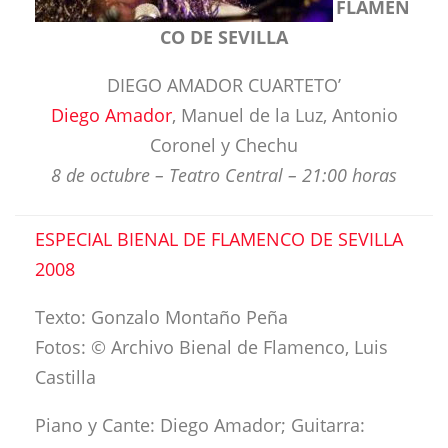
FLAMEN
CO DE SEVILLA
DIEGO AMADOR CUARTETO’
Diego Amador
, Manuel de la Luz, Antonio
Coronel y Chechu
8 de octubre – Teatro Central – 21:00 horas
ESPECIAL BIENAL DE FLAMENCO DE SEVILLA
2008
Texto: Gonzalo Montaño Peña
Fotos: © Archivo Bienal de Flamenco, Luis
Castilla
Piano y Cante: Diego Amador; Guitarra: