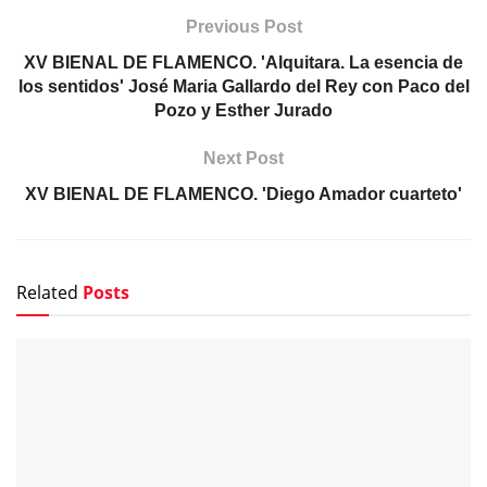
Previous Post
XV BIENAL DE FLAMENCO. 'Alquitara. La esencia de
los sentidos' José Maria Gallardo del Rey con Paco del
Pozo y Esther Jurado
Next Post
XV BIENAL DE FLAMENCO. 'Diego Amador cuarteto'
Related
Posts