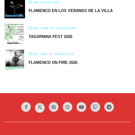
JUE, 13 AGO 2026
FLAMENCO EN LOS VERANOS DE LA VILLA
JUE - DOM, 20 - 23 AGO 2026
TAGARNINA FEST 2026
VIE - SÁB, 21 - 29 AGO 2026
FLAMENCO ON FIRE 2026