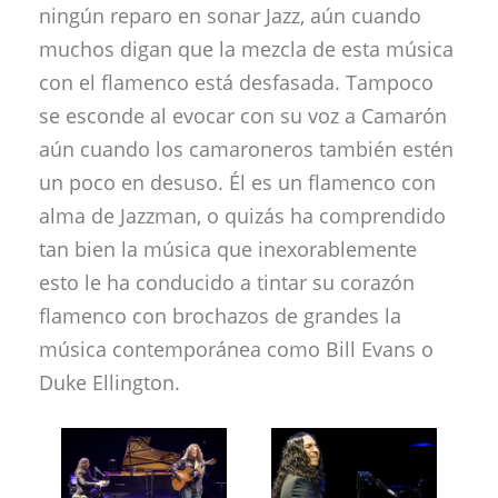
ningún reparo en sonar Jazz, aún cuando
muchos digan que la mezcla de esta música
con el flamenco está desfasada. Tampoco
se esconde al evocar con su voz a Camarón
aún cuando los camaroneros también estén
un poco en desuso. Él es un flamenco con
alma de Jazzman, o quizás ha comprendido
tan bien la música que inexorablemente
esto le ha conducido a tintar su corazón
flamenco con brochazos de grandes la
música contemporánea como Bill Evans o
Duke Ellington.