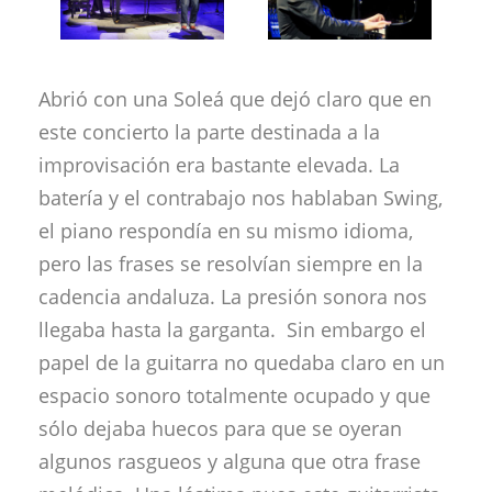
Abrió con una Soleá que dejó claro que en
este concierto la parte destinada a la
improvisación era bastante elevada. La
batería y el contrabajo nos hablaban Swing,
el piano respondía en su mismo idioma,
pero las frases se resolvían siempre en la
cadencia andaluza. La presión sonora nos
llegaba hasta la garganta. Sin embargo el
papel de la guitarra no quedaba claro en un
espacio sonoro totalmente ocupado y que
sólo dejaba huecos para que se oyeran
algunos rasgueos y alguna que otra frase