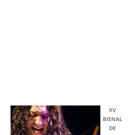
XV
BIENAL
DE