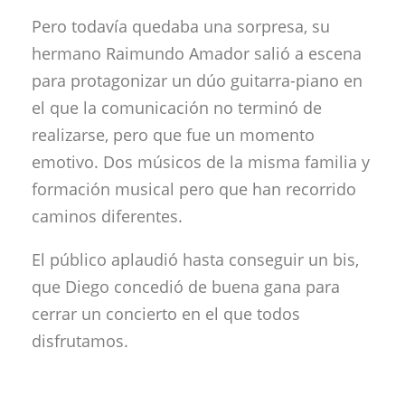
Pero todavía quedaba una sorpresa, su
hermano Raimundo Amador salió a escena
para protagonizar un dúo guitarra-piano en
el que la comunicación no terminó de
realizarse, pero que fue un momento
emotivo. Dos músicos de la misma familia y
formación musical pero que han recorrido
caminos diferentes.
El público aplaudió hasta conseguir un bis,
que Diego concedió de buena gana para
cerrar un concierto en el que todos
disfrutamos.