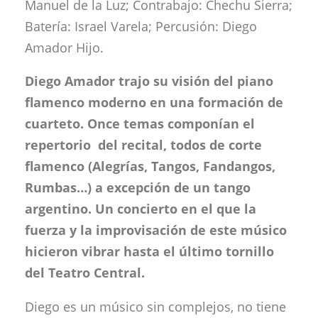
Manuel de la Luz; Contrabajo: Chechu Sierra;
Batería: Israel Varela; Percusión: Diego
Amador Hijo.
Diego Amador trajo su visión del piano
flamenco moderno en una formación de
cuarteto.
Once temas componían el
repertorio del recital, todos de corte
flamenco (Alegrías, Tangos, Fandangos,
Rumbas…) a excepción de un tango
argentino. Un concierto en el que la
fuerza y la improvisación de este músico
hicieron vibrar hasta el último tornillo
del Teatro Central.
Diego es un músico sin complejos, no tiene