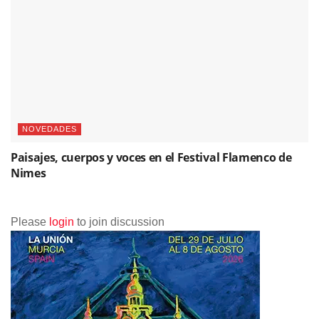
NOVEDADES
Paisajes, cuerpos y voces en el Festival Flamenco de
Nimes
Please
login
to join discussion