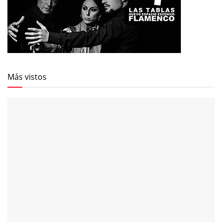
Más vistos