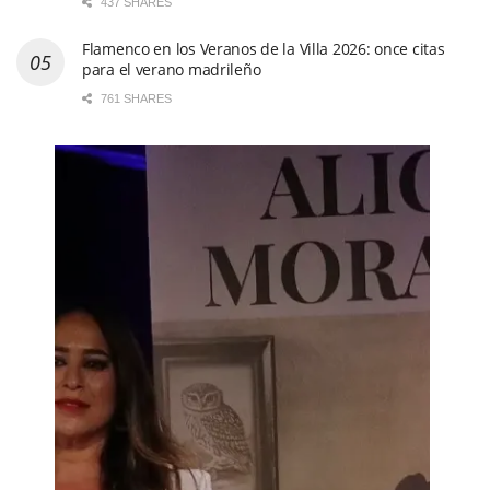
437 SHARES
Flamenco en los Veranos de la Villa 2026: once citas
para el verano madrileño
761 SHARES