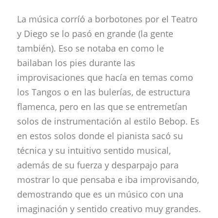
La música corríó a borbotones por el Teatro
y Diego se lo pasó en grande (la gente
también). Eso se notaba en como le
bailaban los pies durante las
improvisaciones que hacía en temas como
los Tangos o en las bulerías, de estructura
flamenca, pero en las que se entremetían
solos de instrumentación al estilo Bebop. Es
en estos solos donde el pianista sacó su
técnica y su intuitivo sentido musical,
además de su fuerza y desparpajo para
mostrar lo que pensaba e iba improvisando,
demostrando que es un músico con una
imaginación y sentido creativo muy grandes.