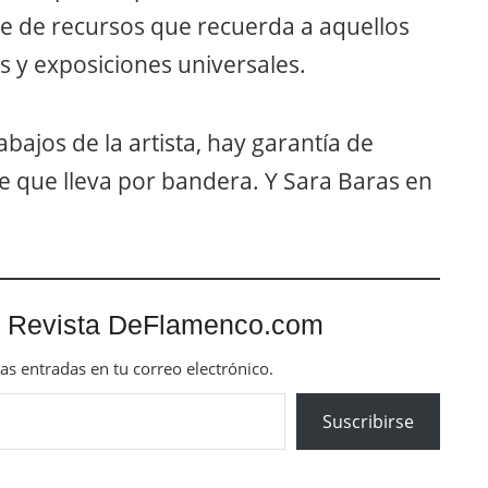
e de recursos que recuerda a aquellos
 y exposiciones universales.
bajos de la artista, hay garantía de
te que lleva por bandera. Y Sara Baras en
 Revista DeFlamenco.com
mas entradas en tu correo electrónico.
Suscribirse