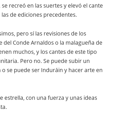
 se recreó en las suertes y elevó el cante
 las de ediciones precedentes.
imos, pero sí las revisiones de los
ce del Conde Arnaldos o la malagueña de
enen muchos, y los cantes de este tipo
unitaria. Pero no. Se puede subir un
n o se puede ser Induráin y hacer arte en
 estrella, con una fuerza y unas ideas
ta.