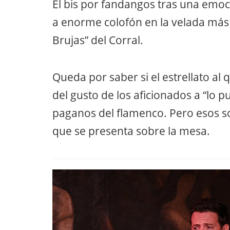
El bis por fandangos tras una emoc
a enorme colofón en la velada más
Brujas” del Corral.
Queda por saber si el estrellato al 
del gusto de los aficionados a “lo 
paganos del flamenco. Pero esos s
que se presenta sobre la mesa.