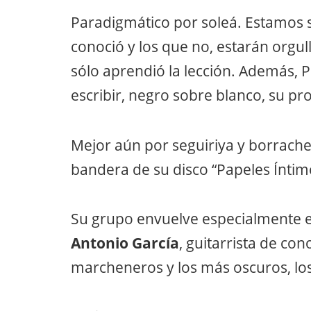
Paradigmático por soleá. Estamos 
conoció y los que no, estarán orgu
sólo aprendió la lección. Además, P
escribir, negro sobre blanco, su pro
Mejor aún por seguiriya y borrache
bandera de su disco “Papeles Íntim
Su grupo envuelve especialmente e
Antonio García
, guitarrista de co
marcheneros y los más oscuros, los