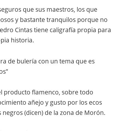
seguros que sus maestros, los que
llosos y bastante tranquilos porque no
edro Cintas tiene caligrafía propia para
pia historia.
ra de bulería con un tema que es
os”
l producto flamenco, sobre todo
nocimiento añejo y gusto por los ecos
 negros (dicen) de la zona de Morón.