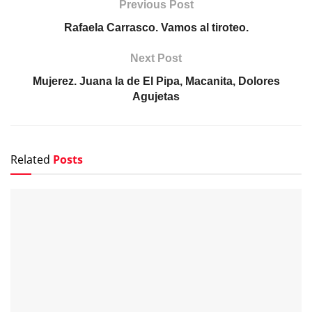
Previous Post
Rafaela Carrasco. Vamos al tiroteo.
Next Post
Mujerez. Juana la de El Pipa, Macanita, Dolores
Agujetas
Related
Posts