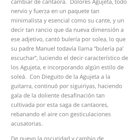
cambiar de cantaora. Dolores Agujeta, todo
nervio y fuerza en un paquete tan
minimalista y esencial como su cante, y un
decir tan rancio que da nueva dimensión a
ese adjetivo, cantó bulería por solea, lo que
su padre Manuel todavía llama “bulería pa’
escuchar”, luciendo el decir característico de
los Agujeta, e incorporando algún estilo de
soleá. Con Dieguito de la Agujeta a la
guitarra, continuó por siguiriyas, haciendo
gala de la doliente desafinación tan
cultivada por esta saga de cantaores,
rebanando el aire con gesticulaciones
acusatorias.
De nuevo la oscuridad y cambio de