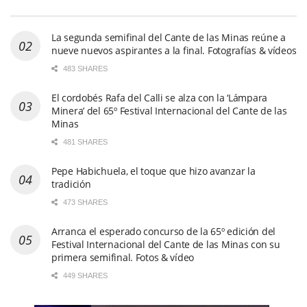
La segunda semifinal del Cante de las Minas reúne a
nueve nuevos aspirantes a la final. Fotografías & vídeos
483 SHARES
El cordobés Rafa del Calli se alza con la ‘Lámpara
Minera’ del 65º Festival Internacional del Cante de las
Minas
481 SHARES
Pepe Habichuela, el toque que hizo avanzar la
tradición
473 SHARES
Arranca el esperado concurso de la 65º edición del
Festival Internacional del Cante de las Minas con su
primera semifinal. Fotos & vídeo
449 SHARES