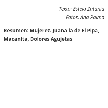
Texto: Estela Zatania
Fotos. Ana Palma
Resumen: Mujerez. Juana la de El Pipa,
Macanita, Dolores Agujetas