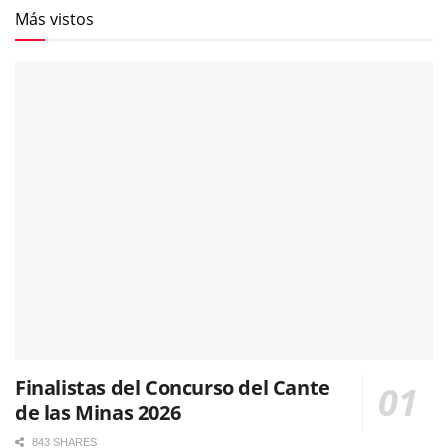
Más vistos
Finalistas del Concurso del Cante
de las Minas 2026
843 SHARES