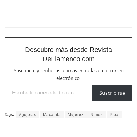
Descubre más desde Revista
DeFlamenco.com
Suscríbete y recibe las últimas entradas en tu correo
electrónico.
Escribe tu correo electrónico…
Suscribirse
Tags:
Agujetas
Macanita
Mujerez
Nimes
Pipa