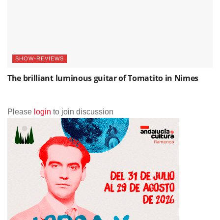
SHOW-REVIEWS
The brilliant luminous guitar of Tomatito in Nimes
Please
login
to join discussion