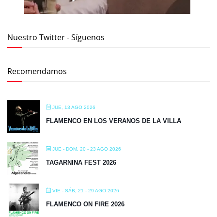
Nuestro Twitter - Síguenos
Recomendamos
JUE, 13 AGO 2026
FLAMENCO EN LOS VERANOS DE LA VILLA
JUE - DOM, 20 - 23 AGO 2026
TAGARNINA FEST 2026
VIE - SÁB, 21 - 29 AGO 2026
FLAMENCO ON FIRE 2026