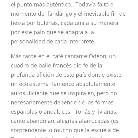
el punto más auténtico. Todavía falta el
momento del fandango y el inevitable fin de
fiesta por bulerías, cada una a su manera
por este palo que se adapta a la
personalidad de cada intérprete.
Más tarde en el café cantante Odéon, un
cuadro de baile francés dio fe de la
profunda afición de este país donde existe
un ecosistema flamenco absolutamente
autosuficiente que se inspira en, pero no
necesariamente depende de las formas
españolas o andaluces. Tonás y livianas,
cante abandolao, alegrías afarrucadas (es
sorprendente lo mucho que la escuela de