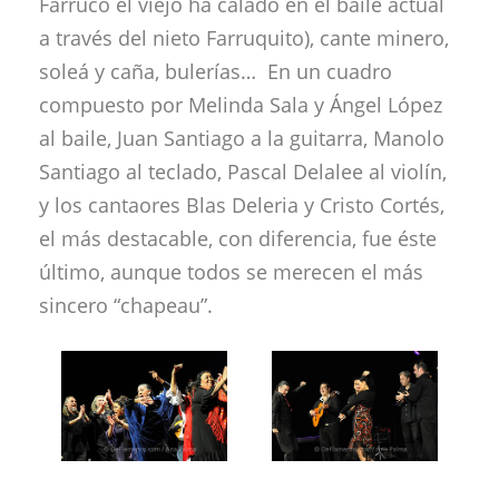
Farruco el viejo ha calado en el baile actual
a través del nieto Farruquito), cante minero,
soleá y caña, bulerías… En un cuadro
compuesto por Melinda Sala y Ángel López
al baile, Juan Santiago a la guitarra, Manolo
Santiago al teclado, Pascal Delalee al violín,
y los cantaores Blas Deleria y Cristo Cortés,
el más destacable, con diferencia, fue éste
último, aunque todos se merecen el más
sincero “chapeau”.