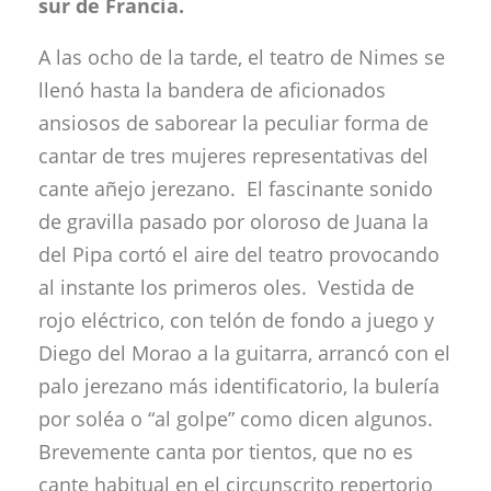
sur de Francia.
A las ocho de la tarde, el teatro de Nimes se
llenó hasta la bandera de aficionados
ansiosos de saborear la peculiar forma de
cantar de tres mujeres representativas del
cante añejo jerezano. El fascinante sonido
de gravilla pasado por oloroso de Juana la
del Pipa cortó el aire del teatro provocando
al instante los primeros oles. Vestida de
rojo eléctrico, con telón de fondo a juego y
Diego del Morao a la guitarra, arrancó con el
palo jerezano más identificatorio, la bulería
por soléa o “al golpe” como dicen algunos.
Brevemente canta por tientos, que no es
cante habitual en el circunscrito repertorio