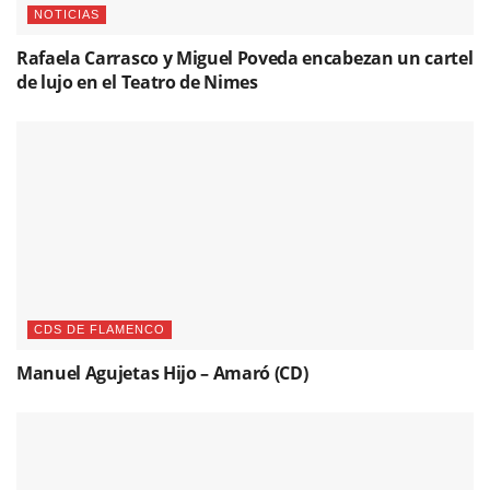
NOTICIAS
Rafaela Carrasco y Miguel Poveda encabezan un cartel
de lujo en el Teatro de Nimes
CDS DE FLAMENCO
Manuel Agujetas Hijo – Amaró (CD)