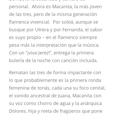
personal. Ahora es Macanita, la más joven
de las tres, pero de la misma generación
flamenca vivencial. Por soleá, aunque se
busque por Utrera y por Fernanda, el sabor
es suyo propio – en el flamenco siempre
pesa más la interpretación que la música.
Con un “¡viva Jerez!”, entrega la primera
bulería de la noche con canción incluida.
Rematan las tres de forma impactante con
lo que probablemente es la primera ronda
femenina de tonás, cada una su foco cenital,
el sonido ancestral de Juana, Macanita con
su voz como chorro de agua y la anárquica
Dolores, hija y nieta de fragüeros que pone