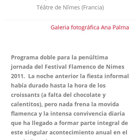
Téâtre de Nîmes (Francia)
Galeria fotográfica Ana Palma
Programa doble para la penúltima
jornada del Festival Flamenco de Nimes
2011. La noche anterior la fiesta informal
había durado hasta la hora de los
croissants (a falta del chocolate y
calentitos), pero nada frena la movida
flamenca y la intensa convivencia diaria
que ha llegado a formar parte integral de
este singular acontecimiento anual en el