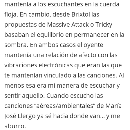
mantenía a los escuchantes en la cuerda
floja. En cambio, desde Brixtol las
propuestas de Massive Attack o Tricky
basaban el equilibrio en permanecer en la
sombra. En ambos casos el oyente
mantenía una relación de afecto con las
vibraciones electrónicas que eran las que
te mantenían vinculado a las canciones. Al
menos esa era mi manera de escuchar y
sentir aquello. Cuando escucho las
canciones “aéreas/ambientales” de María
José Llergo ya sé hacia donde van… y me
aburro.