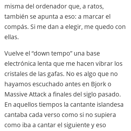
misma del ordenador que, a ratos,
también se apunta a eso: a marcar el
compás. Si me dan a elegir, me quedo con
ellas.
Vuelve el “down tempo” una base
electrónica lenta que me hacen vibrar los
cristales de las gafas. No es algo que no
hayamos escuchado antes en Bjork o
Massive Attack a finales del siglo pasado.
En aquellos tiempos la cantante islandesa
cantaba cada verso como si no supiera
como iba a cantar el siguiente y eso