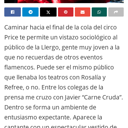
Caminar hacia el final de la cola del circo
Price te permite un vistazo sociológico al
público de la Llergo, gente muy joven a la
que no recuerdas de otros eventos
flamencos. Puede ser el mismo público
que llenaba los teatros con Rosalía y
Refree, o no. Entre los colegas de la
prensa me cruzo con Javier “Carne Cruda”.
Dentro se forma un ambiente de
entusiasmo expectante. Aparece la
cantante con un espectacular vestido de