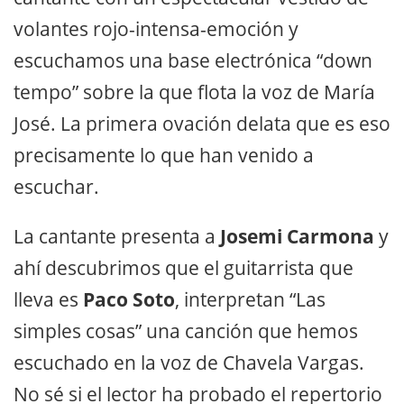
volantes rojo-intensa-emoción y
escuchamos una base electrónica “down
tempo” sobre la que flota la voz de María
José. La primera ovación delata que es eso
precisamente lo que han venido a
escuchar.
La cantante presenta a
Josemi Carmona
y
ahí descubrimos que el guitarrista que
lleva es
Paco Soto
, interpretan “Las
simples cosas” una canción que hemos
escuchado en la voz de Chavela Vargas.
No sé si el lector ha probado el repertorio