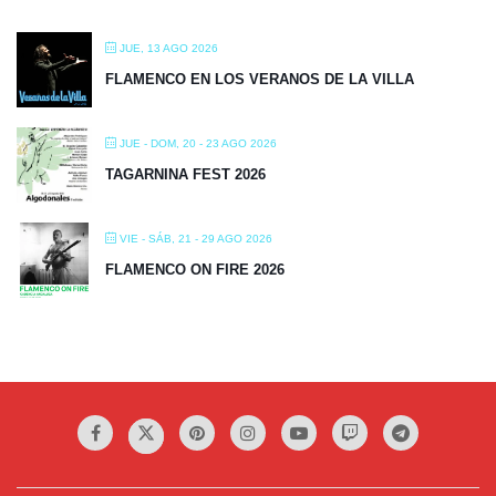
JUE, 13 AGO 2026
FLAMENCO EN LOS VERANOS DE LA VILLA
JUE - DOM, 20 - 23 AGO 2026
TAGARNINA FEST 2026
VIE - SÁB, 21 - 29 AGO 2026
FLAMENCO ON FIRE 2026