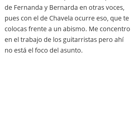
de Fernanda y Bernarda en otras voces,
pues con el de Chavela ocurre eso, que te
colocas frente a un abismo. Me concentro
en el trabajo de los guitarristas pero ahí
no está el foco del asunto.