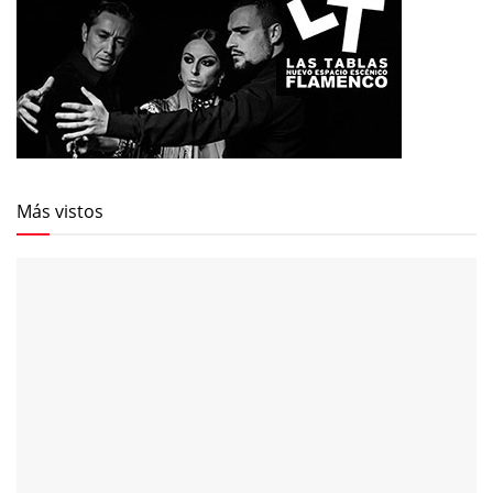
Más vistos