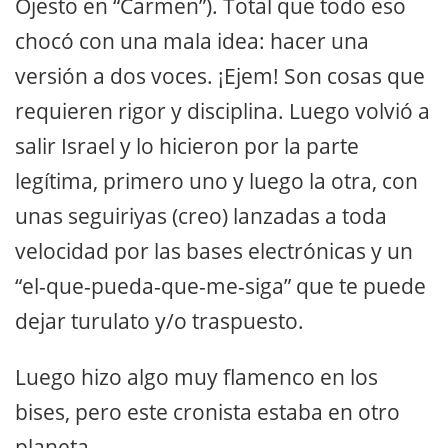
Ojesto en “Carmen”). Total que todo eso
chocó con una mala idea: hacer una
versión a dos voces. ¡Ejem! Son cosas que
requieren rigor y disciplina. Luego volvió a
salir Israel y lo hicieron por la parte
legítima, primero uno y luego la otra, con
unas seguiriyas (creo) lanzadas a toda
velocidad por las bases electrónicas y un
“el-que-pueda-que-me-siga” que te puede
dejar turulato y/o traspuesto.
Luego hizo algo muy flamenco en los
bises, pero este cronista estaba en otro
planeta.