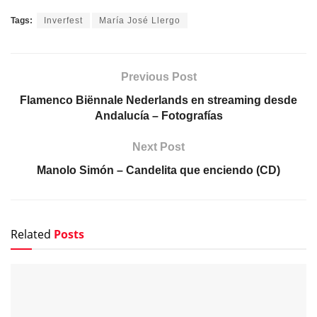
Tags:
Inverfest
María José Llergo
Previous Post
Flamenco Biënnale Nederlands en streaming desde
Andalucía – Fotografías
Next Post
Manolo Simón – Candelita que enciendo (CD)
Related
Posts