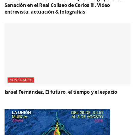
Sanación en el Real Coliseo de Carlos III. Video
entrevista, actuación & fotografías
NOVEDADES
Israel Fernández, El futuro, el tiempo y el espacio