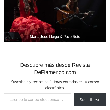
María José Llergo & Paco Soto
Descubre más desde Revista
DeFlamenco.com
Suscríbete y recibe las últimas entradas en tu correo
electrónico.
Escribe tu correo electrónico…
Suscribirse