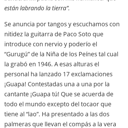
están labrando la tierra”.
Se anuncia por tangos y escuchamos con
nitidez la guitarra de Paco Soto que
introduce con nervio y poderío el
“Gurugú” de la Niña de los Peínes tal cual
la grabó en 1946. A esas alturas el
personal ha lanzado 17 exclamaciones
¡Guapa! Contestadas una a una por la
cantante ¡Guapa tú! Que se acuerda de
todo el mundo excepto del tocaor que
tiene al “lao”. Ha presentado a las dos
palmeras que llevan el compás a la vera