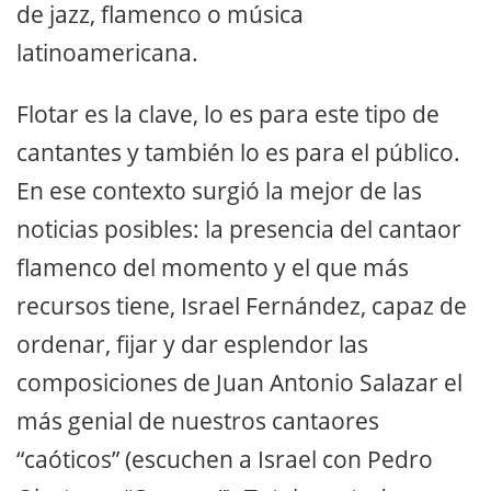
de jazz, flamenco o música
latinoamericana.
Flotar es la clave, lo es para este tipo de
cantantes y también lo es para el público.
En ese contexto surgió la mejor de las
noticias posibles: la presencia del cantaor
flamenco del momento y el que más
recursos tiene, Israel Fernández, capaz de
ordenar, fijar y dar esplendor las
composiciones de Juan Antonio Salazar el
más genial de nuestros cantaores
“caóticos” (escuchen a Israel con Pedro