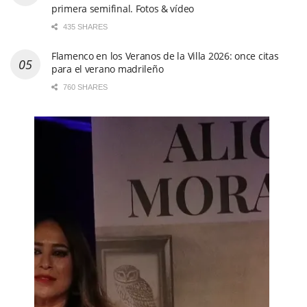
primera semifinal. Fotos & vídeo
435 SHARES
Flamenco en los Veranos de la Villa 2026: once citas
para el verano madrileño
760 SHARES