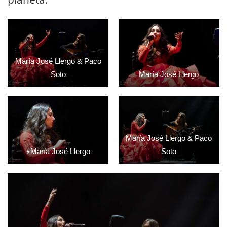
María José Llergo & Paco
Soto
María José Llergo
María José Llergo & Paco
xMaría José Llergo
Soto