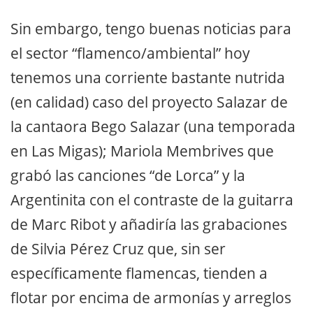
Sin embargo, tengo buenas noticias para
el sector “flamenco/ambiental” hoy
tenemos una corriente bastante nutrida
(en calidad) caso del proyecto Salazar de
la cantaora Bego Salazar (una temporada
en Las Migas); Mariola Membrives que
grabó las canciones “de Lorca” y la
Argentinita con el contraste de la guitarra
de Marc Ribot y añadiría las grabaciones
de Silvia Pérez Cruz que, sin ser
específicamente flamencas, tienden a
flotar por encima de armonías y arreglos