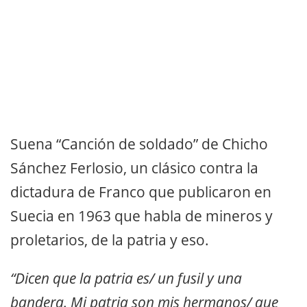
Suena “Canción de soldado” de Chicho
Sánchez Ferlosio, un clásico contra la
dictadura de Franco que publicaron en
Suecia en 1963 que habla de mineros y
proletarios, de la patria y eso.
“Dicen que la patria es/ un fusil y una
bandera. Mi patria son mis hermanos/ que