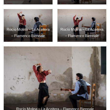
Rocío Molina – La Aceitera
Rocío Molina – La Aceitera
– Flamenco Biennale
– Flamenco Biennale
Rocío Molina – La Aceitera – Flamenco Biennale