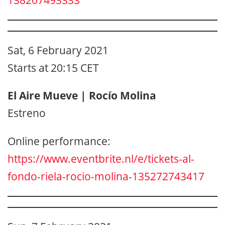
Sat, 6 February 2021
Starts at 20:15 CET
El Aire Mueve | Rocío Molina
Estreno
Online performance:
https://www.eventbrite.nl/e/tickets-al-
fondo-riela-rocio-molina-135272743417