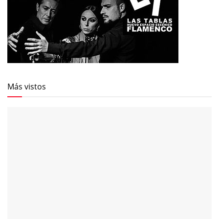
Más vistos