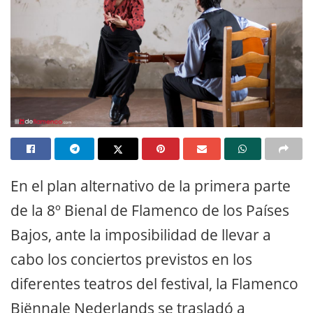
En el plan alternativo de la primera parte
de la 8º Bienal de Flamenco de los Países
Bajos, ante la imposibilidad de llevar a
cabo los conciertos previstos en los
diferentes teatros del festival, la Flamenco
Biënnale Nederlands se trasladó a