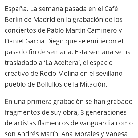
España. La semana pasada en el Café
Berlín de Madrid en la grabación de los
conciertos de Pablo Martín Caminero y
Daniel García Diego que se emitieron el
pasado fin de semana. Esta semana se ha
trasladado a ‘La Aceitera’, el espacio
creativo de Rocío Molina en el sevillano
pueblo de Bollullos de la Mitación.
En una primera grabación se han grabado
fragmentos de suy obra, 3 generaciones
de artistas flamencos de vanguardia como
son Andrés Marín, Ana Morales y Vanesa