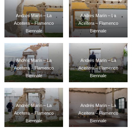
Andrés Marín – La
Andrés Marín – La
Aceitera – Flamenco
Aceitera – Flamenco
Biennale
Biennale
Andrés Marín – La
Andrés Marín – La
Aceitera – Flamenco
Aceitera – Flamenco
Biennale
Biennale
Andrés Marín – La
Andrés Marín – La
Aceitera – Flamenco
Aceitera – Flamenco
Biennale
Biennale