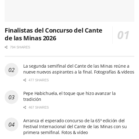
Finalistas del Concurso del Cante
de las Minas 2026
794 SHARES
La segunda semifinal del Cante de las Minas reúne a
nueve nuevos aspirantes a la final. Fotografías & vídeos
477 SHARES
Pepe Habichuela, el toque que hizo avanzar la
tradición
467 SHARES
Arranca el esperado concurso de la 65º edición del
Festival Internacional del Cante de las Minas con su
primera semifinal. Fotos & vídeo