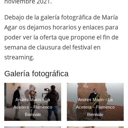
noviembre 2021.
Debajo de la galería fotográfica de María
Agar os dejamos horarios y enlaces para
poder ver la oferta que propone el fin de
semana de clausura del festival en
streaming.
Galería fotográfica
Andrés Marín – La
Andrés Marín – La
Aceitera – Flamenco
Aceitera – Flamenco
Biennale
Biennale