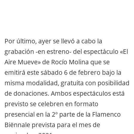
Por último, ayer se llevó a cabo la
grabación -en estreno- del espectáculo «El
Aire Mueve» de Rocío Molina que se
emitirá este sábado 6 de febrero bajo la
misma modalidad, gratuita con posibilidad
de donaciones. Ambos espectáculos está
previsto se celebren en formato
presencial en la 2º parte de la Flamenco
Biënnale prevista para el mes de