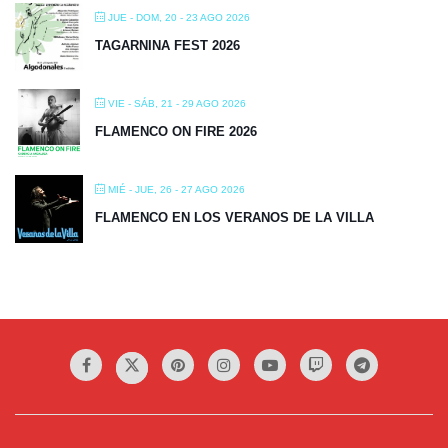
JUE - DOM, 20 - 23 AGO 2026
TAGARNINA FEST 2026
VIE - SÁB, 21 - 29 AGO 2026
FLAMENCO ON FIRE 2026
MIÉ - JUE, 26 - 27 AGO 2026
FLAMENCO EN LOS VERANOS DE LA VILLA