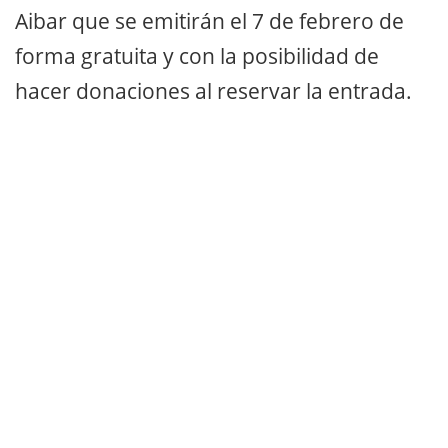
Aibar que se emitirán el 7 de febrero de
forma gratuita y con la posibilidad de
hacer donaciones al reservar la entrada.