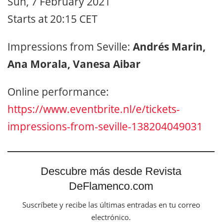
Sun, 7 February 2021
Starts at 20:15 CET
Impressions from Seville:
Andrés Marin,
Ana Morala, Vanesa Aibar
Online performance:
https://www.eventbrite.nl/e/tickets-
impressions-from-seville-138204049031
Descubre más desde Revista
DeFlamenco.com
Suscríbete y recibe las últimas entradas en tu correo
electrónico.