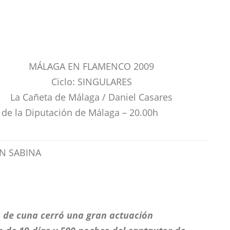
MÁLAGA EN FLAMENCO 2009
Ciclo: SINGULARES
La Cañeta de Málaga / Daniel Casares
 de la Diputación de Málaga – 20.00h
N SABINA
a de cuna cerró una gran actuación