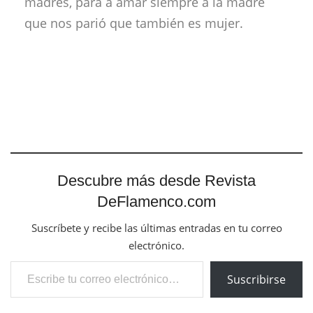
madres, para a amar siempre a la madre
que nos parió que también es mujer.
Descubre más desde Revista
DeFlamenco.com
Suscríbete y recibe las últimas entradas en tu correo
electrónico.
Escribe tu correo electrónico…
Suscribirse