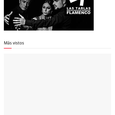
Más vistos