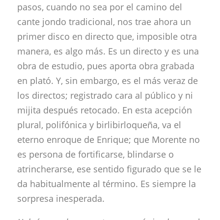
pasos, cuando no sea por el camino del
cante jondo tradicional, nos trae ahora un
primer disco en directo que, imposible otra
manera, es algo más. Es un directo y es una
obra de estudio, pues aporta obra grabada
en plató. Y, sin embargo, es el más veraz de
los directos; registrado cara al público y ni
mijita después retocado. En esta acepción
plural, polifónica y birlibirloqueña, va el
eterno enroque de Enrique; que Morente no
es persona de fortificarse, blindarse o
atrincherarse, ese sentido figurado que se le
da habitualmente al término. Es siempre la
sorpresa inesperada.