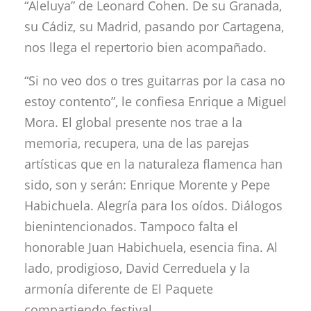
“Aleluya” de Leonard Cohen. De su Granada,
su Cádiz, su Madrid, pasando por Cartagena,
nos llega el repertorio bien acompañado.
“Si no veo dos o tres guitarras por la casa no
estoy contento”, le confiesa Enrique a Miguel
Mora. El global presente nos trae a la
memoria, recupera, una de las parejas
artísticas que en la naturaleza flamenca han
sido, son y serán: Enrique Morente y Pepe
Habichuela. Alegría para los oídos. Diálogos
bienintencionados. Tampoco falta el
honorable Juan Habichuela, esencia fina. Al
lado, prodigioso, David Cerreduela y la
armonía diferente de El Paquete
compartiendo festival.