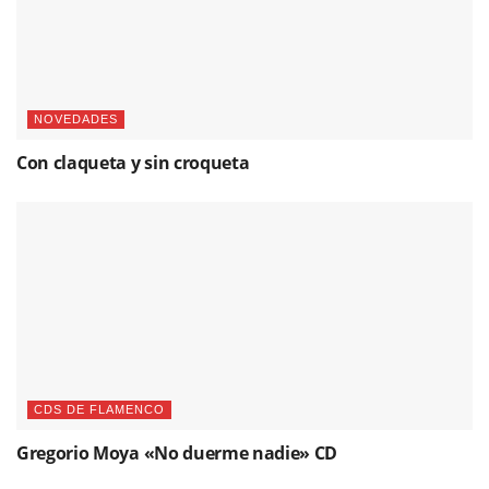
NOVEDADES
Con claqueta y sin croqueta
CDS DE FLAMENCO
Gregorio Moya «No duerme nadie» CD