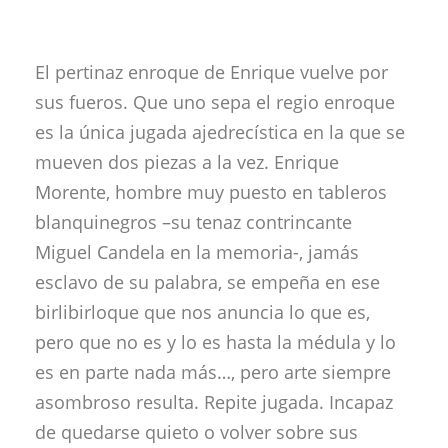
El pertinaz enroque de Enrique vuelve por
sus fueros. Que uno sepa el regio enroque
es la única jugada ajedrecística en la que se
mueven dos piezas a la vez. Enrique
Morente, hombre muy puesto en tableros
blanquinegros –su tenaz contrincante
Miguel Candela en la memoria-, jamás
esclavo de su palabra, se empeña en ese
birlibirloque que nos anuncia lo que es,
pero que no es y lo es hasta la médula y lo
es en parte nada más…, pero arte siempre
asombroso resulta. Repite jugada. Incapaz
de quedarse quieto o volver sobre sus