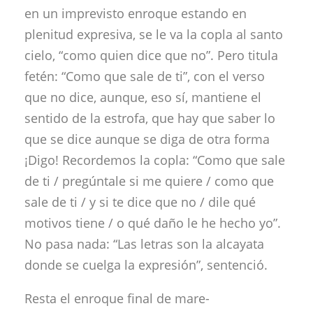
en un imprevisto enroque estando en
plenitud expresiva, se le va la copla al santo
cielo, “como quien dice que no”. Pero titula
fetén: “Como que sale de ti”, con el verso
que no dice, aunque, eso sí, mantiene el
sentido de la estrofa, que hay que saber lo
que se dice aunque se diga de otra forma
¡Digo! Recordemos la copla: “Como que sale
de ti / pregúntale si me quiere / como que
sale de ti / y si te dice que no / dile qué
motivos tiene / o qué daño le he hecho yo”.
No pasa nada: “Las letras son la alcayata
donde se cuelga la expresión”, sentenció.
Resta el enroque final de mare-