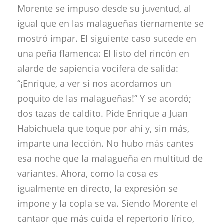
Morente se impuso desde su juventud, al
igual que en las malagueñas tiernamente se
mostró impar. El siguiente caso sucede en
una peña flamenca: El listo del rincón en
alarde de sapiencia vocifera de salida:
“¡Enrique, a ver si nos acordamos un
poquito de las malagueñas!” Y se acordó;
dos tazas de caldito. Pide Enrique a Juan
Habichuela que toque por ahí y, sin más,
imparte una lección. No hubo más cantes
esa noche que la malagueña en multitud de
variantes. Ahora, como la cosa es
igualmente en directo, la expresión se
impone y la copla se va. Siendo Morente el
cantaor que más cuida el repertorio lírico,