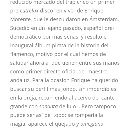
reducido mercado del trapicheo un primer
pre-
cutrelux
disco “en vivo” de Enrique
Morente, que le descuidaron en Ámsterdam.
Sucedió en un lejano pasado, español pre-
democrático por más señas, y resultó el
inaugural álbum pirata de la historia del
flamenco, motivo por el cual hemos de
saludar ahora al que tienen entre sus manos
como primer directo oficial del maestro
andaluz. Para la ocasión Enrique ha querido
buscar su perfil más jondo, sin imperdibles
en la oreja, recurriendo al acervo del cante
grande con
sonanta
de lujo… Pero tampoco
puede ser así del todo; se rompería la
magia: aparece el quejado y
omegiano