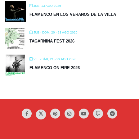
JUE, 13 AGO 2026
FLAMENCO EN LOS VERANOS DE LA VILLA
JUE - DOM, 20 - 23 AGO 2026
TAGARNINA FEST 2026
VIE - SÁB, 21 - 29 AGO 2026
FLAMENCO ON FIRE 2026