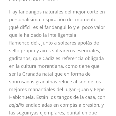
Hay fandangos naturales del mejor corte en
personalísima inspiración del momento –
¡qué difícil es el fandanguillo y el poco valor
que le ha dado la intelligentsia
flamencoide!-, junto a soleares apolás de
sello propio y aires soleareros esenciales,
gaditanos, que Cádiz es referencia obligada
en la cultura morentiana, como tiene que
ser la Granada natal que en forma de
sonrosadas granaínas reluce al son de los
mejores manantiales del lugar –Juan y Pepe
Habichuela. Están los tangos de la casa, con
bajañís
endiabladas en compás a presión, y
las seguiriyas ejemplares, puntal en que