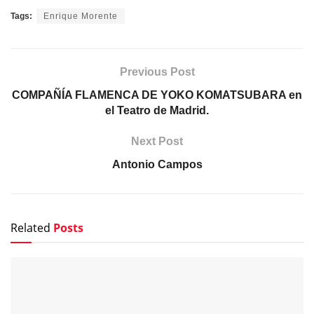
Tags:
Enrique Morente
Previous Post
COMPAÑÍA FLAMENCA DE YOKO KOMATSUBARA en
el Teatro de Madrid.
Next Post
Antonio Campos
Related
Posts