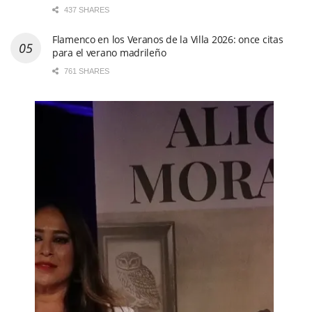
437 SHARES
Flamenco en los Veranos de la Villa 2026: once citas
para el verano madrileño
761 SHARES