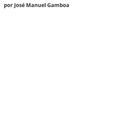
por José Manuel Gamboa