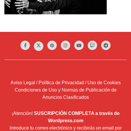
Aviso Legal / Política de Privacidad / Uso de Cookies
Condiciones de Uso y Normas de Publicación de
Anuncios Clasificados
¡Atención!
SUSCRIPCIÓN COMPLETA a través de
Wordpress.com
Introduce tu correo electrónico y recibirás un email por