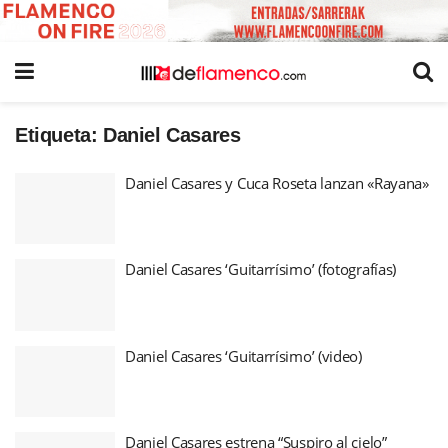
Etiqueta:
Daniel Casares
Daniel Casares y Cuca Roseta lanzan «Rayana»
Daniel Casares ‘Guitarrísimo’ (fotografías)
Daniel Casares ‘Guitarrísimo’ (video)
Daniel Casares estrena “Suspiro al cielo”