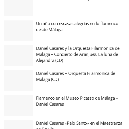
Un año con escasas alegrías en lo flamenco
desde Málaga
Daniel Casares y la Orquesta Filarmónica de
Málaga – Concierto de Aranjuez. La luna de
Alejandra (CD)
Daniel Casares – Orquesta Filarmónica de
Málaga (CD)
Flamenco en el Museo Picasso de Málaga –
Daniel Casares
Daniel Casares «Palo Santo» en el Maestranza
de Sevilla