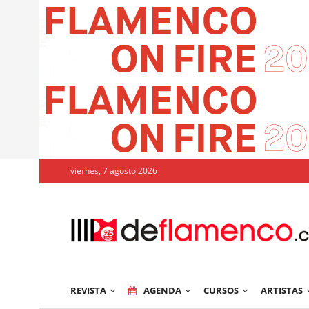
viernes, 7 agosto 2026
REVISTA
AGENDA
CURSOS
ARTISTAS