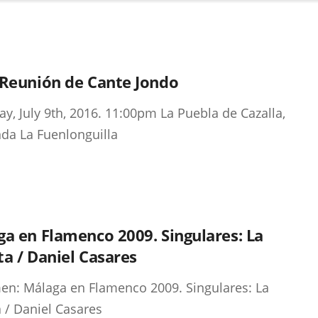
 Reunión de Cante Jondo
ay, July 9th, 2016. 11:00pm La Puebla de Cazalla,
da La Fuenlonguilla
a en Flamenco 2009. Singulares: La
a / Daniel Casares
n: Málaga en Flamenco 2009. Singulares: La
 / Daniel Casares