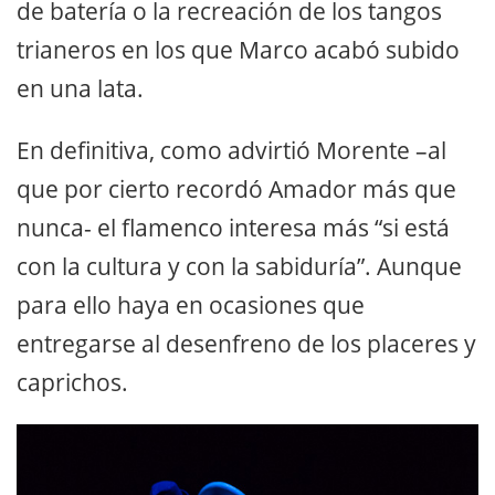
de batería o la recreación de los tangos
trianeros en los que Marco acabó subido
en una lata.
En definitiva, como advirtió Morente –al
que por cierto recordó Amador más que
nunca- el flamenco interesa más “si está
con la cultura y con la sabiduría”. Aunque
para ello haya en ocasiones que
entregarse al desenfreno de los placeres y
caprichos.