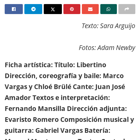
Texto: Sara Arguijo
Fotos: Adam Newby
Ficha artística: Título: Libertino
Dirección, coreografía y baile: Marco
Vargas y Chloé Brülé Cante: Juan José
Amador Textos e interpretación:
Fernando Mansilla Dirección adjunta:
Evaristo Romero Composición musical y
guitarra: Gabriel Vargas Batería: