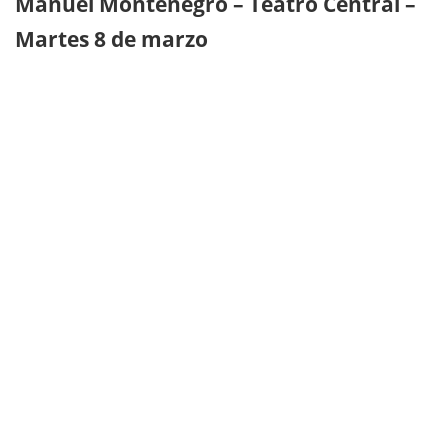
Manuel Montenegro – Teatro Central –
Martes 8 de marzo