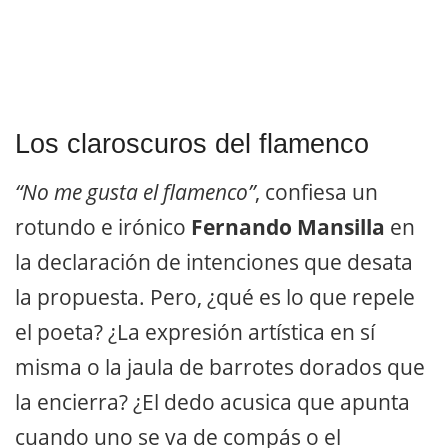
Los claroscuros del flamenco
“No me gusta el flamenco”
, confiesa un
rotundo e irónico
Fernando Mansilla
en
la declaración de intenciones que desata
la propuesta. Pero, ¿qué es lo que repele
el poeta? ¿La expresión artística en sí
misma o la jaula de barrotes dorados que
la encierra? ¿El dedo acusica que apunta
cuando uno se va de compás o el