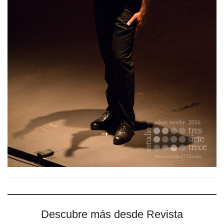
Descubre más desde Revista