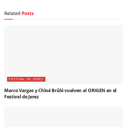
Related
Posts
FESTIVAL DE JEREZ
Marco Vargas y Chloé Brûlé vuelven al ORIGEN en el
Festival de Jerez