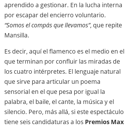
aprendido a gestionar. En la lucha interna
por escapar del encierro voluntario.
“Somos el compás que llevamos”
, que repite
Mansilla.
Es decir, aquí el flamenco es el medio en el
que terminan por confluir las miradas de
los cuatro intérpretes. El lenguaje natural
que sirve para articular un poema
sensorial en el que pesa por igual la
palabra, el baile, el cante, la música y el
silencio. Pero, más allá, si este espectáculo
tiene seis candidaturas a los
Premios Max