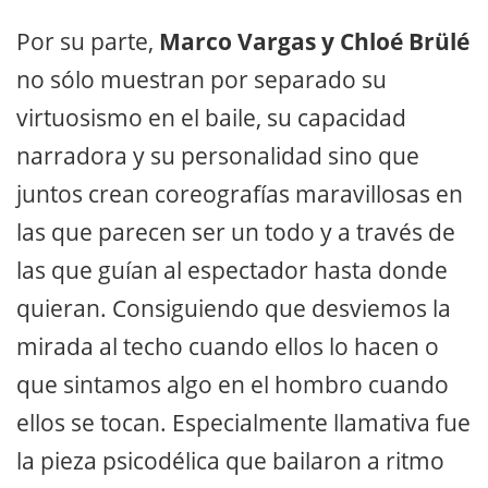
Por su parte,
Marco Vargas y Chloé Brülé
no sólo muestran por separado su
virtuosismo en el baile, su capacidad
narradora y su personalidad sino que
juntos crean coreografías maravillosas en
las que parecen ser un todo y a través de
las que guían al espectador hasta donde
quieran. Consiguiendo que desviemos la
mirada al techo cuando ellos lo hacen o
que sintamos algo en el hombro cuando
ellos se tocan. Especialmente llamativa fue
la pieza psicodélica que bailaron a ritmo