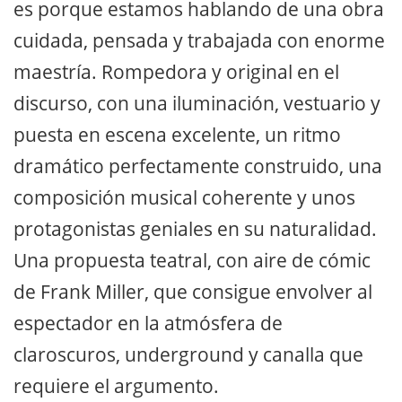
es porque estamos hablando de una obra
cuidada, pensada y trabajada con enorme
maestría. Rompedora y original en el
discurso, con una iluminación, vestuario y
puesta en escena excelente, un ritmo
dramático perfectamente construido, una
composición musical coherente y unos
protagonistas geniales en su naturalidad.
Una propuesta teatral, con aire de cómic
de Frank Miller, que consigue envolver al
espectador en la atmósfera de
claroscuros, underground y canalla que
requiere el argumento.