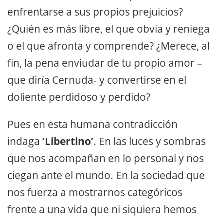
enfrentarse a sus propios prejuicios?
¿Quién es más libre, el que obvia y reniega
o el que afronta y comprende? ¿Merece, al
fin, la pena enviudar de tu propio amor –
que diría Cernuda- y convertirse en el
doliente perdidoso y perdido?
Pues en esta humana contradicción
indaga
‘Libertino’
. En las luces y sombras
que nos acompañan en lo personal y nos
ciegan ante el mundo. En la sociedad que
nos fuerza a mostrarnos categóricos
frente a una vida que ni siquiera hemos