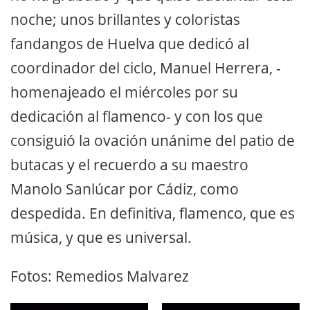
noche; unos brillantes y coloristas
fandangos de Huelva que dedicó al
coordinador del ciclo, Manuel Herrera, -
homenajeado el miércoles por su
dedicación al flamenco- y con los que
consiguió la ovación unánime del patio de
butacas y el recuerdo a su maestro
Manolo Sanlúcar por Cádiz, como
despedida. En definitiva, flamenco, que es
música, y que es universal.
Fotos: Remedios Malvarez