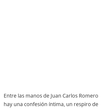
Entre las manos de Juan Carlos Romero
hay una confesión íntima, un respiro de