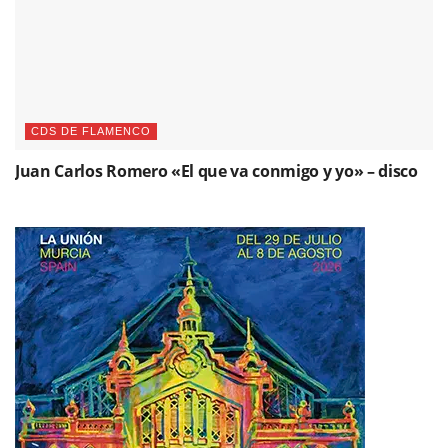
CDS DE FLAMENCO
Juan Carlos Romero «El que va conmigo y yo» – disco