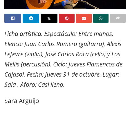
Ficha artística. Espectáculo: Entre manos.
Elenco: Juan Carlos Romero (guitarra), Alexis
Lefevre (violín), José Carlos Roca (cello) y Los
Mellis (percusión). Ciclo: Jueves Flamencos de
Cajasol. Fecha: Jueves 31 de octubre. Lugar:
Sala ­. Aforo: Casi lleno.
Sara Arguijo