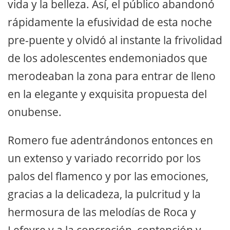
vida y la belleza. Así, el público abandonó
rápidamente la efusividad de esta noche
pre-puente y olvidó al instante la frivolidad
de los adolescentes endemoniados que
merodeaban la zona para entrar de lleno
en la elegante y exquisita propuesta del
onubense.
Romero fue adentrándonos entonces en
un extenso y variado recorrido por los
palos del flamenco y por las emociones,
gracias a la delicadeza, la pulcritud y la
hermosura de las melodías de Roca y