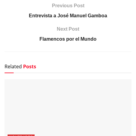
Previous Post
Entrevista a José Manuel Gamboa
Next Post
Flamencos por el Mundo
Related
Posts