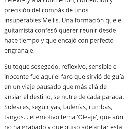
Lefevre y a la concreción, contención y
precisión del compás de unos
insuperables Mellis. Una formación que el
guitarrista confesó querer reunir desde
hace tiempo y que encajó con perfecto
engranaje.
Su toque sosegado, reflexivo, sensible e
inocente fue aquí el faro que sirvió de guía
en un viaje pausado que más allá de
ansiar el destino, se nutre de cada parada.
Soleares, seguiriyas, bulerías, rumbas,
tangos… el emotivo tema ‘Oleaje’, que aún
no ha grabado y que quiso adelantar esta