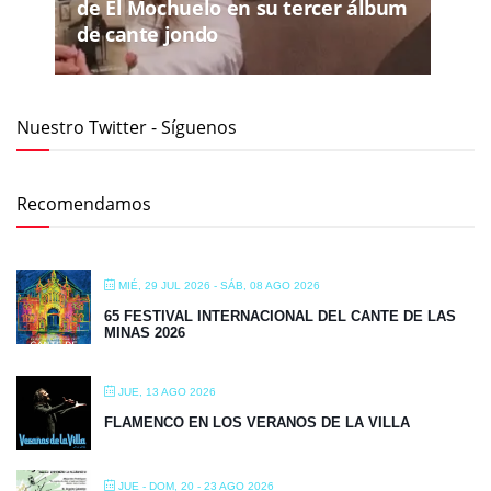
de El Mochuelo en su tercer álbum
de cante jondo
Nuestro Twitter - Síguenos
Recomendamos
MIÉ, 29 JUL 2026
- SÁB, 08 AGO 2026
65 FESTIVAL INTERNACIONAL DEL CANTE DE LAS
MINAS 2026
JUE, 13 AGO 2026
FLAMENCO EN LOS VERANOS DE LA VILLA
JUE - DOM, 20 - 23 AGO 2026