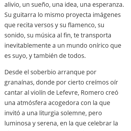
alivio, un sueño, una idea, una esperanza.
Su guitarra lo mismo proyecta imágenes
que recita versos y su flamenco, su
sonido, su música al fin, te transporta
inevitablemente a un mundo onírico que
es suyo, y también de todos.
Desde el soberbio arranque por
granaínas, donde por cierto creímos oír
cantar al violín de Lefevre, Romero creó
una atmósfera acogedora con la que
invitó a una liturgia solemne, pero
luminosa y serena, en la que celebrar la