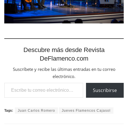
Descubre más desde Revista
DeFlamenco.com
Suscríbete y recibe las últimas entradas en tu correo
electrónico.
Escribe tu correo electrónico…
Suscribirse
Tags:
Juan Carlos Romero
Jueves Flamencos Cajasol