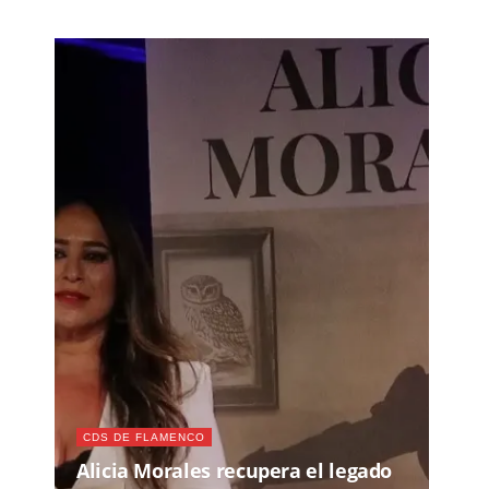
CDS DE FLAMENCO
Alicia Morales recupera el legado