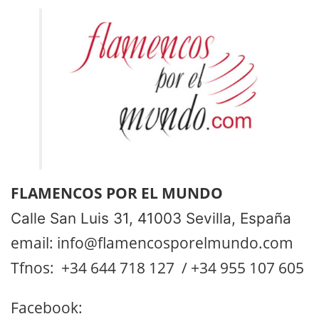
FLAMENCOS POR EL MUNDO
Calle San Luis 31, 41003 Sevilla, España
email: info@flamencosporelmundo.com
Tfnos: +34 644 718 127 / +34 955 107 605
Facebook: