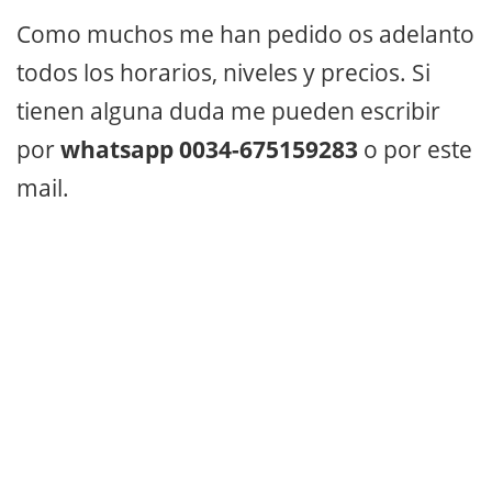
Como muchos me han pedido os adelanto
todos los horarios, niveles y precios. Si
tienen alguna duda me pueden escribir
por
whatsapp 0034-675159283
o por este
mail.