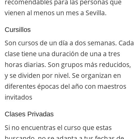
recomendables para las personas que
vienen al menos un mes a Sevilla.
Cursillos
Son cursos de un día a dos semanas. Cada
clase tiene una duración de una a tres
horas diarias. Son grupos más reducidos,
y se dividen por nivel. Se organizan en
diferentes épocas del año con maestros
invitados
Clases Privadas
Si no encuentras el curso que estas
buscando, no se adapta a tus fechas de