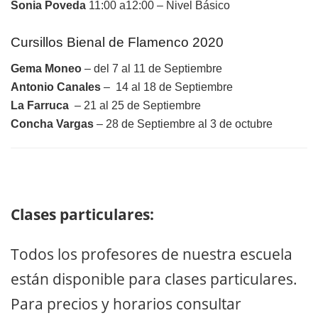
Sonia Poveda
11:00 a12:00 – Nivel Básico
Cursillos Bienal de Flamenco 2020
Gema Moneo
– del 7 al 11 de Septiembre
Antonio Canales
– 14 al 18 de Septiembre
La Farruca
– 21 al 25 de Septiembre
Concha Vargas
– 28 de Septiembre al 3 de octubre
Clases particulares:
Todos los profesores de nuestra escuela
están disponible para clases particulares.
Para precios y horarios consultar