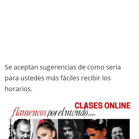
Se aceptan sugerencias de como seria
para ustedes más fáciles recibir los
horarios.