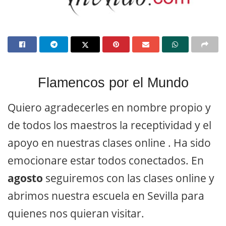
Flamencos por el Mundo
Quiero agradecerles en nombre propio y
de todos los maestros la receptividad y el
apoyo en nuestras clases online . Ha sido
emocionare estar todos conectados. En
agosto
seguiremos con las clases online y
abrimos nuestra escuela en Sevilla para
quienes nos quieran visitar.