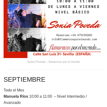
Sonia Poveda – flamencos por el mundo
SEPTIEMBRE
Todo el Mes
Manuela Ríos
10:00 a 11:00 – Nivel Intermedio /
Avanzado