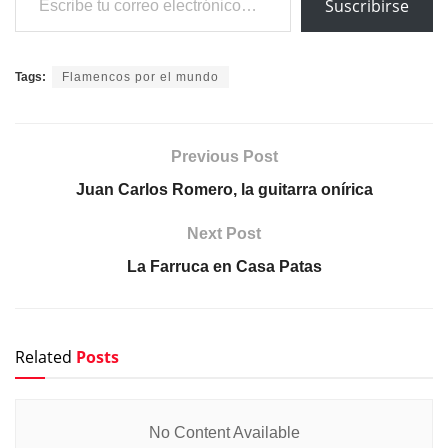
Suscribirse
Tags:
Flamencos por el mundo
Previous Post
Juan Carlos Romero, la guitarra onírica
Next Post
La Farruca en Casa Patas
Related
Posts
No Content Available