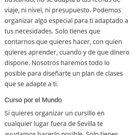
viaje, ni nivel, ni presupuesto. Podemos
organizar algo especial para ti adaptado a
tus necesidades. Solo tienes que
contarnos que quieres hacer, con quien
quieres aprender, cuando y de que dinero
dispone. Nosotros haremos todo lo
posible para diseñarte un plan de clases
que se adapte a ti.
Curso por el Mundo
Si quieres organizar un cursillo en
cualquier lugar fuera de Sevilla te
ayudamos hacerlo posible. Solo tienes