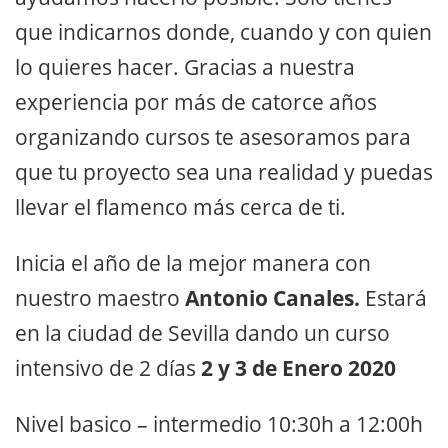
que indicarnos donde, cuando y con quien
lo quieres hacer. Gracias a nuestra
experiencia por más de catorce años
organizando cursos te asesoramos para
que tu proyecto sea una realidad y puedas
llevar el flamenco más cerca de ti.
Inicia el año de la mejor manera con
nuestro maestro
Antonio Canales.
Estará
en la ciudad de Sevilla dando un curso
intensivo de 2 días
2 y 3 de Enero 2020
Nivel basico – intermedio 10:30h a 12:00h