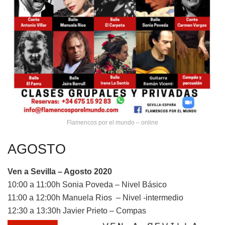
Flamencos por el mundo – online
AGOSTO
Ven a Sevilla – Agosto 2020
10:00 a 11:00h Sonia Poveda – Nivel Básico
11:00 a 12:00h Manuela Rios – Nivel -intermedio
12:30 a 13:30h Javier Prieto – Compas