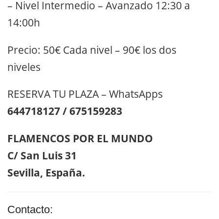
– Nivel Intermedio – Avanzado 12:30 a
14:00h
Precio: 50€ Cada nivel – 90€ los dos
niveles
RESERVA TU PLAZA – WhatsApps
644718127 / 675159283
FLAMENCOS POR EL MUNDO
C/ San Luis 31
Sevilla, España.
Contacto: