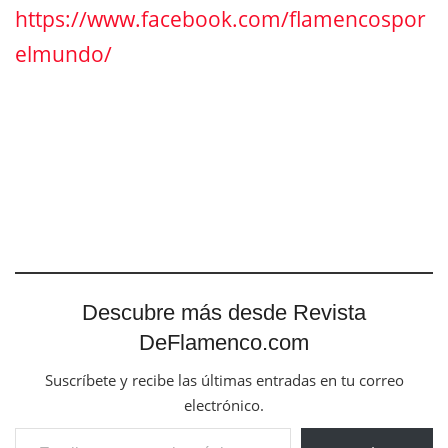
https://www.facebook.com/flamencospor
elmundo/
Descubre más desde Revista
DeFlamenco.com
Suscríbete y recibe las últimas entradas en tu correo
electrónico.
Escribe tu correo electrónico…