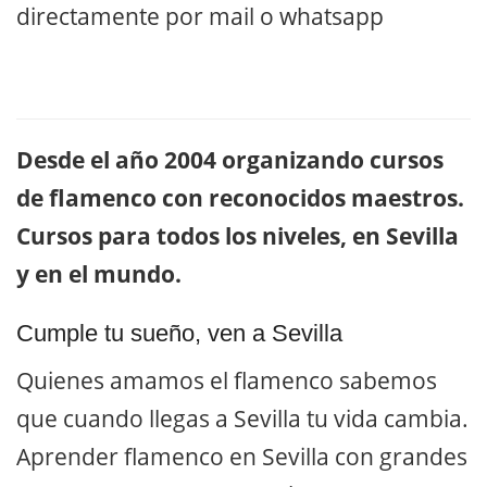
directamente por mail o whatsapp
Desde el año 2004 organizando cursos
de flamenco con reconocidos maestros.
Cursos para todos los niveles, en Sevilla
y en el mundo.
Cumple tu sueño, ven a Sevilla
Quienes amamos el flamenco sabemos
que cuando llegas a Sevilla tu vida cambia.
Aprender flamenco en Sevilla con grandes