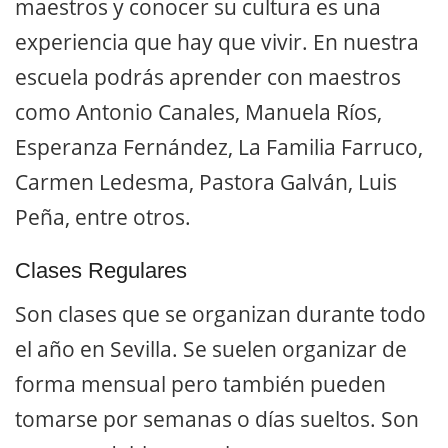
maestros y conocer su cultura es una
experiencia que hay que vivir. En nuestra
escuela podrás aprender con maestros
como Antonio Canales, Manuela Ríos,
Esperanza Fernández, La Familia Farruco,
Carmen Ledesma, Pastora Galván, Luis
Peña, entre otros.
Clases Regulares
Son clases que se organizan durante todo
el año en Sevilla. Se suelen organizar de
forma mensual pero también pueden
tomarse por semanas o días sueltos. Son