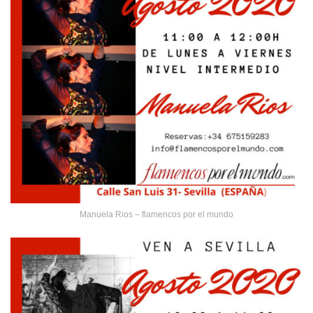
Manuela Rios – flamencos por el mundo