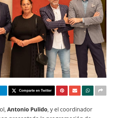
m
Comparte en Twitter
ol,
Antonio Pulido
, y el coordinador