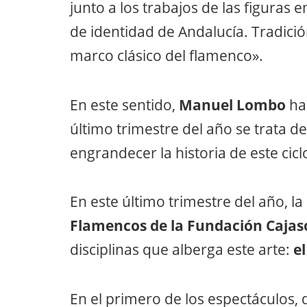
junto a los trabajos de las figura
de identidad de Andalucía. Tradici
marco clásico del flamenco».
En este sentido,
Manuel Lombo
ha
último trimestre del año se trata 
engrandecer la historia de este cicl
En este último trimestre del año, 
Flamencos de la Fundación Cajas
disciplinas que alberga este arte:
el
En el primero de los espectáculos, 