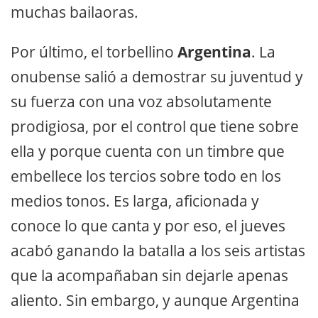
muchas bailaoras.
Por último, el torbellino
Argentina
. La
onubense salió a demostrar su juventud y
su fuerza con una voz absolutamente
prodigiosa, por el control que tiene sobre
ella y porque cuenta con un timbre que
embellece los tercios sobre todo en los
medios tonos. Es larga, aficionada y
conoce lo que canta y por eso, el jueves
acabó ganando la batalla a los seis artistas
que la acompañaban sin dejarle apenas
aliento. Sin embargo, y aunque Argentina