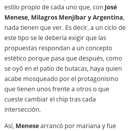
estilo propio de cada uno que, con
José
Menese, Milagros Menjíbar y Argentina
,
nada tienen que ver. Es decir, a un ciclo de
este tipo se le debería exigir que las
propuestas respondan a un concepto
estético porque pasa que después, como
se oyó en el patio de butacas, haya quien
acabe mosqueado por el protagonismo
que tienen unos frente a otros o que
cueste cambiar el chip tras cada
intersección.
Así,
Menese
arrancó por mariana y fue