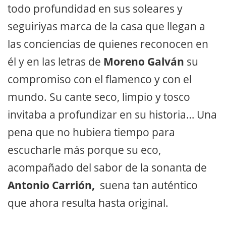
todo profundidad en sus soleares y
seguiriyas marca de la casa que llegan a
las conciencias de quienes reconocen en
él y en las letras de
Moreno Galván
su
compromiso con el flamenco y con el
mundo. Su cante seco, limpio y tosco
invitaba a profundizar en su historia… Una
pena que no hubiera tiempo para
escucharle más porque su eco,
acompañado del sabor de la sonanta de
Antonio Carrión,
suena tan auténtico
que ahora resulta hasta original.