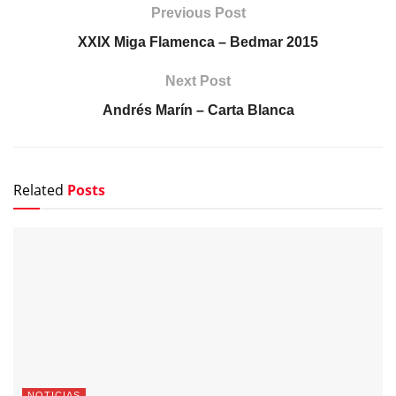
Previous Post
XXIX Miga Flamenca – Bedmar 2015
Next Post
Andrés Marín – Carta Blanca
Related
Posts
NOTICIAS