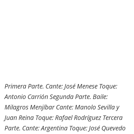
Primera Parte. Cante: José Menese Toque:
Antonio Carrión Segunda Parte. Baile:
Milagros Menjíbar Cante: Manolo Sevilla y
Juan Reina Toque: Rafael Rodríguez Tercera
Parte. Cante: Argentina Toque: José Quevedo