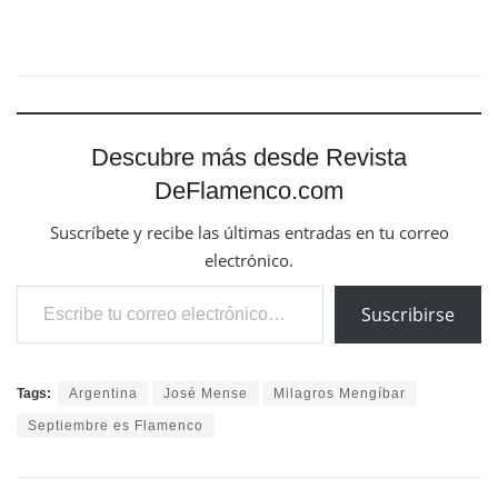
Descubre más desde Revista
DeFlamenco.com
Suscríbete y recibe las últimas entradas en tu correo
electrónico.
Escribe tu correo electrónico…
Suscribirse
Tags:
Argentina
José Mense
Milagros Mengíbar
Septiembre es Flamenco