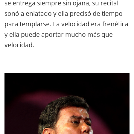
se entrega siempre sin ojana, su recital
sonó a enlatado y ella precisó de tiempo
para templarse. La velocidad era frenética
y ella puede aportar mucho más que
velocidad.