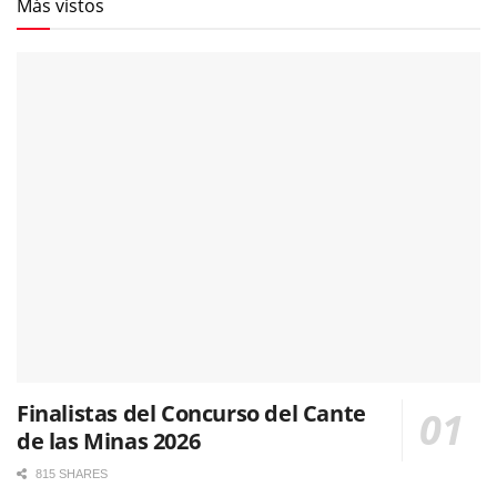
Más vistos
Finalistas del Concurso del Cante
de las Minas 2026
815 SHARES