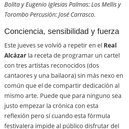
Bolita y Eugenio Iglesias Palmas: Los Mellis y
Torombo Percusión: José Carrasco.
Conciencia, sensibilidad y fuerza
Este jueves se volvió a repetir en el
Real
Alcázar
la receta de programar un cartel
con tres artistas reconocidos (dos
cantaores y una bailaora) sin más nexo en
común que el de compartir dedicación al
mismo arte. Puede que para ninguno sea
justo empezar la crónica con esta
reflexión pero sí cuando esta fórmula
festivalera impide al público disfrutar del