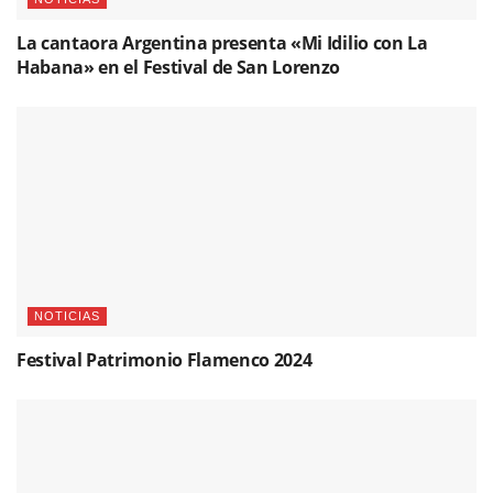
La cantaora Argentina presenta «Mi Idilio con La
Habana» en el Festival de San Lorenzo
NOTICIAS
Festival Patrimonio Flamenco 2024