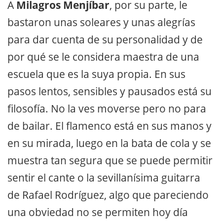
A
Milagros Menjíbar
, por su parte, le
bastaron unas soleares y unas alegrías
para dar cuenta de su personalidad y de
por qué se le considera maestra de una
escuela que es la suya propia. En sus
pasos lentos, sensibles y pausados está su
filosofía. No la ves moverse pero no para
de bailar. El flamenco está en sus manos y
en su mirada, luego en la bata de cola y se
muestra tan segura que se puede permitir
sentir el cante o la sevillanísima guitarra
de Rafael Rodríguez, algo que pareciendo
una obviedad no se permiten hoy día