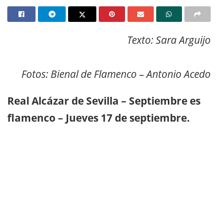
Texto: Sara Arguijo
Fotos: Bienal de Flamenco – Antonio Acedo
Real Alcázar de Sevilla – Septiembre es
flamenco – Jueves 17 de septiembre.