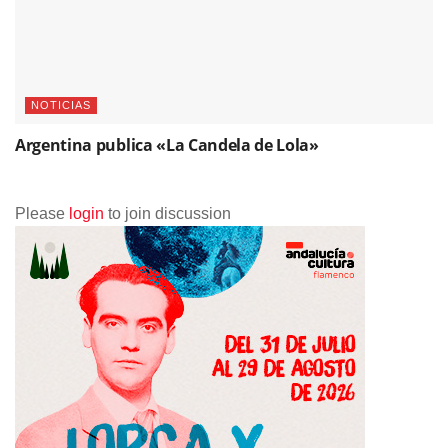
NOTICIAS
Argentina publica «La Candela de Lola»
Please
login
to join discussion