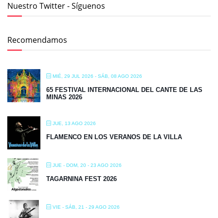
Nuestro Twitter - Síguenos
Recomendamos
MIÉ, 29 JUL 2026
- SÁB, 08 AGO 2026
65 FESTIVAL INTERNACIONAL DEL CANTE DE LAS
MINAS 2026
JUE, 13 AGO 2026
FLAMENCO EN LOS VERANOS DE LA VILLA
JUE - DOM, 20 - 23 AGO 2026
TAGARNINA FEST 2026
VIE - SÁB, 21 - 29 AGO 2026