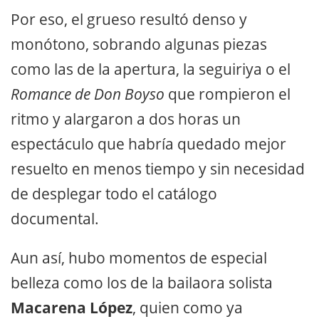
Por eso, el grueso resultó denso y
monótono, sobrando algunas piezas
como las de la apertura, la seguiriya o el
Romance de Don Boyso
que rompieron el
ritmo y alargaron a dos horas un
espectáculo que habría quedado mejor
resuelto en menos tiempo y sin necesidad
de desplegar todo el catálogo
documental.
Aun así, hubo momentos de especial
belleza como los de la bailaora solista
Macarena López
, quien como ya