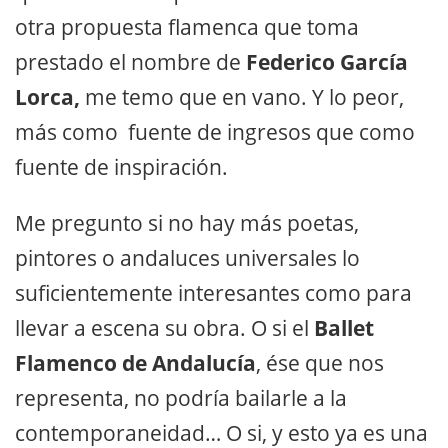
otra propuesta flamenca que toma
prestado el nombre de
Federico García
Lorca,
me temo que en vano. Y lo peor,
más como fuente de ingresos que como
fuente de inspiración.
Me pregunto si no hay más poetas,
pintores o andaluces universales lo
suficientemente interesantes como para
llevar a escena su obra. O si el
Ballet
Flamenco de Andalucía
, ése que nos
representa, no podría bailarle a la
contemporaneidad… O si, y esto ya es una