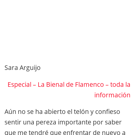
Sara Arguijo
Especial – La Bienal de Flamenco – toda la
información
Aún no se ha abierto el telón y confieso
sentir una pereza importante por saber
que me tendré que enfrentar de nuevo a