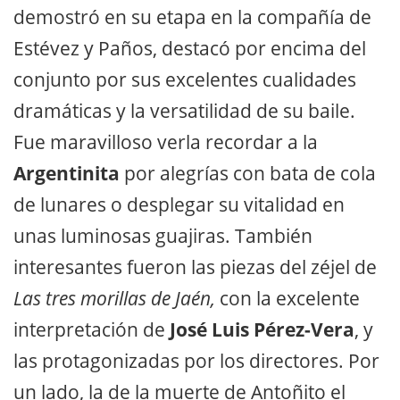
demostró en su etapa en la compañía de
Estévez y Paños, destacó por encima del
conjunto por sus excelentes cualidades
dramáticas y la versatilidad de su baile.
Fue maravilloso verla recordar a la
Argentinita
por alegrías con bata de cola
de lunares o desplegar su vitalidad en
unas luminosas guajiras. También
interesantes fueron las piezas del zéjel de
Las tres morillas de Jaén,
con la excelente
interpretación de
José Luis Pérez-Vera
, y
las protagonizadas por los directores. Por
un lado, la de la muerte de Antoñito el