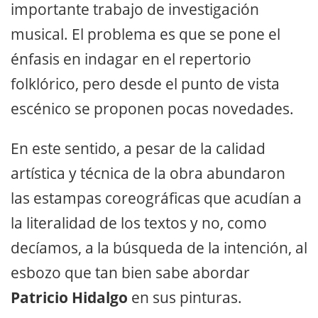
importante trabajo de investigación
musical. El problema es que se pone el
énfasis en indagar en el repertorio
folklórico, pero desde el punto de vista
escénico se proponen pocas novedades.
En este sentido, a pesar de la calidad
artística y técnica de la obra abundaron
las estampas coreográficas que acudían a
la literalidad de los textos y no, como
decíamos, a la búsqueda de la intención, al
esbozo que tan bien sabe abordar
Patricio Hidalgo
en sus pinturas.