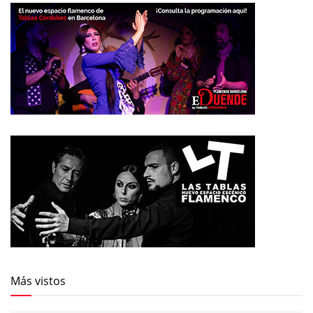
Más vistos