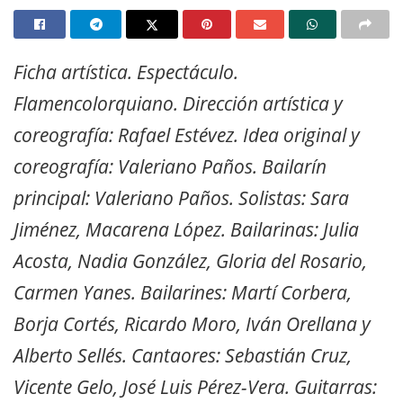
Ficha artística. Espectáculo.
Flamencolorquiano. Dirección artística y
coreografía: Rafael Estévez. Idea original y
coreografía: Valeriano Paños. Bailarín
principal: Valeriano Paños. Solistas: Sara
Jiménez, Macarena López. Bailarinas: Julia
Acosta, Nadia González, Gloria del Rosario,
Carmen Yanes. Bailarines: Martí Corbera,
Borja Cortés, Ricardo Moro, Iván Orellana y
Alberto Sellés. Cantaores: Sebastián Cruz,
Vicente Gelo, José Luis Pérez-Vera. Guitarras: