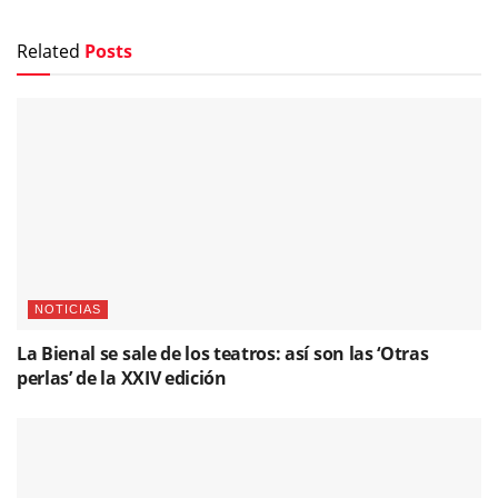
Related
Posts
NOTICIAS
La Bienal se sale de los teatros: así son las ‘Otras
perlas’ de la XXIV edición