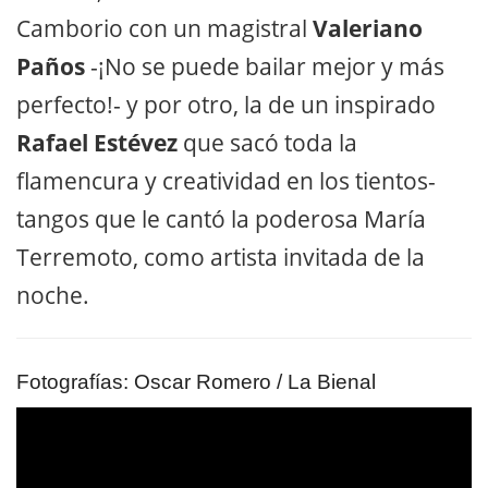
Camborio con un magistral
Valeriano
Paños
-¡No se puede bailar mejor y más
perfecto!- y por otro, la de un inspirado
Rafael Estévez
que sacó toda la
flamencura y creatividad en los tientos-
tangos que le cantó la poderosa María
Terremoto, como artista invitada de la
noche.
Fotografías: Oscar Romero / La Bienal