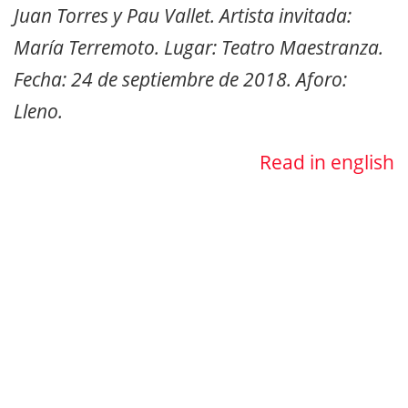
Juan Torres y Pau Vallet. Artista invitada:
María Terremoto. Lugar: Teatro Maestranza.
Fecha: 24 de septiembre de 2018. Aforo:
Lleno.
Read in english