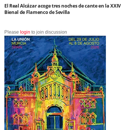
El Real Alcázar acoge tres noches de cante en la XXIV
Bienal de Flamenco de Sevilla
Please
login
to join discussion