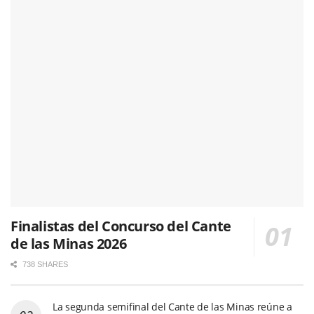
Finalistas del Concurso del Cante
de las Minas 2026
738 SHARES
La segunda semifinal del Cante de las Minas reúne a