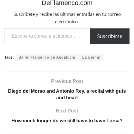
DeFlamenco.com
Suscríbete y recibe las últimas entradas en tu correo
electrónico.
Escribe tu correo electrónico…
Suscribirse
Tags:
Ballet Flamenco de Andalucía
La Bienal
Previous Post
Diego del Morao and Antonio Rey, a recital with guts
and heart
Next Post
How much longer do we still have to have Lorca?