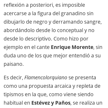
reflexión a posteriori, es imposible
acercarse a la figura del granadino sin
dibujarlo de negro y derramando sangre,
abordándolo desde lo conceptual y no
desde lo descriptivo. Como hizo por
ejemplo en el cante
Enrique Morente
, sin
duda uno de los que mejor entendió a su
paisano.
Es decir,
Flamencolorquiano
se presenta
como una propuesta arcaica y repleta de
tipismos en la que, como viene siendo
habitual en
Estévez y Paños
, se realiza un