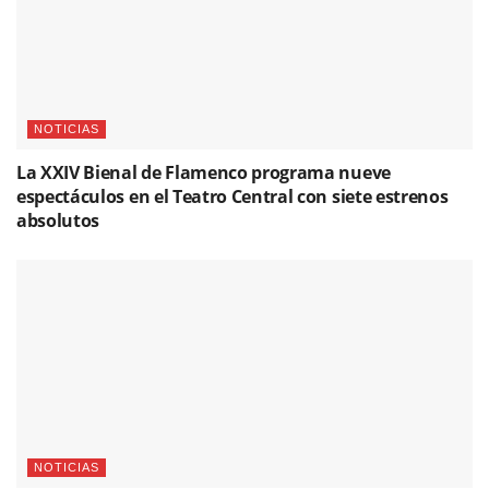
NOTICIAS
La XXIV Bienal de Flamenco programa nueve
espectáculos en el Teatro Central con siete estrenos
absolutos
NOTICIAS