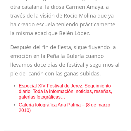
otra catalana, la diosa Carmen Amaya, a
través de la visión de Rocío Molina que ya
ha creado escuela teniendo prácticamente
la misma edad que Belén López.
Después del fin de fiesta, sigue fluyendo la
emoción en la Peña la Bulería cuando
llevamos doce días de festival y seguimos al
pie del cañón con las ganas subidas.
Especial XIV Festival de Jerez. Seguimiento
diario. Toda la información, noticias, reseñas,
galerías fotográficas…
Galeria fotográfica Ana Palma – (8 de marzo
2010)