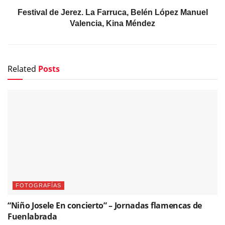
Festival de Jerez. La Farruca, Belén López Manuel
Valencia, Kina Méndez
Related
Posts
FOTOGRAFÍAS
“Niño Josele En concierto” – Jornadas flamencas de
Fuenlabrada