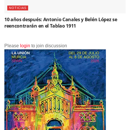
NOTICIAS
10 años después: Antonio Canales y Belén López se
reencontrarán en el Tablao 1911
Please
login
to join discussion