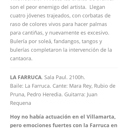
son el peor enemigo del artista. Llegan
cuatro jóvenes trajeados, con corbatas de
raso de colores vivos para hacer palmas
para cantiñas, y nuevamente es excesivo.
Bulería por soleá, fandangos, tangos y
bulerías completaron la intervención de la
cantaora.
LA FARRUCA
. Sala Paul. 2100h.
Baile: La Farruca. Cante: Mara Rey, Rubio de
Pruna, Pedro Heredia. Guitarra: Juan
Requena
Hoy no había actuación en el Villamarta,
pero emociones fuertes con la Farruca en