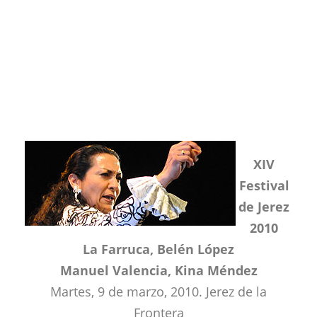
XIV
Festival
de Jerez
2010
La Farruca
, Belén López
Manuel Valencia, Kina Méndez
Martes, 9 de marzo, 2010. Jerez de la
Frontera