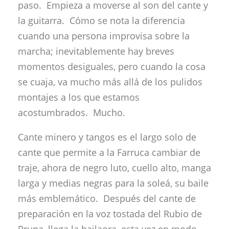
paso. Empieza a moverse al son del cante y
la guitarra. Cómo se nota la diferencia
cuando una persona improvisa sobre la
marcha; inevitablemente hay breves
momentos desiguales, pero cuando la cosa
se cuaja, va mucho más allá de los pulidos
montajes a los que estamos
acostumbrados. Mucho.
Cante minero y tangos es el largo solo de
cante que permite a la Farruca cambiar de
traje, ahora de negro luto, cuello alto, manga
larga y medias negras para la soleá, su baile
más emblemático. Después del cante de
preparación en la voz tostada del Rubio de