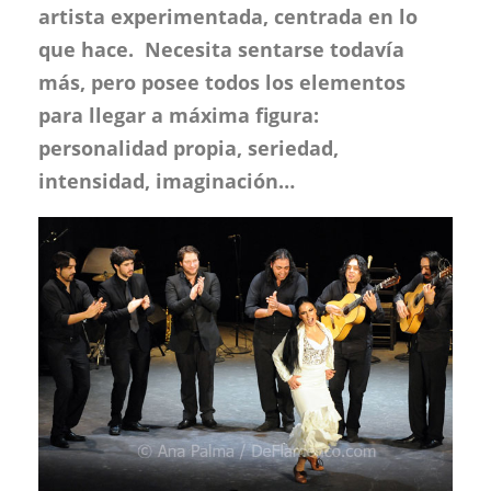
artista experimentada, centrada en lo
que hace. Necesita sentarse todavía
más, pero posee todos los elementos
para llegar a máxima figura:
personalidad propia, seriedad,
intensidad, imaginación…