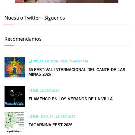
Nuestro Twitter - Síguenos
Recomendamos
MIÉ, 29 JUL 2026
- SÁB, 08 AGO 2026
65 FESTIVAL INTERNACIONAL DEL CANTE DE LAS
MINAS 2026
JUE, 13 AGO 2026
FLAMENCO EN LOS VERANOS DE LA VILLA
JUE - DOM, 20 - 23 AGO 2026
TAGARNINA FEST 2026