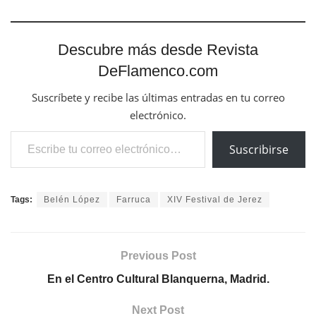
Descubre más desde Revista
DeFlamenco.com
Suscríbete y recibe las últimas entradas en tu correo
electrónico.
Escribe tu correo electrónico…
Suscribirse
Tags:
Belén López
Farruca
XIV Festival de Jerez
Previous Post
En el Centro Cultural Blanquerna, Madrid.
Next Post