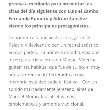
prensa a mediodía para presentar las
citas del día siguiente con Luis el Zambo,
Fernando Romero y Adrián Sánchez
siendo los principales protagonistas.
La primera cita musical tuvo lugar en el
Palacio Villavicencio con un recital acústico
en dos partes. La primera mitad fue para el
joven guitarrista jerezano Manuel Valencia,
guitarrista habitual que fue de su tío, el muy
añorado Fernando Terremoto a cuya
memoria está dedicado el festival. Con un
sonido marcadamente jerezano, aires de
Manuel Morao, las falsetas más
emblemáticas y armonía tradicional,