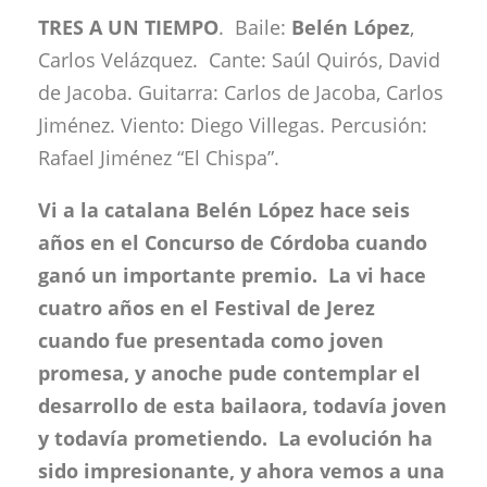
TRES A UN TIEMPO
.
Baile:
Belén López
,
Carlos Velázquez. Cante: Saúl Quirós, David
de Jacoba. Guitarra: Carlos de Jacoba, Carlos
Jiménez. Viento: Diego Villegas. Percusión:
Rafael Jiménez “El Chispa”.
Vi a la catalana Belén López hace seis
años en el Concurso de Córdoba cuando
ganó un importante premio. La vi hace
cuatro años en el Festival de Jerez
cuando fue presentada como joven
promesa, y anoche pude contemplar el
desarrollo de esta bailaora, todavía joven
y todavía prometiendo. La evolución ha
sido impresionante, y ahora vemos a una