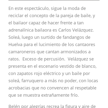
En este espectáculo, sigue la moda de
reciclar el concepto de la pareja de baile, y
el bailaor capaz de hacer frente a tan
adrenalínica bailaora es Carlos Velázquez.
Soleá, luego un surtido de fandangos de
Huelva para el lucimiento de los cantaores
camaroneros que cantan armonizados a
ratos. Exceso de percusión. Velázquez se
presenta en el escenario vestido de blanco,
con zapatos rojo eléctrico y un baile por
soleá, farruquero a más no poder, con locas
acrobacias que no convencen al respetable
que se muestra extrañamente frío.
Belén por alegrías recrea la figura y aire de