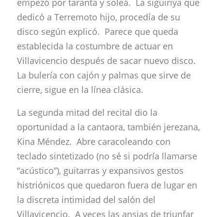
empezó por taranta y soleá. La siguiriya que
dedicó a Terremoto hijo, procedía de su
disco según explicó. Parece que queda
establecida la costumbre de actuar en
Villavicencio después de sacar nuevo disco.
La bulería con cajón y palmas que sirve de
cierre, sigue en la línea clásica.
La segunda mitad del recital dio la
oportunidad a la cantaora, también jerezana,
Kina Méndez. Abre caracoleando con
teclado sintetizado (no sé si podría llamarse
“acústico”), guitarras y expansivos gestos
histriónicos que quedaron fuera de lugar en
la discreta intimidad del salón del
Villavicencio. A veces las ansias de triunfar