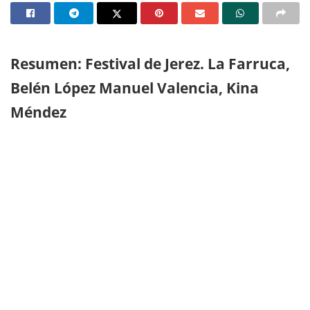
Resumen: Festival de Jerez. La Farruca,
Belén López Manuel Valencia, Kina
Méndez