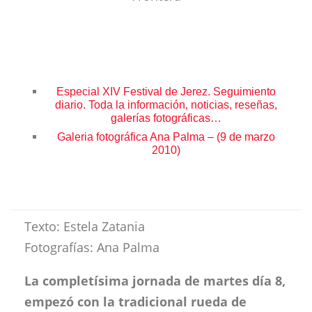
Especial XIV Festival de Jerez. Seguimiento
diario. Toda la información, noticias, reseñas,
galerías fotográficas…
Galeria fotográfica Ana Palma – (9 de marzo
2010)
Texto: Estela Zatania
Fotografías: Ana Palma
La completísima jornada de martes día 8,
empezó con la tradicional rueda de