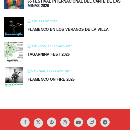
65 FESTIVAL INTERNACIONAL DEL CANTE DE LAS
MINAS 2026
JUE, 13 AGO 2026
FLAMENCO EN LOS VERANOS DE LA VILLA
JUE - DOM, 20 - 23 AGO 2026
TAGARNINA FEST 2026
VIE - SÁB, 21 - 29 AGO 2026
FLAMENCO ON FIRE 2026