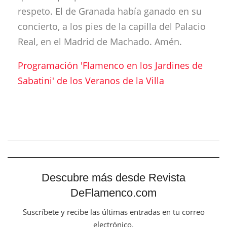
respeto. El de Granada había ganado en su
concierto, a los pies de la capilla del Palacio
Real, en el Madrid de Machado. Amén.
Programación 'Flamenco en los Jardines de
Sabatini' de los Veranos de la Villa
Descubre más desde Revista
DeFlamenco.com
Suscríbete y recibe las últimas entradas en tu correo
electrónico.