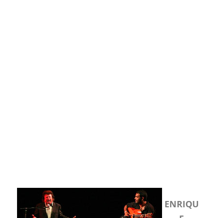
ENRIQU