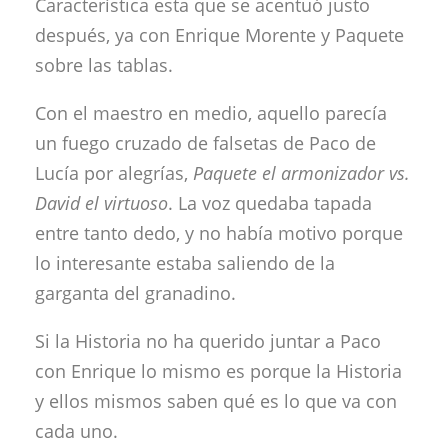
Característica esta que se acentuó justo
después, ya con Enrique Morente y Paquete
sobre las tablas.
Con el maestro en medio, aquello parecía
un fuego cruzado de falsetas de Paco de
Lucía por alegrías,
Paquete el armonizador vs.
David el virtuoso
. La voz quedaba tapada
entre tanto dedo, y no había motivo porque
lo interesante estaba saliendo de la
garganta del granadino.
Si la Historia no ha querido juntar a Paco
con Enrique lo mismo es porque la Historia
y ellos mismos saben qué es lo que va con
cada uno.