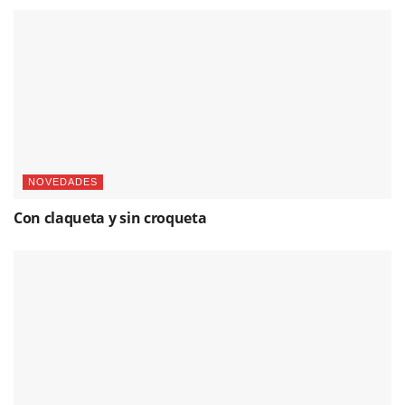
NOVEDADES
Con claqueta y sin croqueta