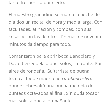
tante frecuencia por cierto.
El maestro granadino se marcó la noche del
día dos un recital de hora y media larga. Con
facultades, afinación y compás, con sus
cosas y con las de otros. En más de noventa
minutos da tiempo para todo.
Comenzaron para abrir boca Bandolero y
David Cerreduela a dúo, solos, sin cante. Por
aires de rondeña. Guitarrista de buena
técnica, toque madrileño
carabanchelero
donde sobresalió una buena melodía de
punteos octavados al final. Sin duda tocaor
más solista que acompañante.