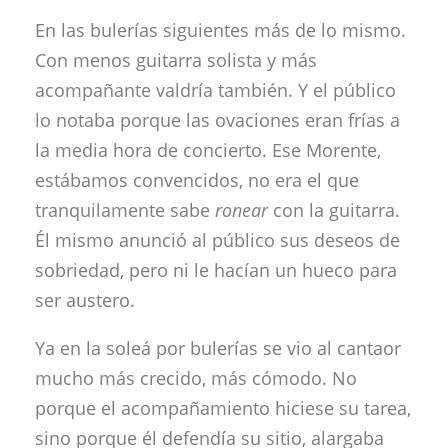
En las bulerías siguientes más de lo mismo.
Con menos guitarra solista y más
acompañante valdría también. Y el público
lo notaba porque las ovaciones eran frías a
la media hora de concierto. Ese Morente,
estábamos convencidos, no era el que
tranquilamente sabe
ronear
con la guitarra.
Él mismo anunció al público sus deseos de
sobriedad, pero ni le hacían un hueco para
ser austero.
Ya en la soleá por bulerías se vio al cantaor
mucho más crecido, más cómodo. No
porque el acompañamiento hiciese su tarea,
sino porque él defendía su sitio, alargaba