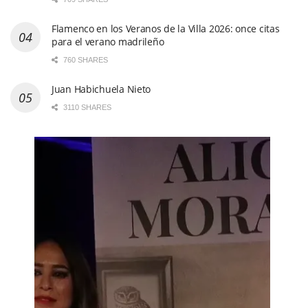
Flamenco en los Veranos de la Villa 2026: once citas
para el verano madrileño
760 SHARES
Juan Habichuela Nieto
3110 SHARES