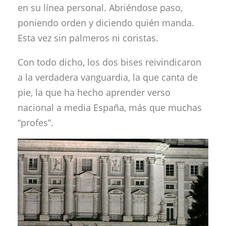
en su línea personal. Abriéndose paso,
poniendo orden y diciendo quién manda.
Esta vez sin palmeros ni coristas.
Con todo dicho, los dos bises reivindicaron
a la verdadera vanguardia, la que canta de
pie, la que ha hecho aprender verso
nacional a media España, más que muchas
“profes”.