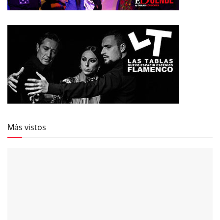
Más vistos