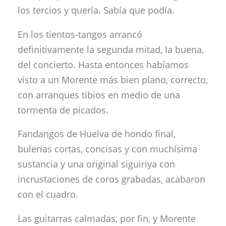
los tercios y quería. Sabía que podía.
En los tientos-tangos arrancó
definitivamente la segunda mitad, la buena,
del concierto. Hasta entonces habíamos
visto a un Morente más bien plano, correcto,
con arranques tibios en medio de una
tormenta de picados.
Fandangos de Huelva de hondo final,
bulerías cortas, concisas y con muchísima
sustancia y una original siguiriya con
incrustaciones de coros grabadas, acabaron
con el cuadro.
Las guitarras calmadas, por fin, y Morente