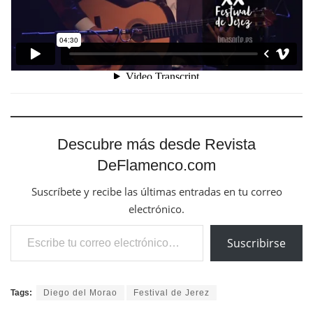
Descubre más desde Revista
DeFlamenco.com
Suscríbete y recibe las últimas entradas en tu correo
electrónico.
Escribe tu correo electrónico…
Suscribirse
Tags:
Diego del Morao
Festival de Jerez