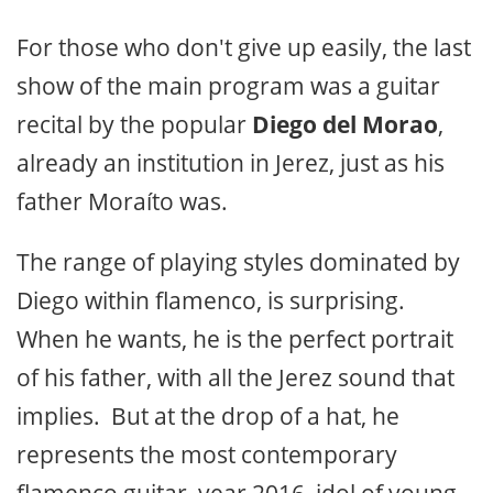
For those who don't give up easily, the last
show of the main program was a guitar
recital by the popular
Diego del Morao
,
already an institution in Jerez, just as his
father Moraíto was.
The range of playing styles dominated by
Diego within flamenco, is surprising.
When he wants, he is the perfect portrait
of his father, with all the Jerez sound that
implies. But at the drop of a hat, he
represents the most contemporary