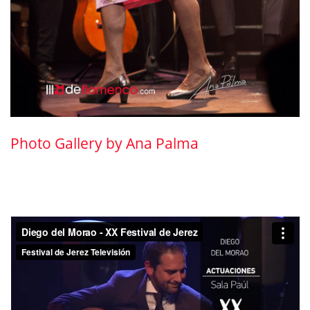
Photo Gallery by Ana Palma