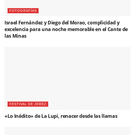
FOTOGRAFÍAS
Israel Fernández y Diego del Morao, complicidad y
excelencia para una noche memorable en el Cante de
las Minas
FESTIVAL DE JEREZ
«Lo Inédito» de La Lupi, renacer desde las llamas