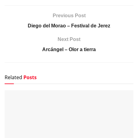
Previous Post
Diego del Morao – Festival de Jerez
Next Post
Arcángel – Olor a tierra
Related
Posts