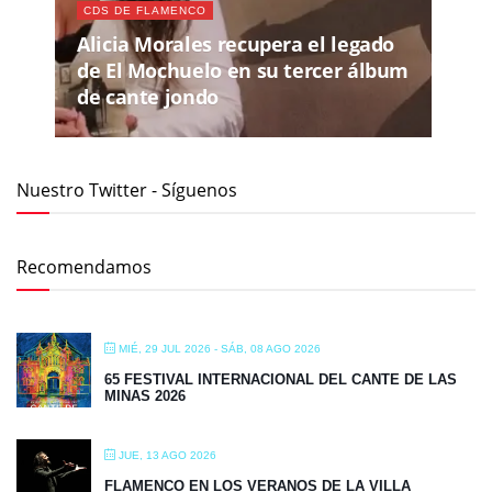
CDS DE FLAMENCO
Alicia Morales recupera el legado
de El Mochuelo en su tercer álbum
de cante jondo
Nuestro Twitter - Síguenos
Recomendamos
MIÉ, 29 JUL 2026
- SÁB, 08 AGO 2026
65 FESTIVAL INTERNACIONAL DEL CANTE DE LAS
MINAS 2026
JUE, 13 AGO 2026
FLAMENCO EN LOS VERANOS DE LA VILLA