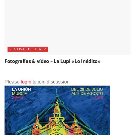
FESTIVAL DE JEREZ
Fotografías & vídeo – La Lupi «Lo inédito»
Please
login
to join discussion