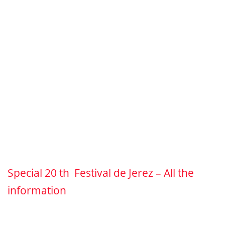
Special 20 th Festival de Jerez – All the
information