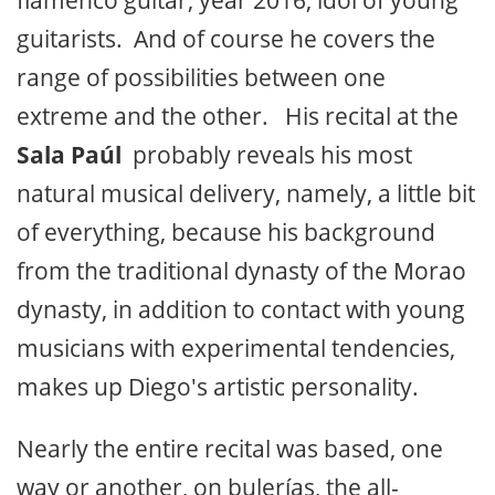
flamenco guitar, year 2016, idol of young
guitarists. And of course he covers the
range of possibilities between one
extreme and the other. His recital at the
Sala Paúl
probably reveals his most
natural musical delivery, namely, a little bit
of everything, because his background
from the traditional dynasty of the Morao
dynasty, in addition to contact with young
musicians with experimental tendencies,
makes up Diego's artistic personality.
Nearly the entire recital was based, one
way or another, on bulerías, the all-