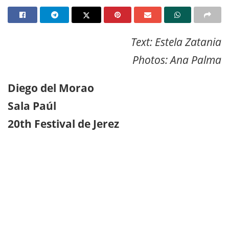
Text: Estela Zatania
Photos: Ana Palma
Diego del Morao
Sala Paúl
20th Festival de Jerez