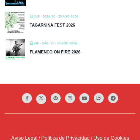
JUE - DOM, 20 - 23 AGO 2026
TAGARNINA FEST 2026
VIE - SÁB, 21 - 29 AGO 2026
FLAMENCO ON FIRE 2026
Aviso Legal / Política de Privacidad / Uso de Cookies