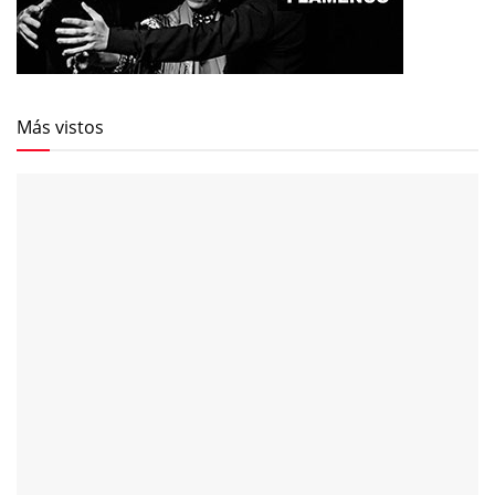
Más vistos