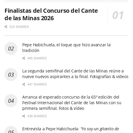
Finalistas del Concurso del Cante
de las Minas 2026
523 SHARES
Pepe Habichuela, el toque que hizo avanzar la
tradición
465 SHARES
La segunda semifinal del Cante de las Minas reúne a
nueve nuevos aspirantes a la final. Fotografías & vídeos
447 SHARES
Arranca el esperado concurso de la 65º edición del
Festival Internacional del Cante de las Minas con su
primera semifinal. Fotos & vídeo
439 SHARES
Entrevista a Pepe Habichuela:
“Yo soy un gitanito de