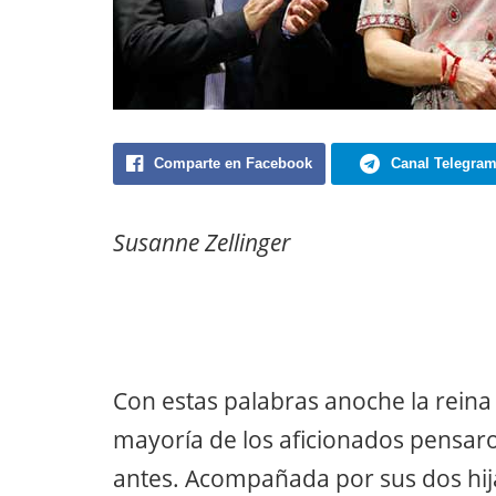
Comparte en Facebook
Canal Telegra
Susanne Zellinger
Con estas palabras anoche la reina 
mayoría de los aficionados pensar
antes. Acompañada por sus dos hija