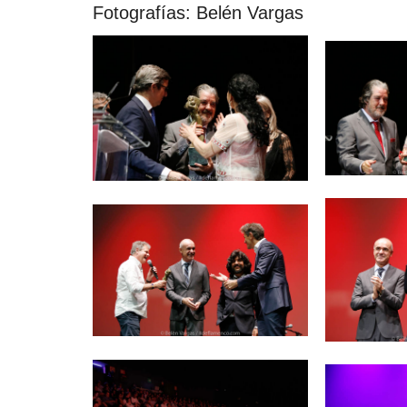
Fotografías: Belén Vargas