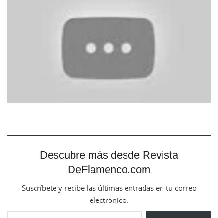
Descubre más desde Revista
DeFlamenco.com
Suscríbete y recibe las últimas entradas en tu correo
electrónico.
Escribe tu correo electrónico…