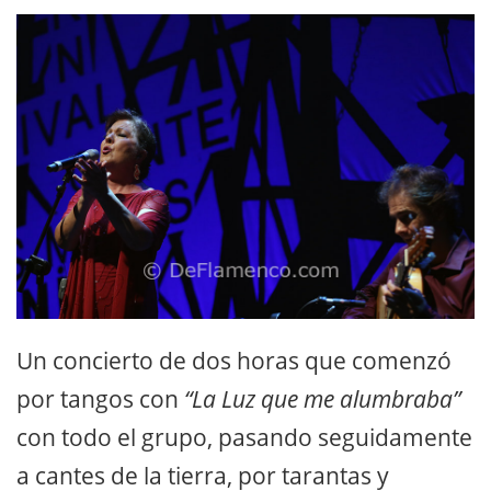
Un concierto de dos horas que comenzó
por tangos con
“La Luz que me alumbraba”
con todo el grupo, pasando seguidamente
a cantes de la tierra, por tarantas y