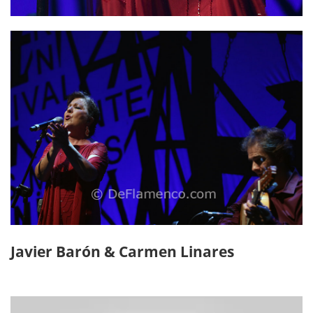
Javier Barón & Carmen Linares