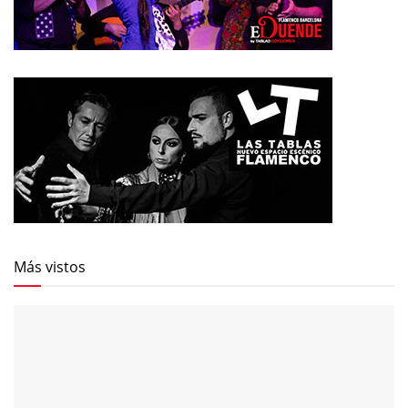
Más vistos