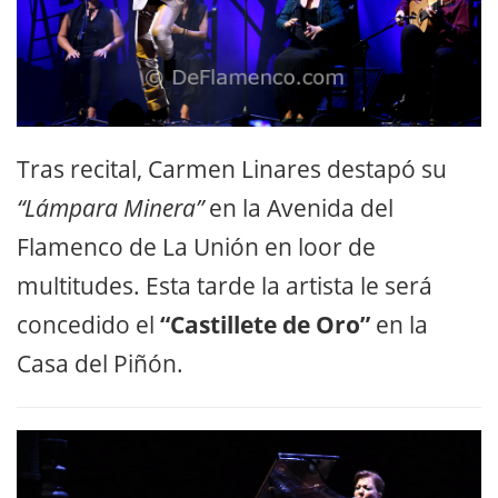
Tras recital, Carmen Linares destapó su
“Lámpara Minera”
en la Avenida del
Flamenco de La Unión en loor de
multitudes. Esta tarde la artista le será
concedido el
“Castillete de Oro”
en la
Casa del Piñón.