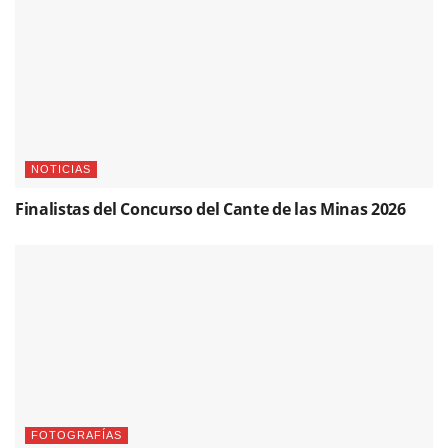
NOTICIAS
Finalistas del Concurso del Cante de las Minas 2026
FOTOGRAFÍAS