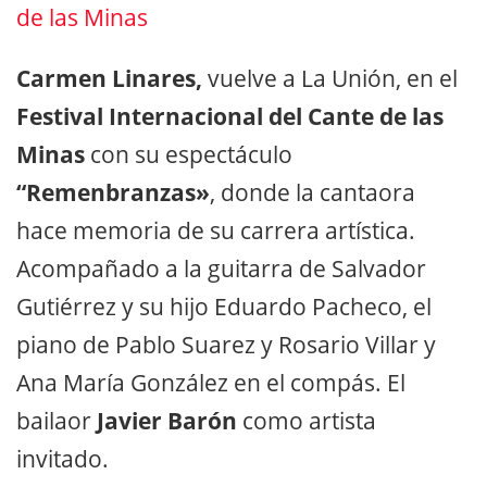
de las Minas
Carmen Linares,
vuelve a La Unión, en el
Festival Internacional del Cante de las
Minas
con su espectáculo
“Remenbranzas»
, donde la cantaora
hace memoria de su carrera artística.
Acompañado a la guitarra de Salvador
Gutiérrez y su hijo Eduardo Pacheco, el
piano de Pablo Suarez y Rosario Villar y
Ana María González en el compás. El
bailaor
Javier Barón
como artista
invitado.