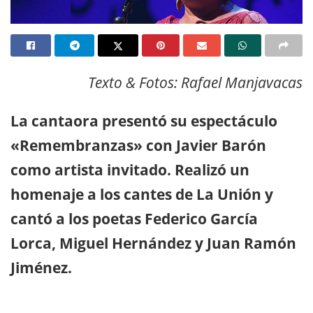
Texto & Fotos: Rafael Manjavacas
La cantaora presentó su espectáculo
«Remembranzas» con Javier Barón
como artista invitado. Realizó un
homenaje a los cantes de La Unión y
cantó a los poetas Federico García
Lorca, Miguel Hernández y Juan Ramón
Jiménez.