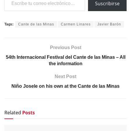
Suscribirse
Tags:
Cante de las Minas
Carmen Linares
Javier Barón
Previous Post
54th Internacional Festival del Cante de las Minas – All
the information
Next Post
Niño Josele on his own at the Cante de las Minas
Related
Posts