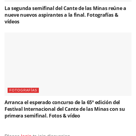
La segunda semifinal del Cante de las Minas reúne a
nueve nuevos aspirantes a la final. Fotografías &
vídeos
FOTOGRAFÍAS
Arranca el esperado concurso de la 65º edición del
Festival Internacional del Cante de las Minas con su
primera semifinal. Fotos & vídeo