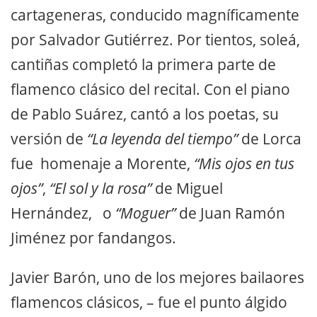
cartageneras, conducido magníficamente
por Salvador Gutiérrez. Por tientos, soleá,
cantiñas completó la primera parte de
flamenco clásico del recital. Con el piano
de Pablo Suárez, cantó a los poetas, su
versión de
“La leyenda del tiempo”
de Lorca
fue homenaje a Morente,
“Mis ojos en tus
ojos”
,
“El sol y la rosa”
de Miguel
Hernández, o
“Moguer”
de Juan Ramón
Jiménez por fandangos.
Javier Barón, uno de los mejores bailaores
flamencos clásicos, – fue el punto álgido