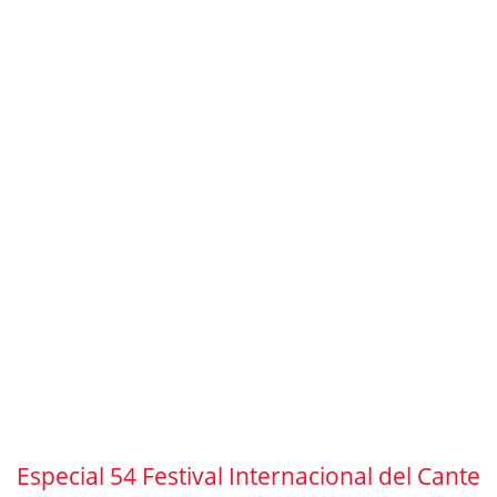
Especial 54 Festival Internacional del Cante