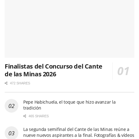
Finalistas del Concurso del Cante
de las Minas 2026
472 SHARES
Pepe Habichuela, el toque que hizo avanzar la
tradición
465 SHARES
La segunda semifinal del Cante de las Minas reúne a
nueve nuevos aspirantes a la final. Fotografías & vídeos