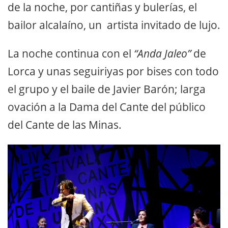
de la noche, por cantiñas y bulerías, el
bailor alcalaíno, un artista invitado de lujo.
La noche continua con el
“Anda Jaleo”
de
Lorca y unas seguiriyas por bises con todo
el grupo y el baile de Javier Barón; larga
ovación a la Dama del Cante del público
del Cante de las Minas.