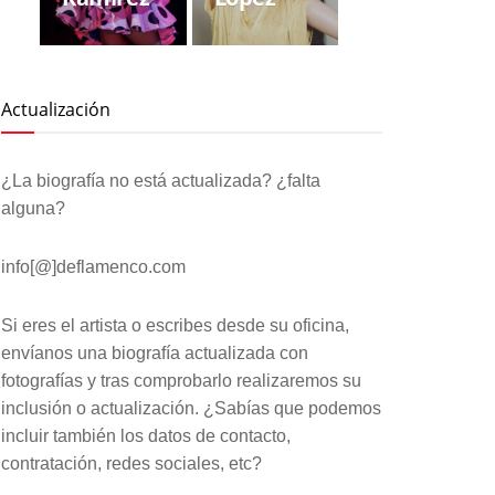
Actualización
¿La biografía no está actualizada? ¿falta
alguna?
info[@]deflamenco.com
Si eres el artista o escribes desde su oficina,
envíanos una biografía actualizada con
fotografías y tras comprobarlo realizaremos su
inclusión o actualización. ¿Sabías que podemos
incluir también los datos de contacto,
contratación, redes sociales, etc?