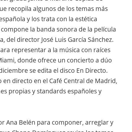
ue recopila algunos de los temas más
spañola y los trata con la estética
n compone la banda sonora de la película
, del director José Luis García Sánchez.
ara representar a la música con raíces
Miami, donde ofrece un concierto a dúo
diciembre se edita el disco En Directo.
 en directo en el Café Central de Madrid,
es propias y standards españoles y
por Ana Belén para componer, arreglar y