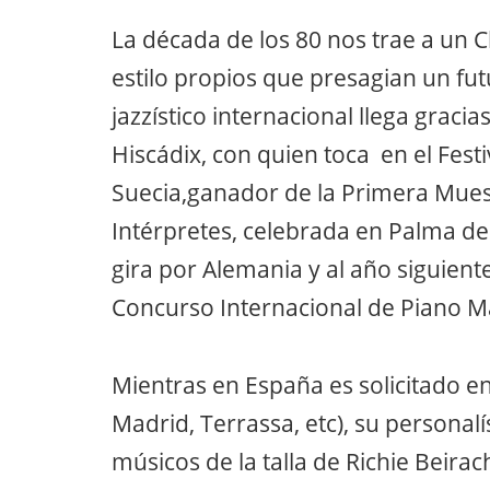
La década de los 80 nos trae a un
estilo propios que presagian un fut
jazzístico internacional llega gracia
Hiscádix, con quien toca en el Festi
Suecia,ganador de la Primera Mues
Intérpretes, celebrada en Palma de
gira por Alemania y al año siguiente
Concurso Internacional de Piano Mar
Mientras en España es solicitado en l
Madrid, Terrassa, etc), su personal
músicos de la talla de Richie Beira