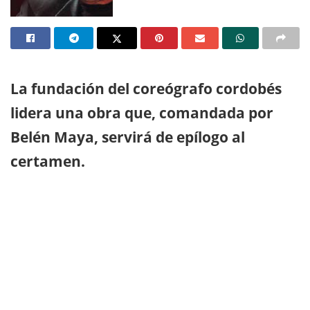
La fundación del coreógrafo cordobés
lidera una obra que, comandada por
Belén Maya, servirá de epílogo al
certamen.