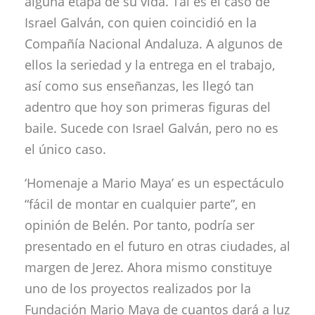
alguna etapa de su vida. Tal es el caso de
Israel Galván, con quien coincidió en la
Compañía Nacional Andaluza. A algunos de
ellos la seriedad y la entrega en el trabajo,
así como sus enseñanzas, les llegó tan
adentro que hoy son primeras figuras del
baile. Sucede con Israel Galván, pero no es
el único caso.
‘Homenaje a Mario Maya’ es un espectáculo
“fácil de montar en cualquier parte”, en
opinión de Belén. Por tanto, podría ser
presentado en el futuro en otras ciudades, al
margen de Jerez. Ahora mismo constituye
uno de los proyectos realizados por la
Fundación Mario Maya de cuantos dará a luz