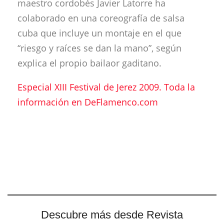
maestro cordobés Javier Latorre ha
colaborado en una coreografía de salsa
cuba que incluye un montaje en el que
“riesgo y raíces se dan la mano”, según
explica el propio bailaor gaditano.
Especial XIII Festival de Jerez 2009. Toda la
información en DeFlamenco.com
Descubre más desde Revista