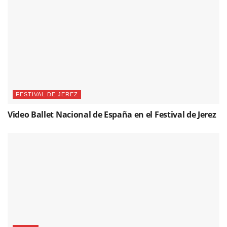
FESTIVAL DE JEREZ
Video Ballet Nacional de España en el Festival de Jerez