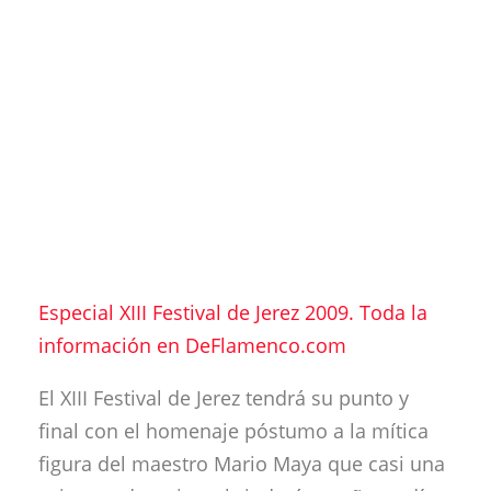
Especial XIII Festival de Jerez 2009. Toda la
información en DeFlamenco.com
El XIII Festival de Jerez tendrá su punto y
final con el homenaje póstumo a la mítica
figura del maestro Mario Maya que casi una