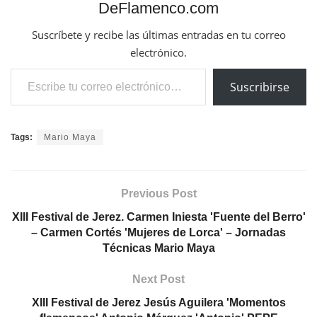
DeFlamenco.com
Suscríbete y recibe las últimas entradas en tu correo
electrónico.
Escribe tu correo electrónico…
Suscribirse
Tags:
Mario Maya
Previous Post
XIII Festival de Jerez. Carmen Iniesta 'Fuente del Berro'
– Carmen Cortés 'Mujeres de Lorca' – Jornadas
Técnicas Mario Maya
Next Post
XIII Festival de Jerez Jesús Aguilera 'Momentos