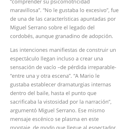
“comprender su psicomotricidad
maravillosa”. “No le gustaba lo excesivo”, fue
de una de las características apuntadas por
Miguel Serrano sobre el legado del
cordobés, aunque granadino de adopción.
Las intenciones manifiestas de construir un
espectáculo llegan incluso a crear una
sensación de vacío –de pérdida irreparable-
“entre una y otra escena”. “A Mario le
gustaba establecer dramaturgias internas
dentro del baile, hasta el punto que
sacrificaba la vistosidad por la narración”,
argumentó Miguel Serrano. Ese mismo
mensaje escénico se plasma en este
montaje, de modo que llegue al espectador.