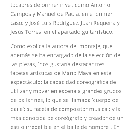
tocaores de primer nivel, como Antonio
Campos y Manuel de Paula, en el primer
caso; y José Luis Rodríguez, Juan Requena y
Jesús Torres, en el apartado guitarrístico.
Como explica la autora del montaje, que
además se ha encargado de la selección de
las piezas, “nos gustaría destacar tres
facetas artísticas de Mario Maya en este
espectáculo: la capacidad coreográfica de
utilizar y mover en escena a grandes grupos
de bailarines, lo que se llamaba ‘cuerpo de
baile’; su faceta de compositor musical; y la
más conocida de coreógrafo y creador de un
estilo irrepetible en el baile de hombre”. En