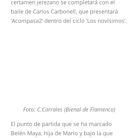
certamen jerezano se completará con el
baile de Carlos Carbonell, que presentará
‘Acompasa2’ dentro del ciclo ‘Los novísimos’.
Foto: C.Corrales (Bienal de Flamenco)
El punto de partida que se ha marcado
Belén Maya, hija de Mario y bajo la que