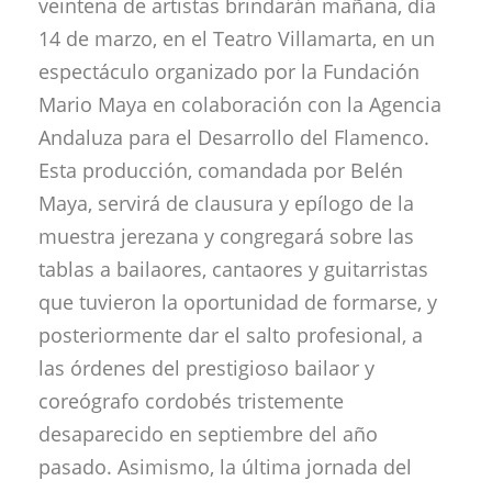
veintena de artistas brindarán mañana, día
14 de marzo, en el Teatro Villamarta, en un
espectáculo organizado por la Fundación
Mario Maya en colaboración con la Agencia
Andaluza para el Desarrollo del Flamenco.
Esta producción, comandada por Belén
Maya, servirá de clausura y epílogo de la
muestra jerezana y congregará sobre las
tablas a bailaores, cantaores y guitarristas
que tuvieron la oportunidad de formarse, y
posteriormente dar el salto profesional, a
las órdenes del prestigioso bailaor y
coreógrafo cordobés tristemente
desaparecido en septiembre del año
pasado. Asimismo, la última jornada del