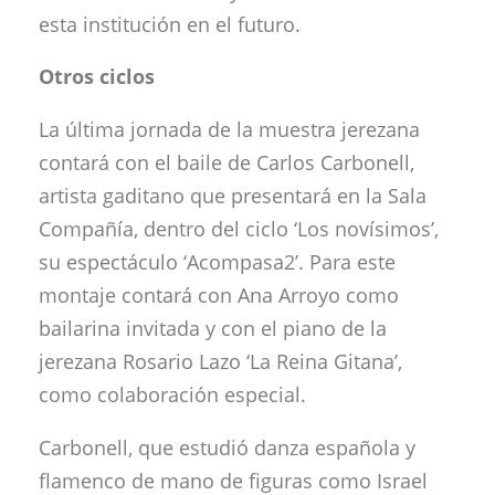
esta institución en el futuro.
Otros ciclos
La última jornada de la muestra jerezana
contará con el baile de Carlos Carbonell,
artista gaditano que presentará en la Sala
Compañía, dentro del ciclo ‘Los novísimos’,
su espectáculo ‘Acompasa2’. Para este
montaje contará con Ana Arroyo como
bailarina invitada y con el piano de la
jerezana Rosario Lazo ‘La Reina Gitana’,
como colaboración especial.
Carbonell, que estudió danza española y
flamenco de mano de figuras como Israel