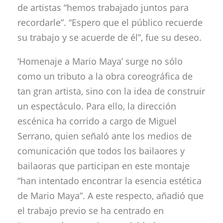
de artistas “hemos trabajado juntos para
recordarle”. “Espero que el público recuerde
su trabajo y se acuerde de él”, fue su deseo.
‘Homenaje a Mario Maya’ surge no sólo
como un tributo a la obra coreográfica de
tan gran artista, sino con la idea de construir
un espectáculo. Para ello, la dirección
escénica ha corrido a cargo de Miguel
Serrano, quien señaló ante los medios de
comunicación que todos los bailaores y
bailaoras que participan en este montaje
“han intentado encontrar la esencia estética
de Mario Maya”. A este respecto, añadió que
el trabajo previo se ha centrado en