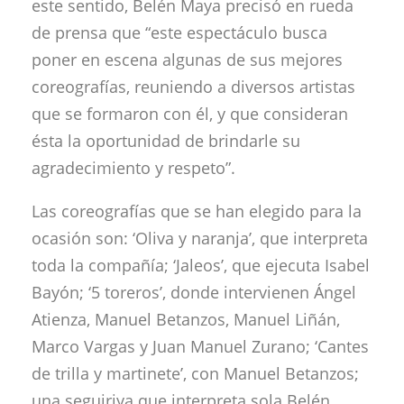
este sentido, Belén Maya precisó en rueda
de prensa que “este espectáculo busca
poner en escena algunas de sus mejores
coreografías, reuniendo a diversos artistas
que se formaron con él, y que consideran
ésta la oportunidad de brindarle su
agradecimiento y respeto”.
Las coreografías que se han elegido para la
ocasión son: ‘Oliva y naranja’, que interpreta
toda la compañía; ‘Jaleos’, que ejecuta Isabel
Bayón; ‘5 toreros’, donde intervienen Ángel
Atienza, Manuel Betanzos, Manuel Liñán,
Marco Vargas y Juan Manuel Zurano; ‘Cantes
de trilla y martinete’, con Manuel Betanzos;
una seguiriya que interpreta sola Belén