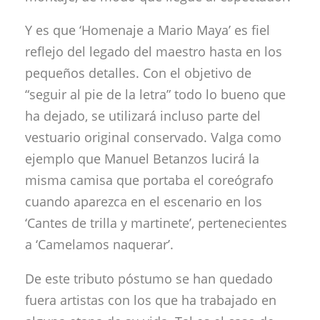
Y es que ‘Homenaje a Mario Maya’ es fiel
reflejo del legado del maestro hasta en los
pequeños detalles. Con el objetivo de
“seguir al pie de la letra” todo lo bueno que
ha dejado, se utilizará incluso parte del
vestuario original conservado. Valga como
ejemplo que Manuel Betanzos lucirá la
misma camisa que portaba el coreógrafo
cuando aparezca en el escenario en los
‘Cantes de trilla y martinete’, pertenecientes
a ‘Camelamos naquerar’.
De este tributo póstumo se han quedado
fuera artistas con los que ha trabajado en