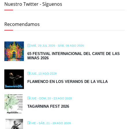
Nuestro Twitter - Síguenos
Recomendamos
MIÉ, 29 JUL 2026
- SÁB, 08 AGO 2026
65 FESTIVAL INTERNACIONAL DEL CANTE DE LAS
MINAS 2026
JUE, 13 AGO 2026
FLAMENCO EN LOS VERANOS DE LA VILLA
JUE - DOM, 20 - 23 AGO 2026
TAGARNINA FEST 2026
VIE - SÁB, 21 - 29 AGO 2026