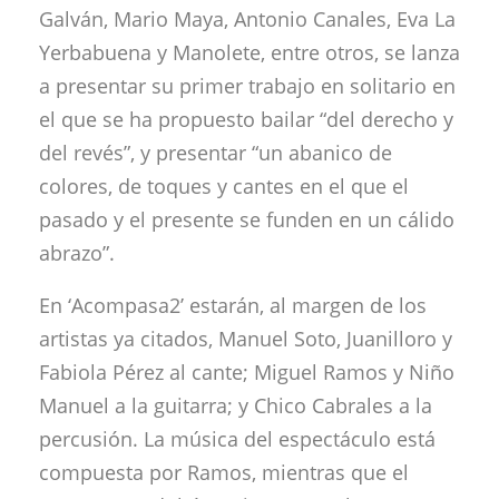
Galván, Mario Maya, Antonio Canales, Eva La
Yerbabuena y Manolete, entre otros, se lanza
a presentar su primer trabajo en solitario en
el que se ha propuesto bailar “del derecho y
del revés”, y presentar “un abanico de
colores, de toques y cantes en el que el
pasado y el presente se funden en un cálido
abrazo”.
En ‘Acompasa2’ estarán, al margen de los
artistas ya citados, Manuel Soto, Juanilloro y
Fabiola Pérez al cante; Miguel Ramos y Niño
Manuel a la guitarra; y Chico Cabrales a la
percusión. La música del espectáculo está
compuesta por Ramos, mientras que el