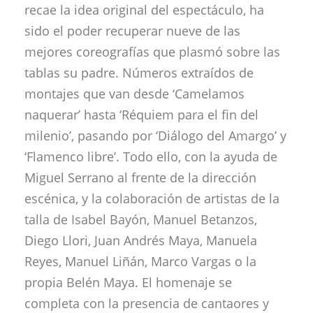
recae la idea original del espectáculo, ha
sido el poder recuperar nueve de las
mejores coreografías que plasmó sobre las
tablas su padre. Números extraídos de
montajes que van desde ‘Camelamos
naquerar’ hasta ‘Réquiem para el fin del
milenio’, pasando por ‘Diálogo del Amargo’ y
‘Flamenco libre’. Todo ello, con la ayuda de
Miguel Serrano al frente de la dirección
escénica, y la colaboración de artistas de la
talla de Isabel Bayón, Manuel Betanzos,
Diego Llori, Juan Andrés Maya, Manuela
Reyes, Manuel Liñán, Marco Vargas o la
propia Belén Maya. El homenaje se
completa con la presencia de cantaores y