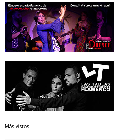
Más vistos