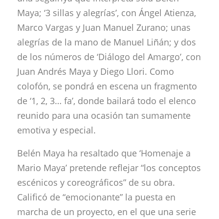
Maya; ‘3 sillas y alegrías’, con Ángel Atienza,
Marco Vargas y Juan Manuel Zurano; unas
alegrías de la mano de Manuel Liñán; y dos
de los números de ‘Diálogo del Amargo’, con
Juan Andrés Maya y Diego Llori. Como
colofón, se pondrá en escena un fragmento
de ‘1, 2, 3… fa’, donde bailará todo el elenco
reunido para una ocasión tan sumamente
emotiva y especial.
Belén Maya ha resaltado que ‘Homenaje a
Mario Maya’ pretende reflejar “los conceptos
escénicos y coreográficos” de su obra.
Calificó de “emocionante” la puesta en
marcha de un proyecto, en el que una serie