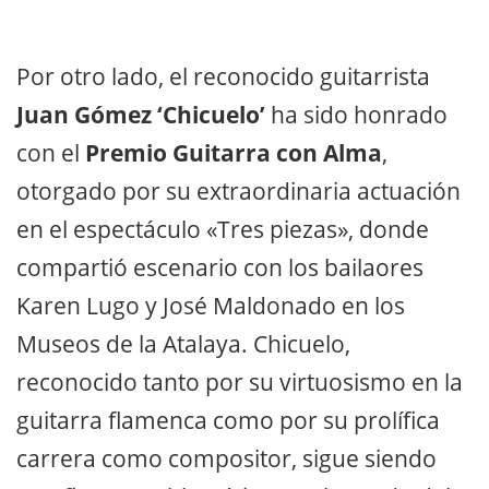
Por otro lado, el reconocido guitarrista
Juan Gómez ‘Chicuelo’
ha sido honrado
con el
Premio Guitarra con Alma
,
otorgado por su extraordinaria actuación
en el espectáculo «Tres piezas», donde
compartió escenario con los bailaores
Karen Lugo y José Maldonado en los
Museos de la Atalaya. Chicuelo,
reconocido tanto por su virtuosismo en la
guitarra flamenca como por su prolífica
carrera como compositor, sigue siendo