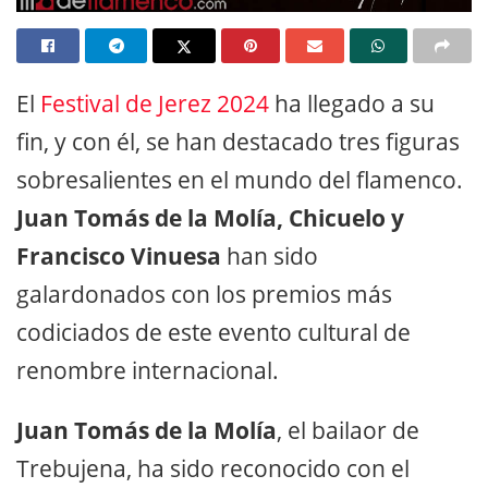
El
Festival de Jerez 2024
ha llegado a su
fin, y con él, se han destacado tres figuras
sobresalientes en el mundo del flamenco.
Juan Tomás de la Molía, Chicuelo y
Francisco Vinuesa
han sido
galardonados con los premios más
codiciados de este evento cultural de
renombre internacional.
Juan Tomás de la Molía
, el bailaor de
Trebujena, ha sido reconocido con el