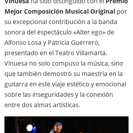
Vinuesa
ha sido distinguido con el
Premio
Mejor Composición Musical Original
por
su excepcional contribución a la banda
sonora del espectáculo «Alter ego» de
Alfonso Losa y Patricia Guerrero,
presentado en el Teatro Villamarta.
Vinuesa no solo compuso la música, sino
que también demostró su maestría en la
guitarra en este viaje estético y emocional
sobre las inseguridades y la conexión
entre dos almas artísticas.