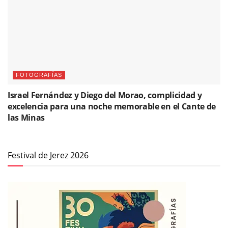
FOTOGRAFÍAS
Israel Fernández y Diego del Morao, complicidad y
excelencia para una noche memorable en el Cante de
las Minas
Festival de Jerez 2026