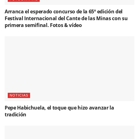
Arranca el esperado concurso de la 65º edición del
Festival Internacional del Cante de las Minas con su
primera semifinal. Fotos & vídeo
NOTICIAS
Pepe Habichuela, el toque que hizo avanzar la
tradición