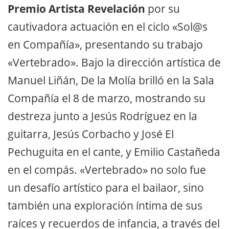
Premio Artista Revelación
por su
cautivadora actuación en el ciclo «Sol@s
en Compañía», presentando su trabajo
«Vertebrado». Bajo la dirección artística de
Manuel Liñán, De la Molía brilló en la Sala
Compañía el 8 de marzo, mostrando su
destreza junto a Jesús Rodríguez en la
guitarra, Jesús Corbacho y José El
Pechuguita en el cante, y Emilio Castañeda
en el compás. «Vertebrado» no solo fue
un desafío artístico para el bailaor, sino
también una exploración íntima de sus
raíces y recuerdos de infancia, a través del