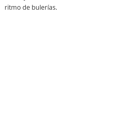
ritmo de bulerías.