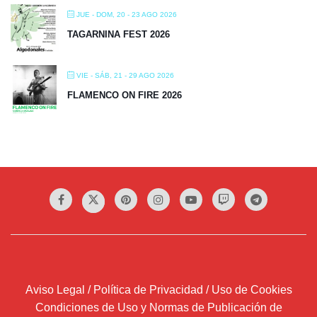
JUE - DOM, 20 - 23 AGO 2026
TAGARNINA FEST 2026
VIE - SÁB, 21 - 29 AGO 2026
FLAMENCO ON FIRE 2026
Aviso Legal / Política de Privacidad / Uso de Cookies
Condiciones de Uso y Normas de Publicación de