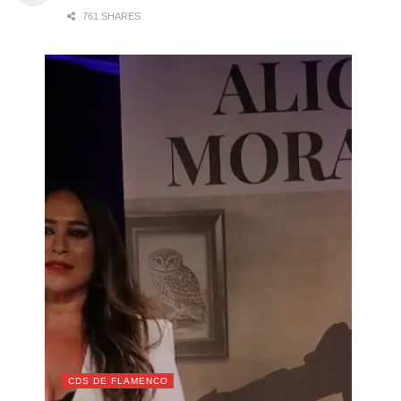
761 SHARES
CDS DE FLAMENCO