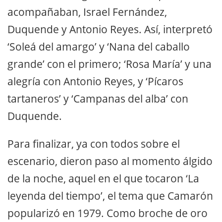
acompañaban, Israel Fernández,
Duquende y Antonio Reyes. Así, interpretó
‘Soleá del amargo’ y ‘Nana del caballo
grande’ con el primero; ‘Rosa María’ y una
alegría con Antonio Reyes, y ‘Pícaros
tartaneros’ y ‘Campanas del alba’ con
Duquende.
Para finalizar, ya con todos sobre el
escenario, dieron paso al momento álgido
de la noche, aquel en el que tocaron ‘La
leyenda del tiempo’, el tema que Camarón
popularizó en 1979. Como broche de oro