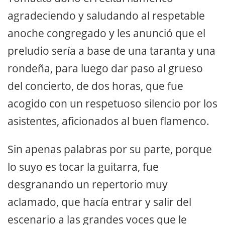
agradeciendo y saludando al respetable
anoche congregado y les anunció que el
preludio sería a base de una taranta y una
rondeña, para luego dar paso al grueso
del concierto, de dos horas, que fue
acogido con un respetuoso silencio por los
asistentes, aficionados al buen flamenco.
Sin apenas palabras por su parte, porque
lo suyo es tocar la guitarra, fue
desgranando un repertorio muy
aclamado, que hacía entrar y salir del
escenario a las grandes voces que le