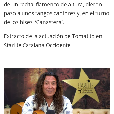
de un recital flamenco de altura, dieron
paso a unos tangos cantores y, en el turno
de los bises, ‘Canastera’.
Extracto de la actuación de Tomatito en
Starlite Catalana Occidente