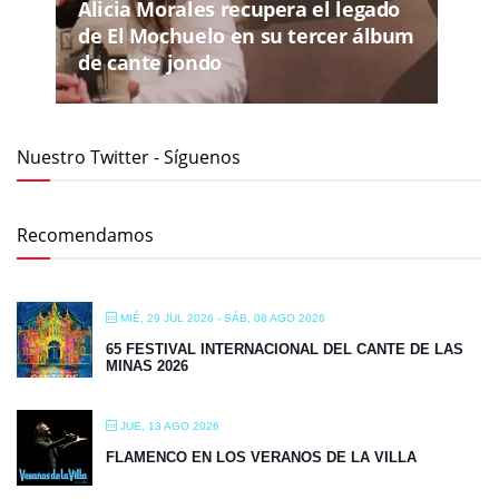
Alicia Morales recupera el legado
de El Mochuelo en su tercer álbum
de cante jondo
Nuestro Twitter - Síguenos
Recomendamos
MIÉ, 29 JUL 2026
- SÁB, 08 AGO 2026
65 FESTIVAL INTERNACIONAL DEL CANTE DE LAS
MINAS 2026
JUE, 13 AGO 2026
FLAMENCO EN LOS VERANOS DE LA VILLA