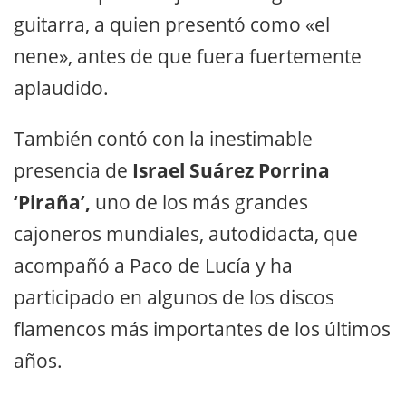
guitarra, a quien presentó como «el
nene», antes de que fuera fuertemente
aplaudido.
También contó con la inestimable
presencia de
Israel Suárez Porrina
‘Piraña’,
uno de los más grandes
cajoneros mundiales, autodidacta, que
acompañó a Paco de Lucía y ha
participado en algunos de los discos
flamencos más importantes de los últimos
años.