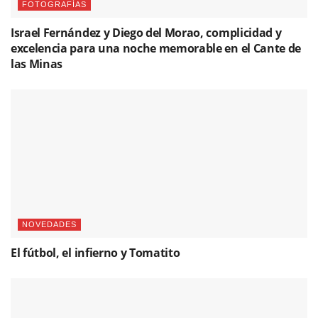
FOTOGRAFÍAS
Israel Fernández y Diego del Morao, complicidad y
excelencia para una noche memorable en el Cante de
las Minas
NOVEDADES
El fútbol, el infierno y Tomatito