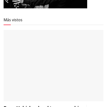
Más vistos