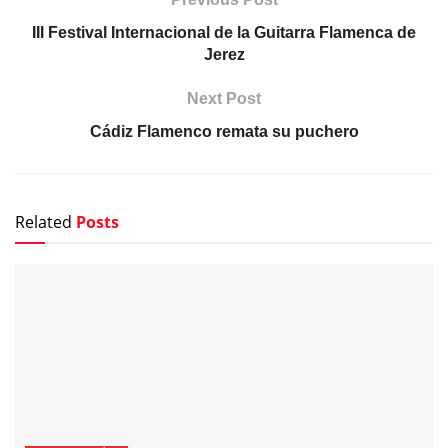
III Festival Internacional de la Guitarra Flamenca de
Jerez
Next Post
Cádiz Flamenco remata su puchero
Related
Posts