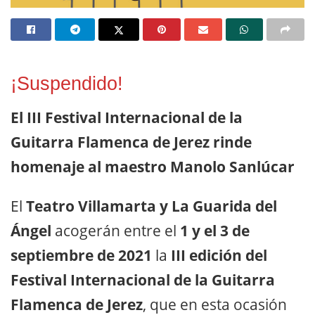
¡Suspendido!
El III Festival Internacional de la
Guitarra Flamenca de Jerez rinde
homenaje al maestro Manolo Sanlúcar
El
Teatro Villamarta y La Guarida del
Ángel
acogerán entre el
1 y el 3 de
septiembre de 2021
la
III edición del
Festival Internacional de la Guitarra
Flamenca de Jerez
, que en esta ocasión