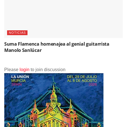
NOTICIAS
Suma Flamenca homenajea al genial guitarrista
Manolo Sanlúcar
Please
login
to join discussion