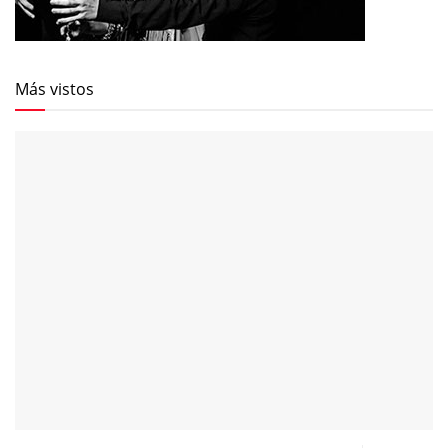
Más vistos