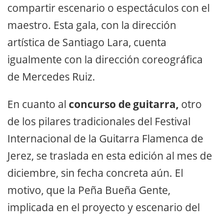
compartir escenario o espectáculos con el
maestro. Esta gala, con la dirección
artística de Santiago Lara, cuenta
igualmente con la dirección coreográfica
de Mercedes Ruiz.
En cuanto al
concurso de guitarra,
otro
de los pilares tradicionales del Festival
Internacional de la Guitarra Flamenca de
Jerez, se traslada en esta edición al mes de
diciembre, sin fecha concreta aún. El
motivo, que la Peña Bueña Gente,
implicada en el proyecto y escenario del