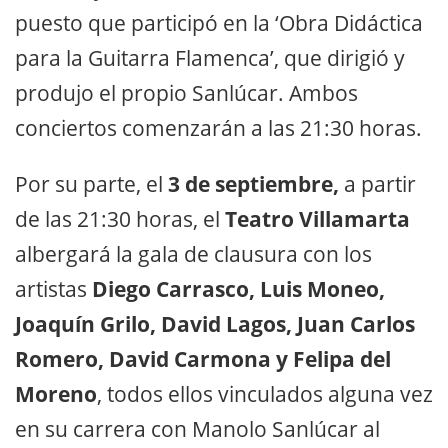
puesto que participó en la ‘Obra Didáctica
para la Guitarra Flamenca’, que dirigió y
produjo el propio Sanlúcar. Ambos
conciertos comenzarán a las 21:30 horas.
Por su parte, el
3 de septiembre,
a partir
de las 21:30 horas, el
Teatro Villamarta
albergará la gala de clausura con los
artistas
Diego Carrasco, Luis Moneo,
Joaquín Grilo, David Lagos, Juan Carlos
Romero, David Carmona y Felipa del
Moreno
, todos ellos vinculados alguna vez
en su carrera con Manolo Sanlúcar al