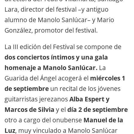
Lara, director del festival –y antiguo
alumno de Manolo Sanlúcar– y Mario
González, promotor del festival.
La III edición del Festival se compone de
dos conciertos íntimos y una gala
homenaje a Manolo Sanlúcar.
La
Guarida del Ángel acogerá el
miércoles 1
de septiembre
un recital de los jóvenes
guitarristas jerezanos
Alba Espert y
Marcos de Silvia
y el
día 2 de septiembre
otro a cargo del onubense
Manuel de la
Luz
, muy vinculado a Manolo Sanlúcar