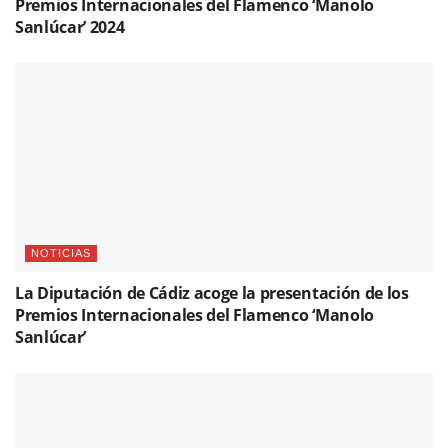
Premios Internacionales del Flamenco ‘Manolo
Sanlúcar’ 2024
NOTICIAS
La Diputación de Cádiz acoge la presentación de los
Premios Internacionales del Flamenco ‘Manolo
Sanlúcar’