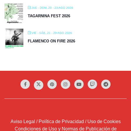
JUE - DOM, 20 - 23 AGO 2026
TAGARNINA FEST 2026
VIE - SÁB, 21 - 29 AGO 2026
FLAMENCO ON FIRE 2026
Aviso Legal / Política de Privacidad / Uso de Cookies
Condiciones de Uso y Normas de Publicación de