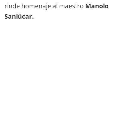
rinde homenaje al maestro
Manolo
Sanlúcar.