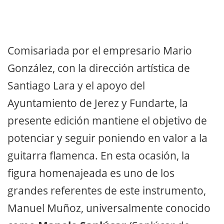
Comisariada por el empresario Mario
González, con la dirección artística de
Santiago Lara y el apoyo del
Ayuntamiento de Jerez y Fundarte, la
presente edición mantiene el objetivo de
potenciar y seguir poniendo en valor a la
guitarra flamenca. En esta ocasión, la
figura homenajeada es uno de los
grandes referentes de este instrumento,
Manuel Muñoz, universalmente conocido