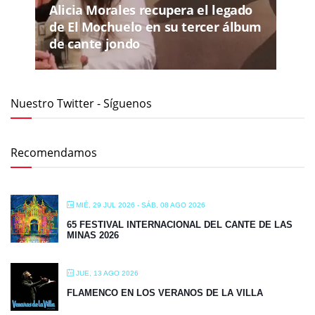
Alicia Morales recupera el legado
de El Mochuelo en su tercer álbum
de cante jondo
Nuestro Twitter - Síguenos
Recomendamos
MIÉ, 29 JUL 2026
- SÁB, 08 AGO 2026
65 FESTIVAL INTERNACIONAL DEL CANTE DE LAS
MINAS 2026
JUE, 13 AGO 2026
FLAMENCO EN LOS VERANOS DE LA VILLA