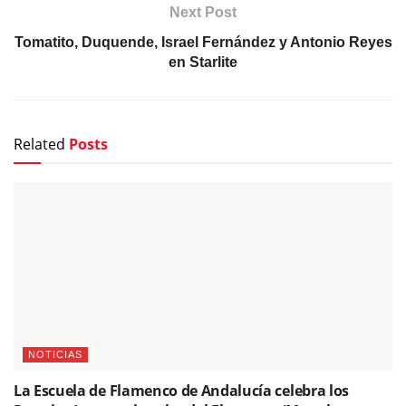
Next Post
Tomatito, Duquende, Israel Fernández y Antonio Reyes
en Starlite
Related
Posts
NOTICIAS
La Escuela de Flamenco de Andalucía celebra los