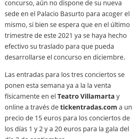
concurso, aún no dispone de su nueva
sede en el Palacio Basurto para acoger el
mismo, si bien se espera que en el último
trimestre de este 2021 ya se haya hecho
efectivo su traslado para que pueda
desarrollarse el concurso en diciembre.
Las entradas para los tres conciertos se
ponen esta semana ya a la la venta
físicamente en el
Teatro Villamarta
y
online a través de
tickentradas.com
a un
precio de 15 euros para los conciertos de
los días 1 y 2 y a 20 euros para la gala del