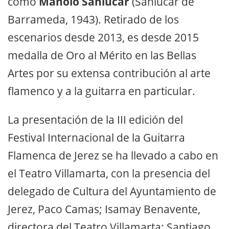
como
Manolo Sanlúcar
(Sanlúcar de
Barrameda, 1943). Retirado de los
escenarios desde 2013, es desde 2015
medalla de Oro al Mérito en las Bellas
Artes por su extensa contribución al arte
flamenco y a la guitarra en particular.
La presentación de la III edición del
Festival Internacional de la Guitarra
Flamenca de Jerez se ha llevado a cabo en
el Teatro Villamarta, con la presencia del
delegado de Cultura del Ayuntamiento de
Jerez, Paco Camas; Isamay Benavente,
directora del Teatro Villamarta; Santiago