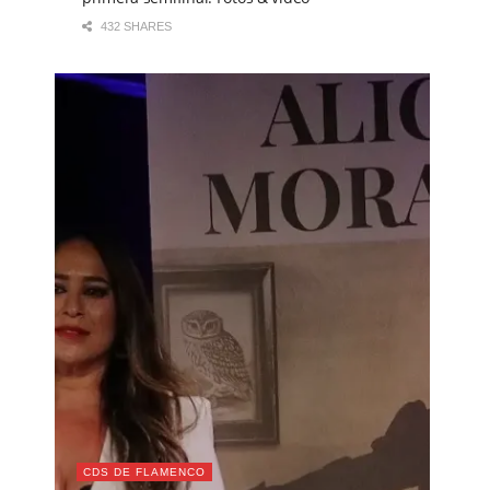
432 SHARES
CDS DE FLAMENCO