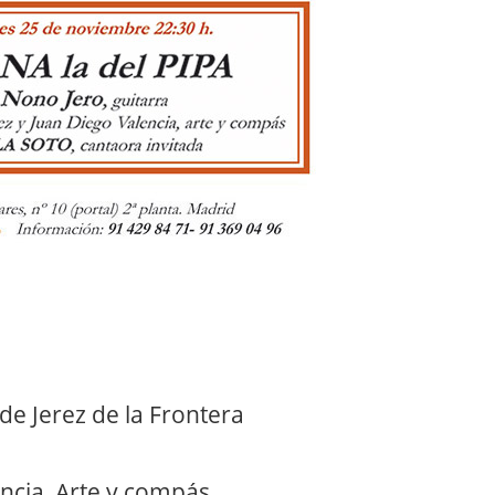
de Jerez de la Frontera
encia, Arte y compás