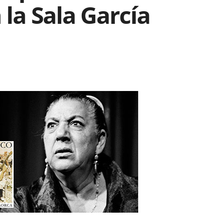
 la Sala García