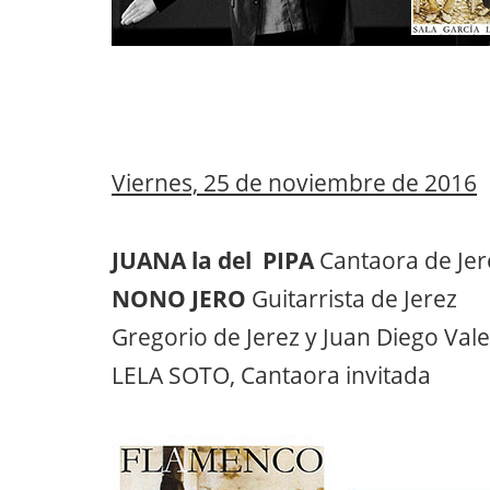
Viernes, 25 de noviembre de 2016
JUANA la del PIPA
Cantaora de Jere
NONO JERO
Guitarrista de Jerez
Gregorio de Jerez y Juan Diego Vale
LELA SOTO, Cantaora invitada