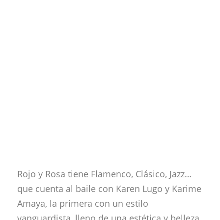
Rojo y Rosa tiene Flamenco, Clásico, Jazz…
que cuenta al baile con Karen Lugo y Karime
Amaya, la primera con un estilo
vanguardista, lleno de una estética y belleza