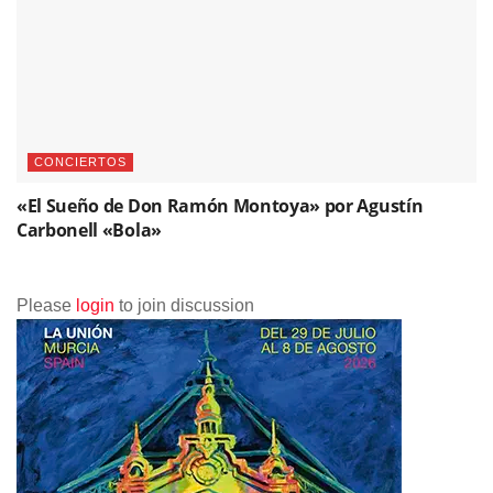
CONCIERTOS
«El Sueño de Don Ramón Montoya» por Agustín
Carbonell «Bola»
Please
login
to join discussion