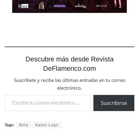
Descubre más desde Revista
DeFlamenco.com
Suscríbete y recibe las últimas entradas en tu correo
electrónico.
Escribe tu correo electrónico…
Suscribirse
Tags:
Bola
Karen Lugo