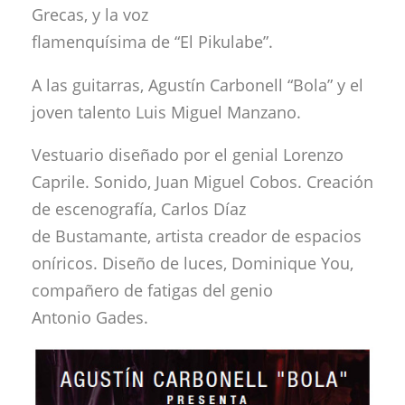
Grecas, y la voz
flamenquísima de “El Pikulabe”.
A las guitarras, Agustín Carbonell “Bola” y el
joven talento Luis Miguel Manzano.
Vestuario diseñado por el genial Lorenzo
Caprile. Sonido, Juan Miguel Cobos. Creación
de escenografía, Carlos Díaz
de Bustamante, artista creador de espacios
oníricos. Diseño de luces, Dominique You,
compañero de fatigas del genio
Antonio Gades.