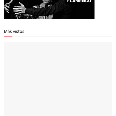
Más vistos