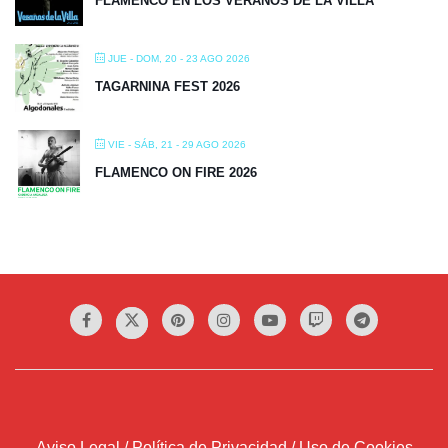
FLAMENCO EN LOS VERANOS DE LA VILLA
JUE - DOM, 20 - 23 AGO 2026
TAGARNINA FEST 2026
VIE - SÁB, 21 - 29 AGO 2026
FLAMENCO ON FIRE 2026
Aviso Legal / Política de Privacidad / Uso de Cookies