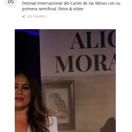
Festival Internacional del Cante de las Minas con su
primera semifinal. Fotos & vídeo
433 SHARES