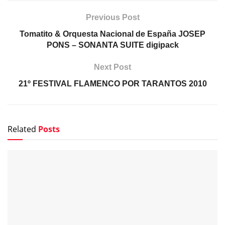
Previous Post
Tomatito & Orquesta Nacional de España JOSEP
PONS – SONANTA SUITE digipack
Next Post
21º FESTIVAL FLAMENCO POR TARANTOS 2010
Related
Posts