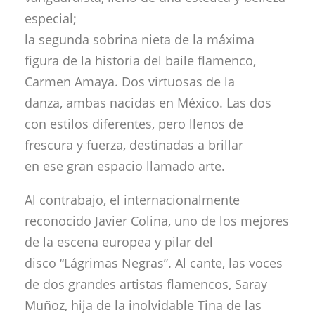
especial;
la segunda sobrina nieta de la máxima
figura de la historia del baile flamenco,
Carmen Amaya. Dos virtuosas de la
danza, ambas nacidas en México. Las dos
con estilos diferentes, pero llenos de
frescura y fuerza, destinadas a brillar
en ese gran espacio llamado arte.
Al contrabajo, el internacionalmente
reconocido Javier Colina, uno de los mejores
de la escena europea y pilar del
disco “Lágrimas Negras”. Al cante, las voces
de dos grandes artistas flamencos, Saray
Muñoz, hija de la inolvidable Tina de las