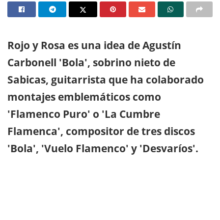
Rojo y Rosa es una idea de Agustín
Carbonell 'Bola', sobrino nieto de
Sabicas, guitarrista que ha colaborado
montajes emblemáticos como
'Flamenco Puro' o 'La Cumbre
Flamenca', compositor de tres discos
'Bola', 'Vuelo Flamenco' y 'Desvaríos'.