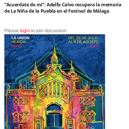
“Acuerdate de mí”: Adelfa Calvo recupera la memoria
de La Niña de la Puebla en el Festival de Málaga
Please
login
to join discussion