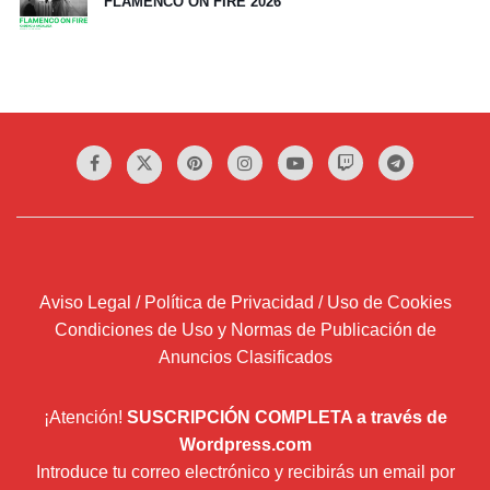
FLAMENCO ON FIRE 2026
Aviso Legal / Política de Privacidad / Uso de Cookies
Condiciones de Uso y Normas de Publicación de
Anuncios Clasificados
¡Atención!
SUSCRIPCIÓN COMPLETA a través de
Wordpress.com
Introduce tu correo electrónico y recibirás un email por