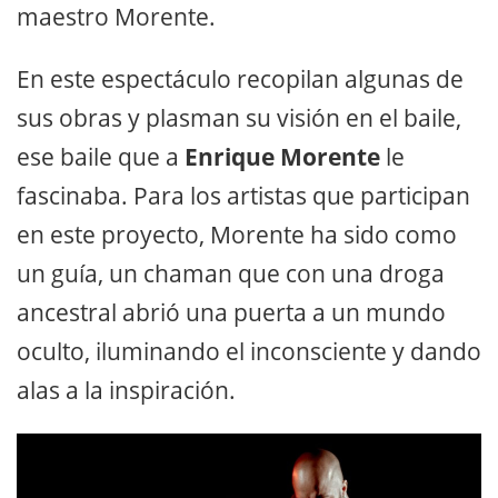
maestro Morente.
En este espectáculo recopilan algunas de
sus obras y plasman su visión en el baile,
ese baile que a
Enrique Morente
le
fascinaba. Para los artistas que participan
en este proyecto, Morente ha sido como
un guía, un chaman que con una droga
ancestral abrió una puerta a un mundo
oculto, iluminando el inconsciente y dando
alas a la inspiración.