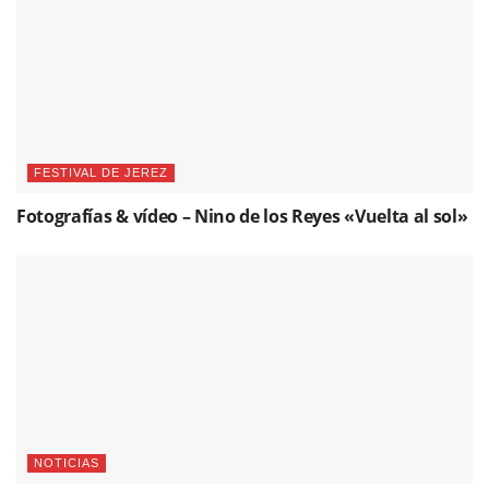
FESTIVAL DE JEREZ
Fotografías & vídeo – Nino de los Reyes «Vuelta al sol»
NOTICIAS