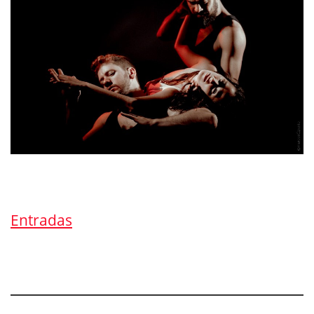
Entradas