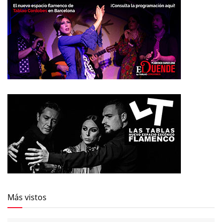
Más vistos