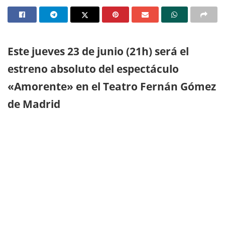
Este jueves 23 de junio (21h) será el
estreno absoluto del espectáculo
«Amorente» en el Teatro Fernán Gómez
de Madrid