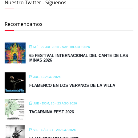
Nuestro Twitter - Síguenos
Recomendamos
MIÉ, 29 JUL 2026
- SÁB, 08 AGO 2026
65 FESTIVAL INTERNACIONAL DEL CANTE DE LAS
MINAS 2026
JUE, 13 AGO 2026
FLAMENCO EN LOS VERANOS DE LA VILLA
JUE - DOM, 20 - 23 AGO 2026
TAGARNINA FEST 2026
VIE - SÁB, 21 - 29 AGO 2026