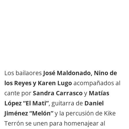
Los bailaores
José Maldonado, Nino de
los Reyes y Karen Lugo
acompañados al
cante por
Sandra Carrasco
y
Matías
López “El Mati”
, guitarra de
Daniel
Jiménez “Melón”
y la percusión de Kike
Terrón se unen para homenajear al