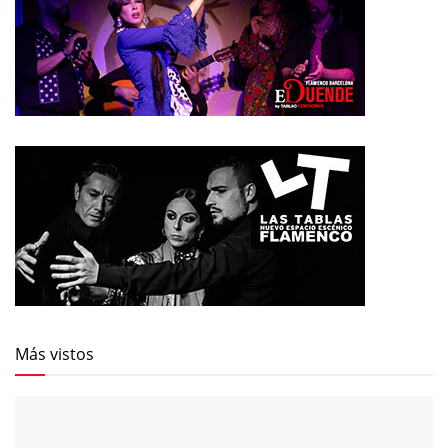
Más vistos