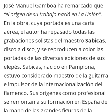
José Manuel Gamboa ha remarcado que
“el origen de su trabajo nació en La Unión”
.
En la obra, cuya portada es una carta
aérea, el autor ha repasado todas las
grabaciones solistas del maestro
Sabicas
,
disco a disco, y se reproducen a color las
portadas de las diversas ediciones de sus
elepés. Sabicas, nacido en Pamplona,
estuvo considerado maestro de la guitarra
e impulsor de la internacionalización del
flamenco. Sus orígenes como profesional
se remontan a su formación en España de
la mano de las grandes figuras de la