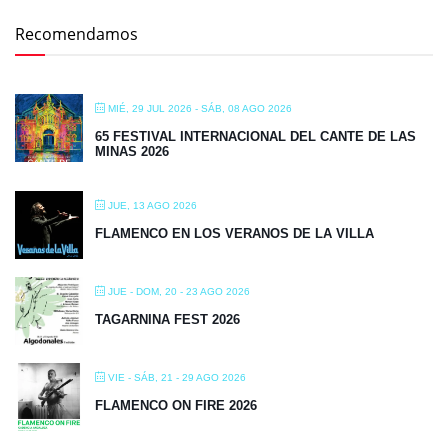
FLAMENCO EN LOS VERANOS DE LA VILLA
JUE - DOM, 20 - 23 AGO 2026
TAGARNINA FEST 2026
VIE - SÁB, 21 - 29 AGO 2026
FLAMENCO ON FIRE 2026