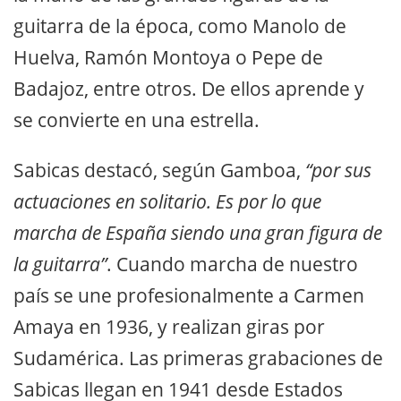
guitarra de la época, como Manolo de
Huelva, Ramón Montoya o Pepe de
Badajoz, entre otros. De ellos aprende y
se convierte en una estrella.
Sabicas destacó, según Gamboa,
“por sus
actuaciones en solitario. Es por lo que
marcha de España siendo una gran figura de
la guitarra”
. Cuando marcha de nuestro
país se une profesionalmente a Carmen
Amaya en 1936, y realizan giras por
Sudamérica. Las primeras grabaciones de
Sabicas llegan en 1941 desde Estados