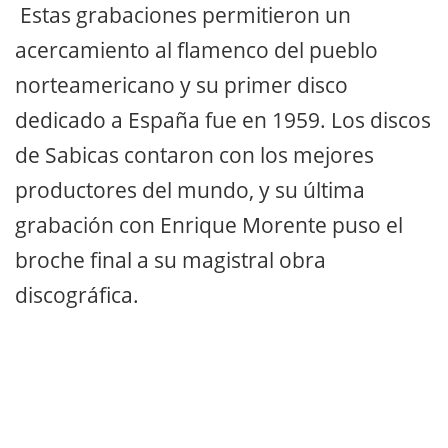
Estas grabaciones permitieron un
acercamiento al flamenco del pueblo
norteamericano y su primer disco
dedicado a España fue en 1959. Los discos
de Sabicas contaron con los mejores
productores del mundo, y su última
grabación con Enrique Morente puso el
broche final a su magistral obra
discográfica.