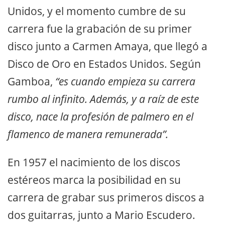
Unidos, y el momento cumbre de su
carrera fue la grabación de su primer
disco junto a Carmen Amaya, que llegó a
Disco de Oro en Estados Unidos. Según
Gamboa,
“es cuando empieza su carrera
rumbo al infinito. Además, y a raíz de este
disco, nace la profesión de palmero en el
flamenco de manera remunerada”.
En 1957 el nacimiento de los discos
estéreos marca la posibilidad en su
carrera de grabar sus primeros discos a
dos guitarras, junto a Mario Escudero.