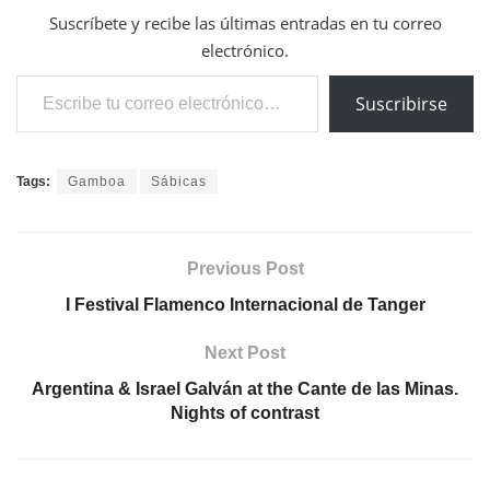
Previous Post
I Festival Flamenco Internacional de Tanger
Next Post
Argentina & Israel Galván at the Cante de las Minas.
Nights of contrast
Related
Posts