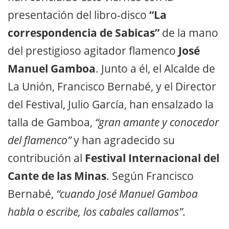
presentación del libro-disco
“La
correspondencia de Sabicas”
de la mano
del prestigioso agitador flamenco
José
Manuel Gamboa
. Junto a él, el Alcalde de
La Unión, Francisco Bernabé, y el Director
del Festival, Julio García, han ensalzado la
talla de Gamboa,
“gran amante y conocedor
del flamenco”
y han agradecido su
contribución al
Festival Internacional del
Cante de las Minas
. Según Francisco
Bernabé,
“cuando José Manuel Gamboa
habla o escribe, los cabales callamos”
.