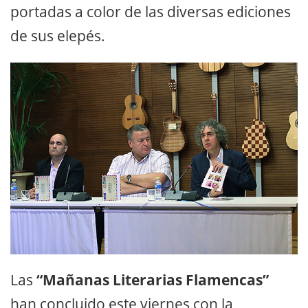
portadas a color de las diversas ediciones
de sus elepés.
Las
“Mañanas Literarias Flamencas”
han concluido este viernes con la