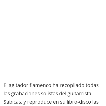
El agitador flamenco ha recopilado todas
las grabaciones solistas del guitarrista
Sabicas, y reproduce en su libro-disco las