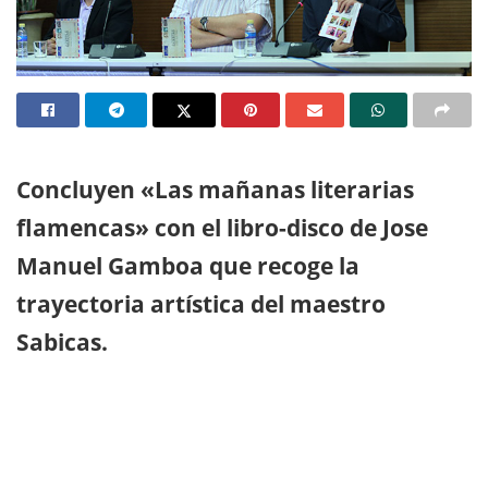
Concluyen «Las mañanas literarias
flamencas» con el libro-disco de Jose
Manuel Gamboa que recoge la
trayectoria artística del maestro
Sabicas.