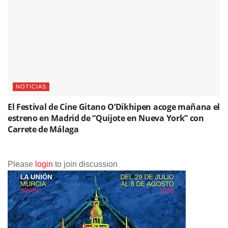
NOTICIAS
El Festival de Cine Gitano O’Dikhipen acoge mañana el
estreno en Madrid de “Quijote en Nueva York” con
Carrete de Málaga
Please
login
to join discussion