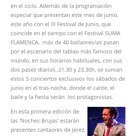
en el ciclo. Además de la programación
especial que presentan este mes de junio,
este año con el III Festival de Junio, que
coincide en el tiempo con el Festival SUMA
FLAMENCA, más de 40 bailaores/as pasan
por el escenario del tablao más famoso del
mundo, en sus horarios habituales, con sus
dos pases diarios, 21.30 y 23.30h, se suman
estos 5 conciertos exclusivos los sábados de
junio en el tras-noche, donde el cante, el
baile y la fiesta serán los protagonistas.
En esta primera edición de
las ‘Noches Brujas’ estarán
presentes cantaores de Jerez,