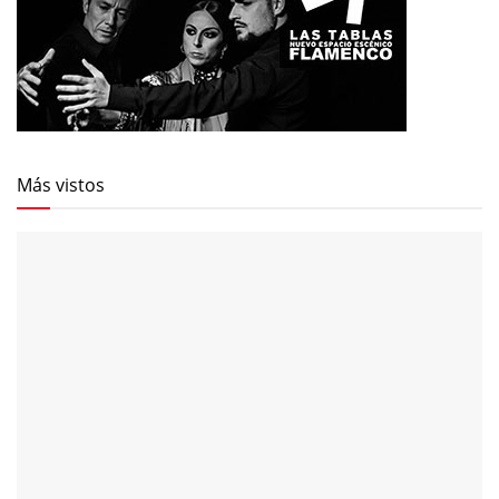
Más vistos