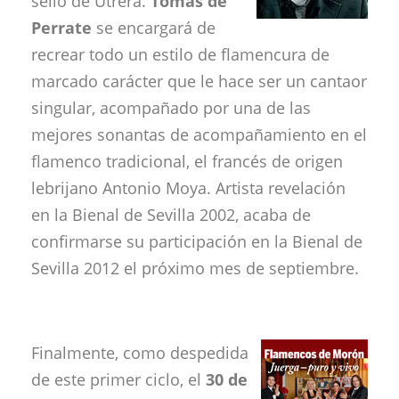
sello de Utrera.
Tomás de
Perrate
se encargará de
recrear todo un estilo de flamencura de
marcado carácter que le hace ser un cantaor
singular, acompañado por una de las
mejores sonantas de acompañamiento en el
flamenco tradicional, el francés de origen
lebrijano Antonio Moya. Artista revelación
en la Bienal de Sevilla 2002, acaba de
confirmarse su participación en la Bienal de
Sevilla 2012 el próximo mes de septiembre.
Finalmente, como despedida
de este primer ciclo, el
30 de