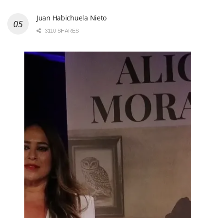
Juan Habichuela Nieto
3110 SHARES