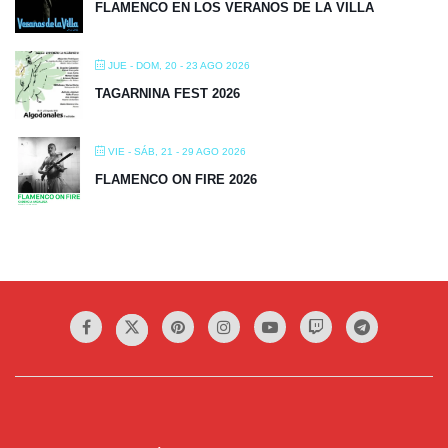
FLAMENCO EN LOS VERANOS DE LA VILLA
JUE - DOM, 20 - 23 AGO 2026
TAGARNINA FEST 2026
VIE - SÁB, 21 - 29 AGO 2026
FLAMENCO ON FIRE 2026