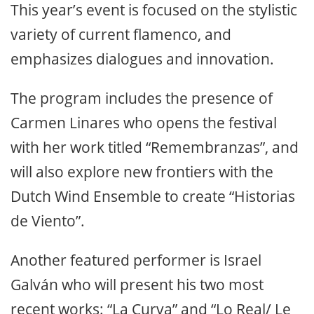
This year’s event is focused on the stylistic
variety of current flamenco, and
emphasizes dialogues and innovation.
The program includes the presence of
Carmen Linares who opens the festival
with her work titled “Remembranzas”, and
will also explore new frontiers with the
Dutch Wind Ensemble to create “Historias
de Viento”.
Another featured performer is Israel
Galván who will present his two most
recent works: “La Curva” and “Lo Real/ Le