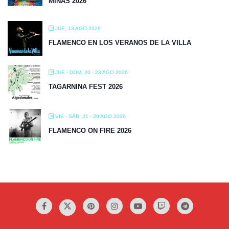
MINAS 2026
JUE, 13 AGO 2026
FLAMENCO EN LOS VERANOS DE LA VILLA
JUE - DOM, 20 - 23 AGO 2026
TAGARNINA FEST 2026
VIE - SÁB, 21 - 29 AGO 2026
FLAMENCO ON FIRE 2026