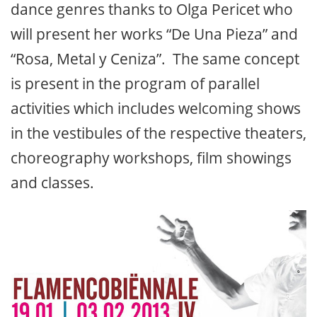
dance genres thanks to Olga Pericet who
will present her works “De Una Pieza” and
“Rosa, Metal y Ceniza”. The same concept
is present in the program of parallel
activities which includes welcoming shows
in the vestibules of the respective theaters,
choreography workshops, film showings
and classes.