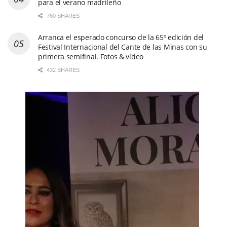
para el verano madrileño
760 SHARES
Arranca el esperado concurso de la 65º edición del
Festival Internacional del Cante de las Minas con su
primera semifinal. Fotos & vídeo
432 SHARES