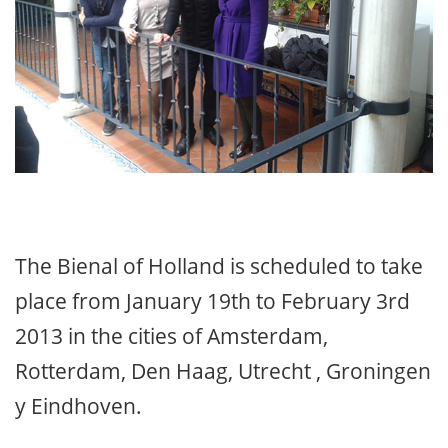
The Bienal of Holland is scheduled to take
place from January 19th to February 3rd
2013 in the cities of Amsterdam,
Rotterdam, Den Haag, Utrecht , Groningen
y Eindhoven.