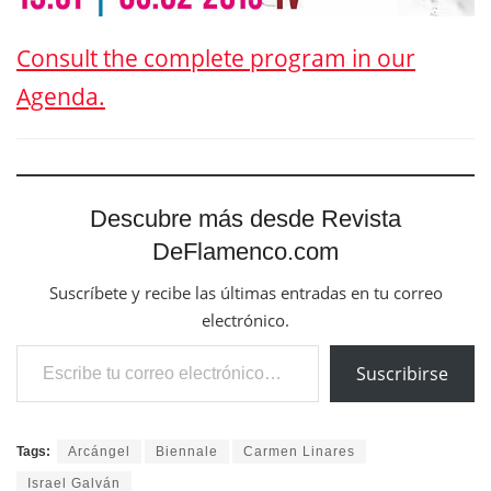
Consult the complete program in our
Agenda.
Descubre más desde Revista
DeFlamenco.com
Suscríbete y recibe las últimas entradas en tu correo
electrónico.
Escribe tu correo electrónico…
Suscribirse
Tags:
Arcángel
Biennale
Carmen Linares
Israel Galván