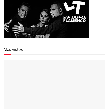
Más vistos