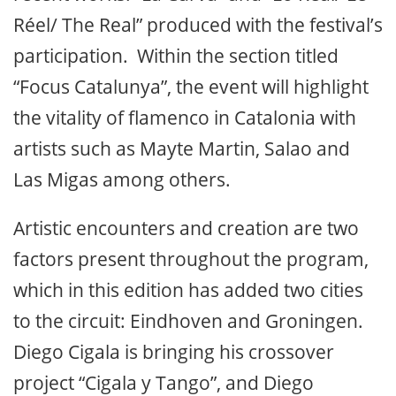
Réel/ The Real” produced with the festival’s
participation. Within the section titled
“Focus Catalunya”, the event will highlight
the vitality of flamenco in Catalonia with
artists such as Mayte Martin, Salao and
Las Migas among others.
Artistic encounters and creation are two
factors present throughout the program,
which in this edition has added two cities
to the circuit: Eindhoven and Groningen.
Diego Cigala is bringing his crossover
project “Cigala y Tango”, and Diego