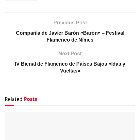
Previous Post
Compañía de Javier Barón «Barón» – Festival
Flamenco de Nîmes
Next Post
IV Bienal de Flamenco de Países Bajos «Idas y
Vueltas»
Related
Posts