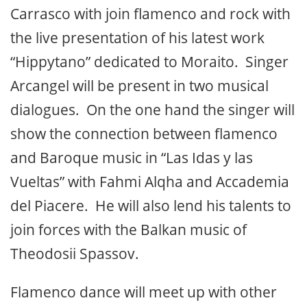
Carrasco with join flamenco and rock with
the live presentation of his latest work
“Hippytano” dedicated to Moraito. Singer
Arcangel will be present in two musical
dialogues. On the one hand the singer will
show the connection between flamenco
and Baroque music in “Las Idas y las
Vueltas” with Fahmi Alqha and Accademia
del Piacere. He will also lend his talents to
join forces with the Balkan music of
Theodosii Spassov.
Flamenco dance will meet up with other