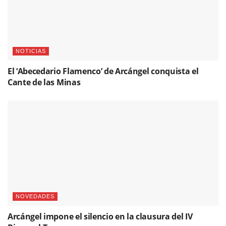
NOTICIAS
El ‘Abecedario Flamenco’ de Arcángel conquista el
Cante de las Minas
NOVEDADES
Arcángel impone el silencio en la clausura del IV