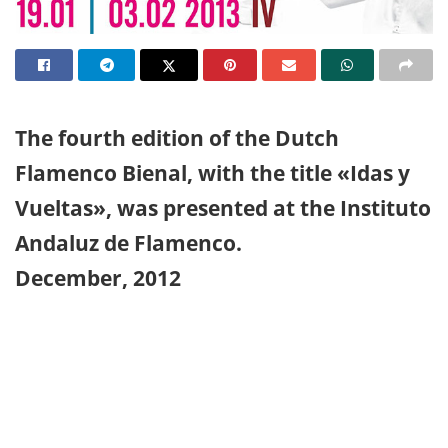
The fourth edition of the Dutch
Flamenco Bienal, with the title «Idas y
Vueltas», was presented at the Instituto
Andaluz de Flamenco.
December, 2012