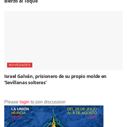
Bierzo al Toque
NOVEDADES
Israel Galván, prisionero de su propio molde en
‘Sevillanas solteras’
Please
login
to join discussion