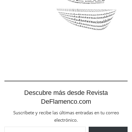
Descubre más desde Revista
DeFlamenco.com
Suscríbete y recibe las últimas entradas en tu correo
electrónico.
Escribe tu correo electrónico…