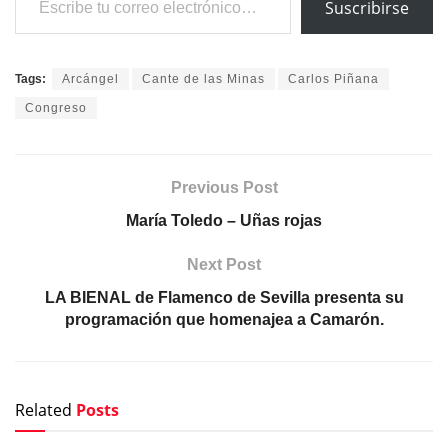
Suscribirse
Tags:
Arcángel
Cante de las Minas
Carlos Piñana
Congreso
Previous Post
María Toledo – Uñas rojas
Next Post
LA BIENAL de Flamenco de Sevilla presenta su
programación que homenajea a Camarón.
Related
Posts