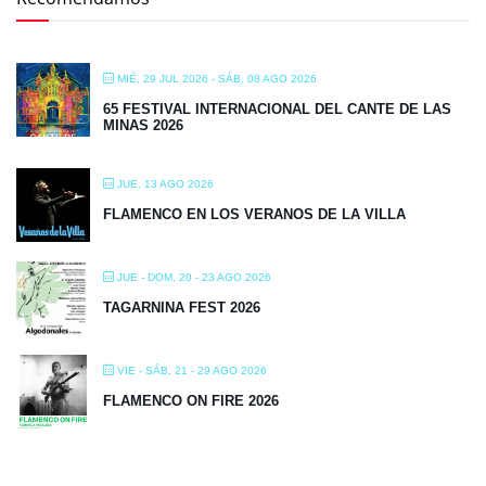
MIÉ, 29 JUL 2026
- SÁB, 08 AGO 2026
65 FESTIVAL INTERNACIONAL DEL CANTE DE LAS
MINAS 2026
JUE, 13 AGO 2026
FLAMENCO EN LOS VERANOS DE LA VILLA
JUE - DOM, 20 - 23 AGO 2026
TAGARNINA FEST 2026
VIE - SÁB, 21 - 29 AGO 2026
FLAMENCO ON FIRE 2026