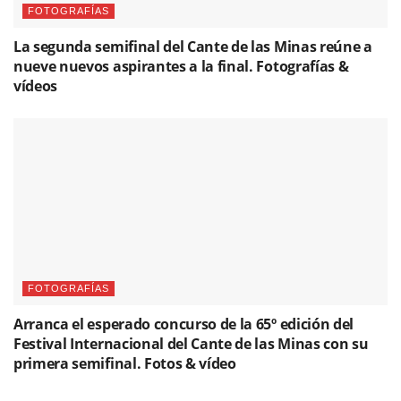
FOTOGRAFÍAS
La segunda semifinal del Cante de las Minas reúne a
nueve nuevos aspirantes a la final. Fotografías &
vídeos
FOTOGRAFÍAS
Arranca el esperado concurso de la 65º edición del
Festival Internacional del Cante de las Minas con su
primera semifinal. Fotos & vídeo