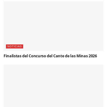
NOTICIAS
Finalistas del Concurso del Cante de las Minas 2026