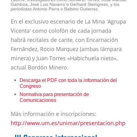
Gamboa, José Luis Navarro o Gerhard Steingress, y los
periodistas Antonio Parra o Balbino Gutierrez.
En el exclusivo escenario de La Mina 'Agrupa
Vicenta' como colofón de cada jornada
habrá recitales de cante, con Encarnación
Fernández, Rocio Marquez (ambas lámpara
minera) y Juan Torres «Habichuela nieto»,
actual Bordón Minero.
Descarga el PDF con toda la información del
Congreso
Normativa para presentación de
Comunicaciones
Más información e inscripciones:
http://www.um.es/unimar/presentacion.php