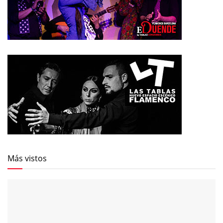
Más vistos