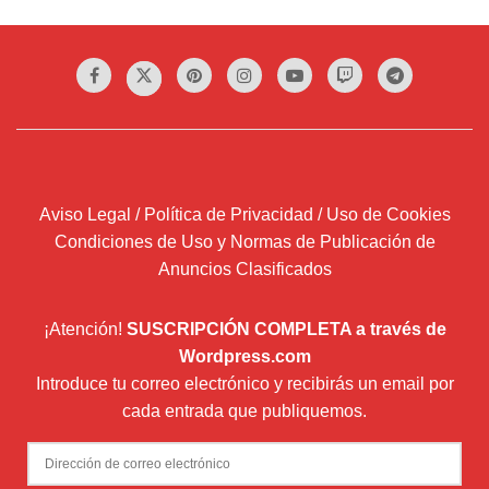
Aviso Legal / Política de Privacidad / Uso de Cookies
Condiciones de Uso y Normas de Publicación de
Anuncios Clasificados
¡Atención!
SUSCRIPCIÓN COMPLETA a través de
Wordpress.com
Introduce tu correo electrónico y recibirás un email por
cada entrada que publiquemos.
Dirección
de