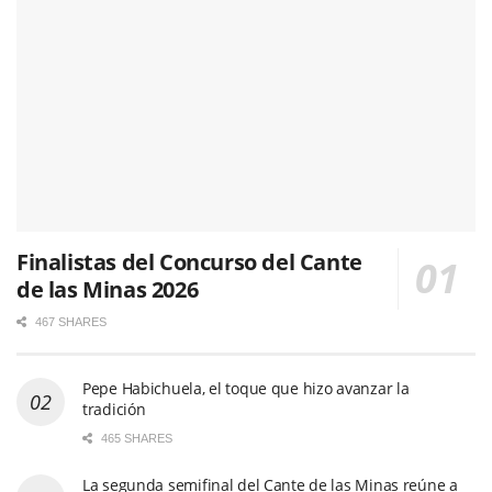
Finalistas del Concurso del Cante
de las Minas 2026
467 SHARES
Pepe Habichuela, el toque que hizo avanzar la
tradición
465 SHARES
La segunda semifinal del Cante de las Minas reúne a