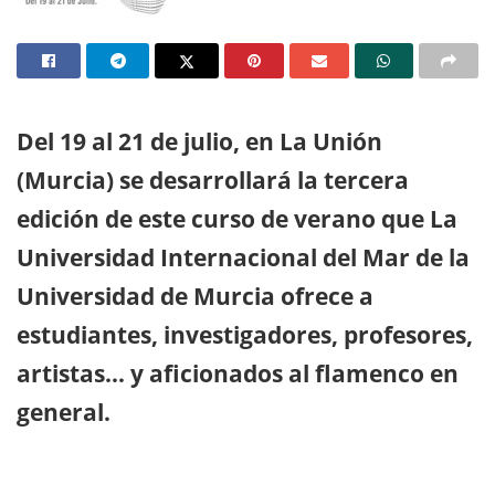
Del 19 al 21 de julio, en La Unión
(Murcia) se desarrollará la tercera
edición de este curso de verano que La
Universidad Internacional del Mar de la
Universidad de Murcia ofrece a
estudiantes, investigadores, profesores,
artistas… y aficionados al flamenco en
general.