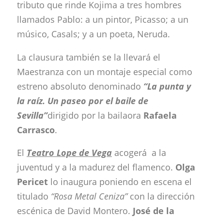
tributo que rinde Kojima a tres hombres
llamados Pablo: a un pintor, Picasso; a un
músico, Casals; y a un poeta, Neruda.
La clausura también se la llevará el
Maestranza con un montaje especial como
estreno absoluto denominado
“La punta y
la raíz. Un paseo por el baile de
Sevilla”
dirigido por la bailaora
Rafaela
Carrasco
.
El
Teatro Lope de Vega
acogerá a la
juventud y a la madurez del flamenco.
Olga
Pericet
lo inaugura poniendo en escena el
titulado
“Rosa Metal Ceniza”
con la dirección
escénica de David Montero.
José de la