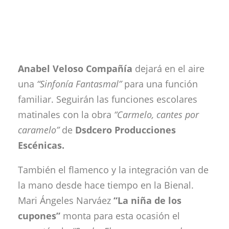
Anabel Veloso Compañía
dejará en el aire
una
“Sinfonía Fantasmal”
para una función
familiar. Seguirán las funciones escolares
matinales con la obra
“Carmelo, cantes por
caramelo”
de
Dsdcero Producciones
Escénicas.
También el flamenco y la integración van de
la mano desde hace tiempo en la Bienal.
Mari Ángeles Narváez
“La niña de los
cupones”
monta para esta ocasión el