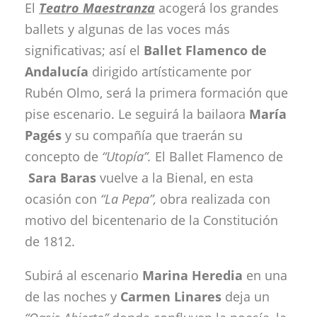
El
Teatro Maestranza
acogerá los grandes
ballets y algunas de las voces más
significativas; así el
Ballet Flamenco de
Andalucía
dirigido artísticamente por
Rubén Olmo, será la primera formación que
pise escenario. Le seguirá la bailaora
María
Pagés
y su compañía que traerán su
concepto de
“Utopía”.
El Ballet Flamenco de
Sara Baras
vuelve a la Bienal, en esta
ocasión con
“La Pepa”,
obra realizada con
motivo del bicentenario de la Constitución
de 1812.
Subirá al escenario
Marina Heredia
en una
de las noches y
Carmen Linares
deja un