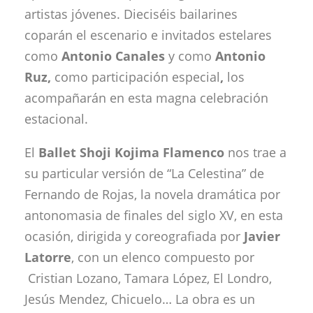
artistas jóvenes. Dieciséis bailarines
coparán el escenario e invitados estelares
como
Antonio Canales
y como
Antonio
Ruz,
como participación especial
,
los
acompañarán en esta magna celebración
estacional.
El
Ballet Shoji Kojima Flamenco
nos trae a
su particular versión de “La Celestina” de
Fernando de Rojas, la novela dramática por
antonomasia de finales del siglo XV, en esta
ocasión, dirigida y coreografiada por
Javier
Latorre
, con un elenco compuesto por
Cristian Lozano, Tamara López, El Londro,
Jesús Mendez, Chicuelo… La obra es un