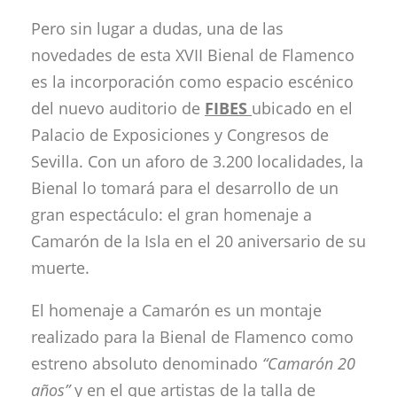
Pero sin lugar a dudas, una de las
novedades de esta XVII Bienal de Flamenco
es la incorporación como espacio escénico
del nuevo auditorio de
FIBES
ubicado en el
Palacio de Exposiciones y Congresos de
Sevilla. Con un aforo de 3.200 localidades, la
Bienal lo tomará para el desarrollo de un
gran espectáculo: el gran homenaje a
Camarón de la Isla en el 20 aniversario de su
muerte.
El homenaje a Camarón es un montaje
realizado para la Bienal de Flamenco como
estreno absoluto denominado
“Camarón 20
años”
y en el que artistas de la talla de