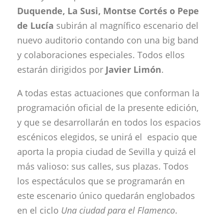
Duquende, La Susi,
Montse Cortés o Pepe
de Lucía
subirán al magnífico escenario del
nuevo auditorio contando con una big band
y colaboraciones especiales. Todos ellos
estarán dirigidos por
Javier Limón
.
A todas estas actuaciones que conforman la
programación oficial de la presente edición,
y que se desarrollarán en todos los espacios
escénicos elegidos, se unirá el espacio que
aporta la propia ciudad de Sevilla y quizá el
más valioso: sus calles, sus plazas. Todos
los espectáculos que se programarán en
este escenario único quedarán englobados
en el ciclo
Una ciudad para el Flamenco
.