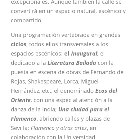
excepcionales. Aunque también la calle se
convertirá en un espacio natural, escénico y
compartido.
Una programación vertebrada en grandes
ciclos
, todos ellos transversales a los
espacios escénicos:
el
Inaugural
; el
dedicado a la
Literatura Bailada
con la
puesta en escena de obras de Fernando de
Rojas, Shakespeare, Lorca, Miguel
Hernández, etc., el denominado
Ecos del
Oriente
, con una especial atención a la
danza de la India;
Una ciudad para
el
Flamenco
, abriendo calles y plazas de
Sevilla;
Flamenco y otras
artes
, en
colaboración con la Universidad