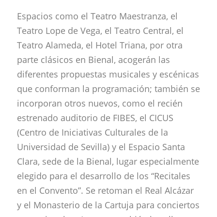
Espacios como el Teatro Maestranza, el
Teatro Lope de Vega, el Teatro Central, el
Teatro Alameda, el Hotel Triana, por otra
parte clásicos en Bienal, acogerán las
diferentes propuestas musicales y escénicas
que conforman la programación; también se
incorporan otros nuevos, como el recién
estrenado auditorio de FIBES, el CICUS
(Centro de Iniciativas Culturales de la
Universidad de Sevilla) y el Espacio Santa
Clara, sede de la Bienal, lugar especialmente
elegido para el desarrollo de los “Recitales
en el Convento”. Se retoman el Real Alcázar
y el Monasterio de la Cartuja para conciertos