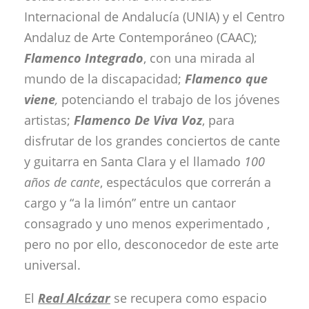
Internacional de Andalucía (UNIA) y el Centro
Andaluz de Arte Contemporáneo (CAAC);
Flamenco Integrado
, con una mirada al
mundo de la discapacidad;
Flamenco que
viene
,
potenciando el trabajo de los jóvenes
artistas;
Flamenco De Viva Voz
, para
disfrutar de los grandes conciertos de cante
y guitarra en Santa Clara y el llamado
100
años de cante
, espectáculos que correrán a
cargo y “a la limón” entre un cantaor
consagrado y uno menos experimentado ,
pero no por ello, desconocedor de este arte
universal.
El
Real Alcázar
se recupera como espacio