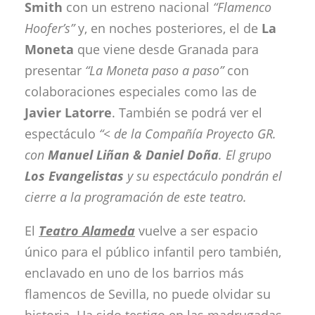
Smith
con un estreno nacional
“Flamenco
Hoofer’s”
y, en noches posteriores, el de
La
Moneta
que viene desde Granada para
presentar
“La Moneta paso a paso”
con
colaboraciones especiales como las de
Javier Latorre
. También se podrá ver el
espectáculo
“<
de la Compañía Proyecto GR.
con
Manuel Liñan & Daniel Doña
. El grupo
Los Evangelistas
y su espectáculo pondrán el
cierre a la programación de este teatro.
El
Teatro Alameda
vuelve a ser espacio
único para el público infantil pero también,
enclavado en uno de los barrios más
flamencos de Sevilla, no puede olvidar su