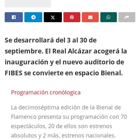
Se desarrollará del 3 al 30 de
septiembre. El Real Alcázar acogerá la
inauguración y el nuevo auditorio de
FIBES se convierte en espacio Bienal.
Programación cronólogica
La decimoséptima edición de la Bienal de
Flamenco presenta su programación con 70
espectáculos, 20 de ellos son estrenos
absolutos y 2 más, estrenos nacionales.