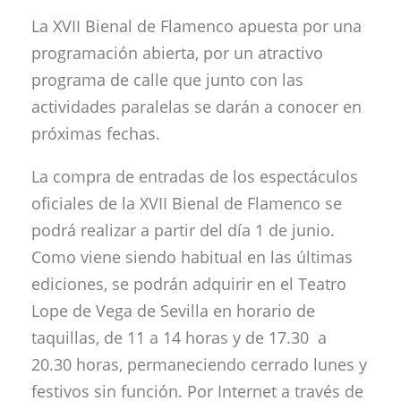
La XVII Bienal de Flamenco apuesta por una
programación abierta, por un atractivo
programa de calle que junto con las
actividades paralelas se darán a conocer en
próximas fechas.
La compra de entradas de los espectáculos
oficiales de la XVII Bienal de Flamenco se
podrá realizar a partir del día 1 de junio.
Como viene siendo habitual en las últimas
ediciones, se podrán adquirir en el Teatro
Lope de Vega de Sevilla en horario de
taquillas, de 11 a 14 horas y de 17.30 a
20.30 horas, permaneciendo cerrado lunes y
festivos sin función. Por Internet a través de