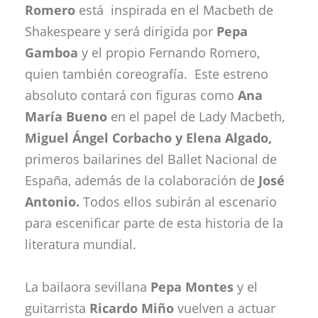
Romero
está inspirada en el Macbeth de
Shakespeare y será dirigida por
Pepa
Gamboa
y el propio Fernando Romero,
quien también coreografía. Este estreno
absoluto contará con figuras como
Ana
María Bueno
en el papel de Lady Macbeth,
Miguel Ángel Corbacho y Elena Algado,
primeros bailarines del Ballet Nacional de
España, además de la colaboración de
José
Antonio.
Todos ellos subirán al escenario
para escenificar parte de esta historia de la
literatura mundial.
La bailaora sevillana
Pepa Montes
y el
guitarrista
Ricardo Miño
vuelven a actuar