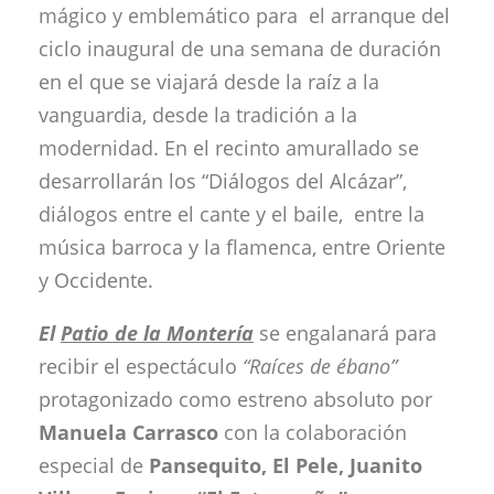
mágico y emblemático para el arranque del
ciclo inaugural de una semana de duración
en el que se viajará desde la raíz a la
vanguardia, desde la tradición a la
modernidad. En el recinto amurallado se
desarrollarán los “Diálogos del Alcázar”,
diálogos entre el cante y el baile, entre la
música barroca y la flamenca, entre Oriente
y Occidente.
El
Patio de la Montería
se engalanará para
recibir el espectáculo
“Raíces de ébano”
protagonizado como estreno absoluto por
Manuela
Carrasco
con la colaboración
especial de
Pansequito, El Pele, Juanito