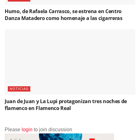
Humo, de Rafaela Carrasco, se estrena en Centro
Danza Matadero como homenaje a las cigarreras
NOTICIAS
Juan de Juan y La Lupi protagonizan tres noches de
flamenco en Flamenco Real
Please
login
to join discussion