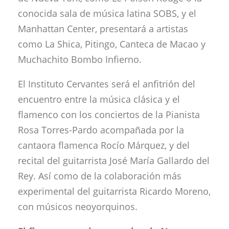
conocida sala de música latina SOBS, y el
Manhattan Center, presentará a artistas
como La Shica, Pitingo, Canteca de Macao y
Muchachito Bombo Infierno.
El Instituto Cervantes será el anfitrión del
encuentro entre la música clásica y el
flamenco con los conciertos de la Pianista
Rosa Torres-Pardo acompañada por la
cantaora flamenca Rocío Márquez, y del
recital del guitarrista José María Gallardo del
Rey. Así como de la colaboración más
experimental del guitarrista Ricardo Moreno,
con músicos neoyorquinos.