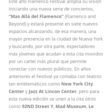
Este año Flamenco Festival amplía su visión
iniciando una nueva serie de conciertos,
“Mas Allá del Flamenco”
(Flamenco and
Beyond) y estará presente en siete nuevos
espacios alcanzando, de esa manera, una
mayor presencia en la ciudad de Nueva York
y buscando, por otra parte, espectadores
más jóvenes que acudan a esta cita movidos
por un cartel más plural que permite
conectar con nuevos públicos. En años
anteriores el Festival ya contaba con teatros
tan emblemáticos como
New York City
Center
y
Jazz At Lincon Center
, pero para
esta nueva edición se unen a la cita otros
como
92ND Street Y
,
Mad Museum
,
Le