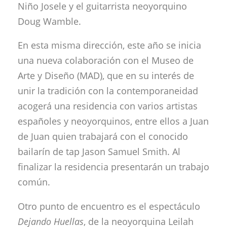
Niño Josele y el guitarrista neoyorquino
Doug Wamble.
En esta misma dirección, este año se inicia
una nueva colaboración con el Museo de
Arte y Diseño (MAD), que en su interés de
unir la tradición con la contemporaneidad
acogerá una residencia con varios artistas
españoles y neoyorquinos, entre ellos a Juan
de Juan quien trabajará con el conocido
bailarín de tap Jason Samuel Smith. Al
finalizar la residencia presentarán un trabajo
común.
Otro punto de encuentro es el espectáculo
Dejando Huellas
, de la neoyorquina Leilah