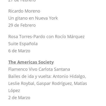
Ricardo Moreno
Un gitano en Nueva York
29 de Febrero
Rosa Torres-Pardo con Rocío Márquez
Suite Española
6 de Marzo
The Americas Society
Flamenco Vivo Carlota Santana
Bailes de ida y vuelta: Antonio Hidalgo,
Leslie Roybal, Gaspar Rodríguez, Matías
López
2 de Marzo