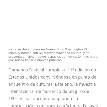
a cita se desarrollará en Nueva York, Washington DC,
Miami y Boston con 33 representaciones en total y se
presenta en siete nuevos espacios con un cartel más plural
que busca llegar a nuevos públicos.
Flamenco Festival cumple su 11ª edición en
Estados Unidos convirtiéndose en punto de
encuentro de culturas. Este año, la muestra
internacional de flamenco da un giro de
180º en su concepto adaptando su
composición a un nuevo carácter de Festival