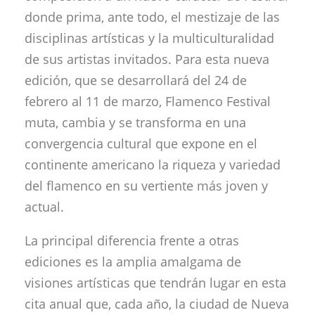
donde prima, ante todo, el mestizaje de las
disciplinas artísticas y la multiculturalidad
de sus artistas invitados. Para esta nueva
edición, que se desarrollará del 24 de
febrero al 11 de marzo, Flamenco Festival
muta, cambia y se transforma en una
convergencia cultural que expone en el
continente americano la riqueza y variedad
del flamenco en su vertiente más joven y
actual.
La principal diferencia frente a otras
ediciones es la amplia amalgama de
visiones artísticas que tendrán lugar en esta
cita anual que, cada año, la ciudad de Nueva