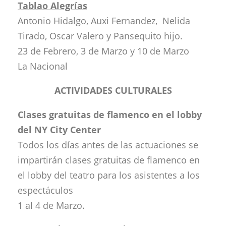
Tablao Alegrías
Antonio Hidalgo,
Auxi Fernandez, Nelida
Tirado, Oscar Valero y Pansequito hijo.
23 de Febrero, 3 de Marzo y 10 de Marzo
La Nacional
ACTIVIDADES CULTURALES
Clases gratuitas de flamenco en el lobby
del NY City Center
Todos los días antes de las actuaciones se
impartirán clases gratuitas de flamenco en
el lobby del teatro para los asistentes a los
espectáculos
1 al 4 de Marzo.