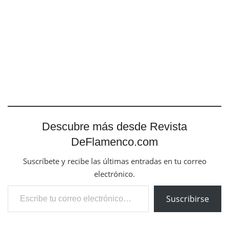
Descubre más desde Revista
DeFlamenco.com
Suscríbete y recibe las últimas entradas en tu correo
electrónico.
Escribe tu correo electrónico…
Suscribirse