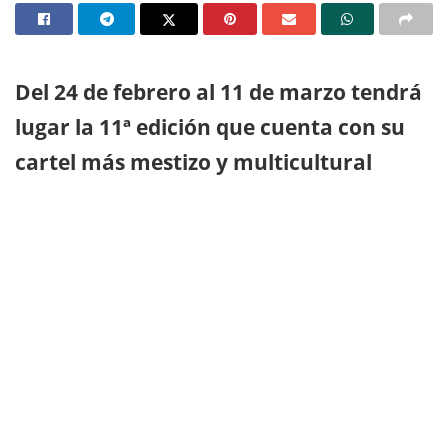
Del 24 de febrero al 11 de marzo tendrá
lugar la 11ª edición que cuenta con su
cartel más mestizo y multicultural