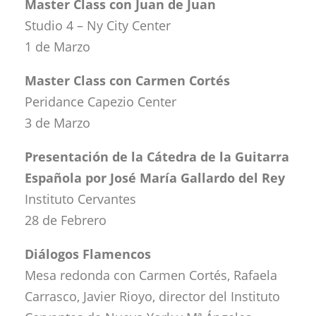
Master Class con Juan de Juan
Studio 4 – Ny City Center
1 de Marzo
Master Class con Carmen Cortés
Peridance Capezio Center
3 de Marzo
Presentación de la Cátedra de la Guitarra
Española por José María Gallardo del Rey
Instituto Cervantes
28 de Febrero
Diálogos Flamencos
Mesa redonda con Carmen Cortés, Rafaela
Carrasco, Javier Rioyo, director del Instituto