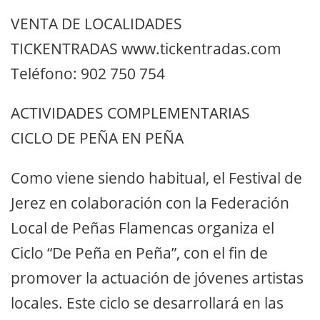
VENTA DE LOCALIDADES
TICKENTRADAS www.tickentradas.com
Teléfono: 902 750 754
ACTIVIDADES COMPLEMENTARIAS
CICLO DE PEÑA EN PEÑA
Como viene siendo habitual, el Festival de
Jerez en colaboración con la Federación
Local de Peñas Flamencas organiza el
Ciclo “De Peña en Peña”, con el fin de
promover la actuación de jóvenes artistas
locales. Este ciclo se desarrollará en las