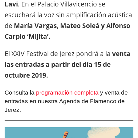
Lavi
. En el Palacio Villavicencio se
escuchará la voz sin amplificación acústica
de
María Vargas, Mateo Soleá y Alfonso
Carpio ‘Mijita’.
El XXIV Festival de Jerez pondrá a la
venta
las entradas a partir del día 15 de
octubre 2019.
Consulta la
programación completa
y venta de
entradas en nuestra Agenda de Flamenco de
Jerez.