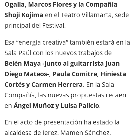
Ogalla, Marcos Flores y la Compañía
Shoji Kojima
en el Teatro Villamarta, sede
principal del Festival.
Esa “energía creativa” también estará en la
Sala Paúl con los nuevos trabajos de
Belén Maya -junto al guitarrista Juan
Diego Mateos-, Paula Comitre, Hiniesta
Cortés y Carmen Herrera
. En la Sala
Compañía, las nuevas propuestas recaen
en
Ángel Muñoz y Luisa Palicio
.
En el acto de presentación ha estado la
alcaldesa de Jerez, Mamen Sánchez,