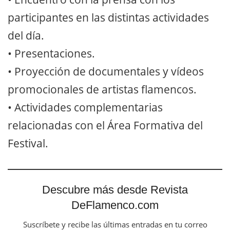
participantes en las distintas actividades
del día.
• Presentaciones.
• Proyección de documentales y vídeos
promocionales de artistas flamencos.
• Actividades complementarias
relacionadas con el Área Formativa del
Festival.
Descubre más desde Revista
DeFlamenco.com
Suscríbete y recibe las últimas entradas en tu correo