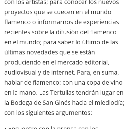
con los artistas; para conocer los nuevos
proyectos que se cuecen en el mundo
flamenco o informarnos de experiencias
recientes sobre la difusión del flamenco
en el mundo; para saber lo último de las
últimas novedades que se están
produciendo en el mercado editorial,
audiovisual y de internet. Para, en suma,
hablar de flamenco: con una copa de vino
en la mano. Las Tertulias tendrán lugar en
la Bodega de San Ginés hacia el miediodía;
con los siguientes argumentos:
• Encuentro con la prensa con los