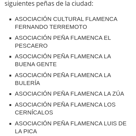
siguientes peñas de la ciudad:
ASOCIACIÓN CULTURAL FLAMENCA
FERNANDO TERREMOTO
ASOCIACIÓN PEÑA FLAMENCA EL
PESCAERO
ASOCIACIÓN PEÑA FLAMENCA LA
BUENA GENTE
ASOCIACIÓN PEÑA FLAMENCA LA
BULERÍA
ASOCIACIÓN PEÑA FLAMENCA LA ZÚA
ASOCIACIÓN PEÑA FLAMENCA LOS
CERNÍCALOS
ASOCIACIÓN PEÑA FLAMENCA LUIS DE
LA PICA