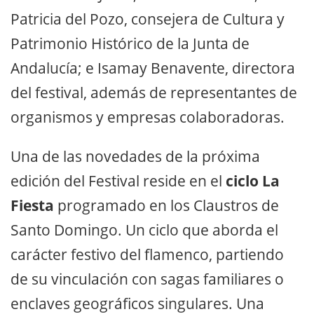
Patricia del Pozo, consejera de Cultura y
Patrimonio Histórico de la Junta de
Andalucía; e Isamay Benavente, directora
del festival, además de representantes de
organismos y empresas colaboradoras.
Una de las novedades de la próxima
edición del Festival reside en el
ciclo La
Fiesta
programado en los Claustros de
Santo Domingo. Un ciclo que aborda el
carácter festivo del flamenco, partiendo
de su vinculación con sagas familiares o
enclaves geográficos singulares. Una