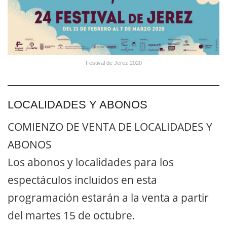
Festival de Jerez 2020
LOCALIDADES Y ABONOS
COMIENZO DE VENTA DE LOCALIDADES Y
ABONOS
Los abonos y localidades para los
espectáculos incluidos en esta
programación estarán a la venta a partir
del martes 15 de octubre.