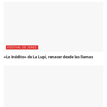
FESTIVAL DE JEREZ
«Lo Inédito» de La Lupi, renacer desde las llamas