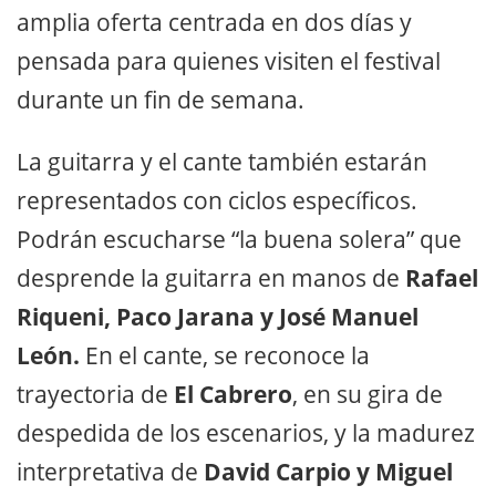
amplia oferta centrada en dos días y
pensada para quienes visiten el festival
durante un fin de semana.
La guitarra y el cante también estarán
representados con ciclos específicos.
Podrán escucharse “la buena solera” que
desprende la guitarra en manos de
Rafael
Riqueni, Paco Jarana y José Manuel
León.
En el cante, se reconoce la
trayectoria de
El Cabrero
, en su gira de
despedida de los escenarios, y la madurez
interpretativa de
David Carpio y Miguel