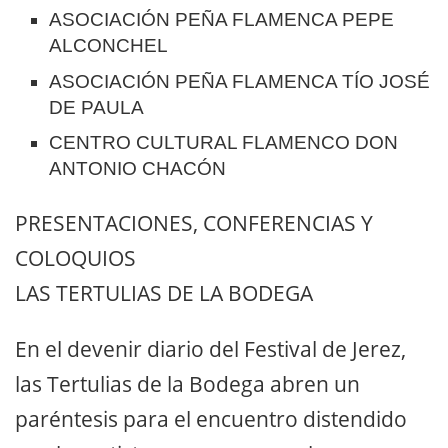
ASOCIACIÓN PEÑA FLAMENCA PEPE
ALCONCHEL
ASOCIACIÓN PEÑA FLAMENCA TÍO JOSÉ
DE PAULA
CENTRO CULTURAL FLAMENCO DON
ANTONIO CHACÓN
PRESENTACIONES, CONFERENCIAS Y
COLOQUIOS
LAS TERTULIAS DE LA BODEGA
En el devenir diario del Festival de Jerez,
las Tertulias de la Bodega abren un
paréntesis para el encuentro distendido