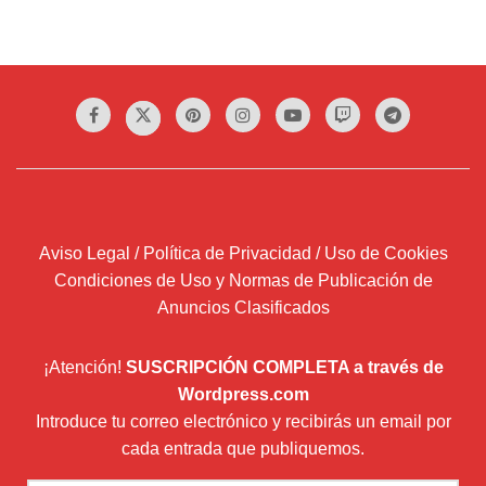
Aviso Legal / Política de Privacidad / Uso de Cookies
Condiciones de Uso y Normas de Publicación de
Anuncios Clasificados
¡Atención!
SUSCRIPCIÓN COMPLETA a través de
Wordpress.com
Introduce tu correo electrónico y recibirás un email por
cada entrada que publiquemos.