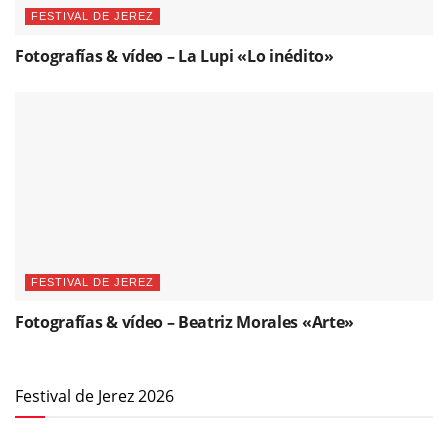
FESTIVAL DE JEREZ
Fotografías & vídeo – La Lupi «Lo inédito»
FESTIVAL DE JEREZ
Fotografías & vídeo – Beatriz Morales «Arte»
Festival de Jerez 2026