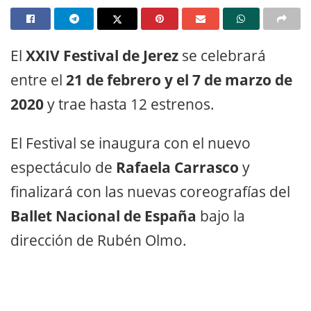
El
XXIV Festival de Jerez
se celebrará
entre el
21 de febrero y el 7 de marzo de
2020
y trae hasta 12 estrenos.
El Festival se inaugura con el nuevo
espectáculo de
Rafaela Carrasco
y
finalizará con las nuevas coreografías del
Ballet Nacional de España
bajo la
dirección de Rubén Olmo.