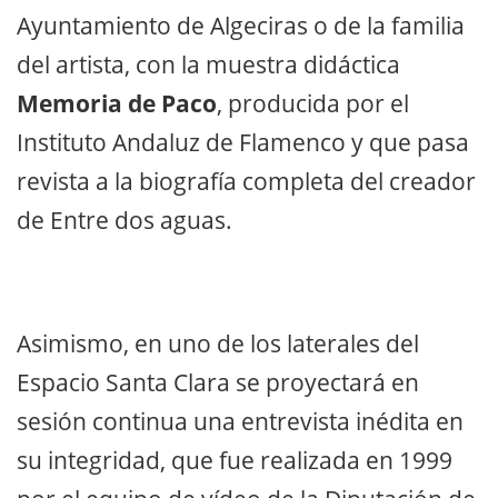
Ayuntamiento de Algeciras o de la familia
del artista, con la muestra didáctica
Memoria de Paco
, producida por el
Instituto Andaluz de Flamenco y que pasa
revista a la biografía completa del creador
de Entre dos aguas.
Asimismo, en uno de los laterales del
Espacio Santa Clara se proyectará en
sesión continua una entrevista inédita en
su integridad, que fue realizada en 1999