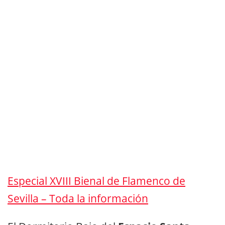
Especial XVIII Bienal de Flamenco de
Sevilla – Toda la información