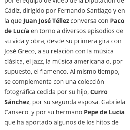
por el equipo de vídeo de la Diputación de
Cádiz, dirigido por Fernando Santiago y en
la que
Juan José Téllez
conversa con
Paco
de Lucía
en torno a diversos episodios de
su vida y obra, desde su primera gira con
José Greco, a su relación con la música
clásica, el jazz, la música americana o, por
supuesto, el flamenco. Al mismo tiempo,
se complementa con una colección
fotográfica cedida por su hijo,
Curro
Sánchez
, por su segunda esposa, Gabriela
Canseco, y por su hermano
Pepe de Lucía
que ha aportado algunos de los hitos de