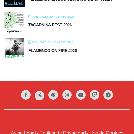
JUE - DOM, 20 - 23 AGO 2026
TAGARNINA FEST 2026
VIE - SÁB, 21 - 29 AGO 2026
FLAMENCO ON FIRE 2026
Aviso Legal / Política de Privacidad / Uso de Cookies