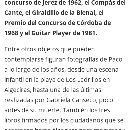
concurso de Jerez de 1962, el Compás del
Cante, el Giraldillo de la Bienal, el
Premio del Concurso de Córdoba de
1968 y el Guitar Player de 1981.
Entre otros objetos que pueden
contemplarse figuran fotografías de Paco
a lo largo de los años, desde una escena
infantil en la playa de Los Ladrillos en
Algeciras, hasta una de las últimas
realizadas por Gabriela Canseco, poco
antes de su muerte. También los tres
libros firmados por los ciudadanos que se