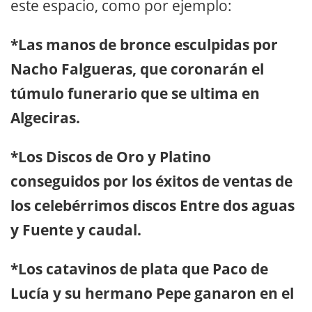
este espacio, como por ejemplo:
*Las manos de bronce esculpidas por
Nacho Falgueras, que coronarán el
túmulo funerario que se ultima en
Algeciras.
*Los Discos de Oro y Platino
conseguidos por los éxitos de ventas de
los celebérrimos discos Entre dos aguas
y Fuente y caudal.
*Los catavinos de plata que Paco de
Lucía y su hermano Pepe ganaron en el