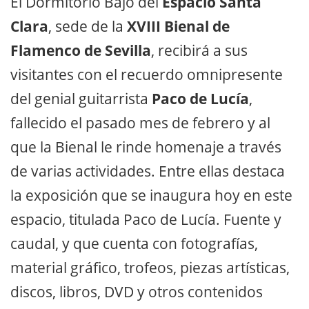
El Dormitorio Bajo del
Espacio Santa
Clara
, sede de la
XVIII Bienal de
Flamenco de Sevilla
, recibirá a sus
visitantes con el recuerdo omnipresente
del genial guitarrista
Paco de Lucía
,
fallecido el pasado mes de febrero y al
que la Bienal le rinde homenaje a través
de varias actividades. Entre ellas destaca
la exposición que se inaugura hoy en este
espacio, titulada Paco de Lucía. Fuente y
caudal, y que cuenta con fotografías,
material gráfico, trofeos, piezas artísticas,
discos, libros, DVD y otros contenidos