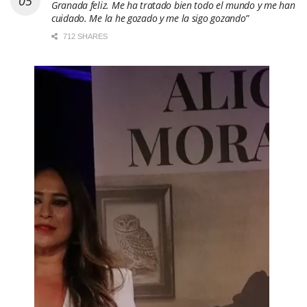
Granada feliz. Me ha tratado bien todo el mundo y me han
cuidado. Me la he gozado y me la sigo gozando”
712 SHARES