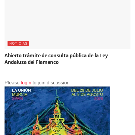
NOTICIAS
Abierto trámite de consulta pública de la Ley
Andaluza del Flamenco
Please
login
to join discussion