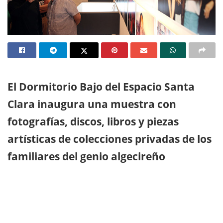
El Dormitorio Bajo del Espacio Santa
Clara inaugura una muestra con
fotografías, discos, libros y piezas
artísticas de colecciones privadas de los
familiares del genio algecireño