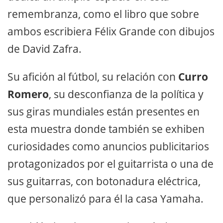
remembranza, como el libro que sobre
ambos escribiera Félix Grande con dibujos
de David Zafra.
Su afición al fútbol, su relación con
Curro
Romero
, su desconfianza de la política y
sus giras mundiales están presentes en
esta muestra donde también se exhiben
curiosidades como anuncios publicitarios
protagonizados por el guitarrista o una de
sus guitarras, con botonadura eléctrica,
que personalizó para él la casa Yamaha.