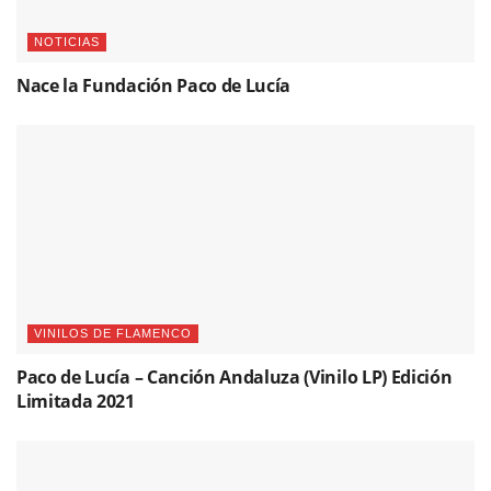
NOTICIAS
Nace la Fundación Paco de Lucía
VINILOS DE FLAMENCO
Paco de Lucía – Canción Andaluza (Vinilo LP) Edición
Limitada 2021