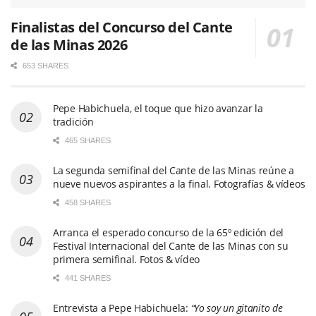
Finalistas del Concurso del Cante
de las Minas 2026
653 SHARES
Pepe Habichuela, el toque que hizo avanzar la
tradición
465 SHARES
La segunda semifinal del Cante de las Minas reúne a
nueve nuevos aspirantes a la final. Fotografías & vídeos
458 SHARES
Arranca el esperado concurso de la 65º edición del
Festival Internacional del Cante de las Minas con su
primera semifinal. Fotos & vídeo
441 SHARES
Entrevista a Pepe Habichuela:
“Yo soy un gitanito de