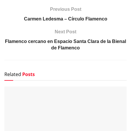
Previous Post
Carmen Ledesma – Círculo Flamenco
Next Post
Flamenco cercano en Espacio Santa Clara de la Bienal
de Flamenco
Related
Posts