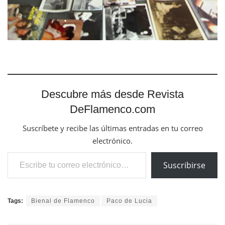
Descubre más desde Revista
DeFlamenco.com
Suscríbete y recibe las últimas entradas en tu correo
electrónico.
Escribe tu correo electrónico…
Suscribirse
Tags:
Bienal de Flamenco
Paco de Lucia