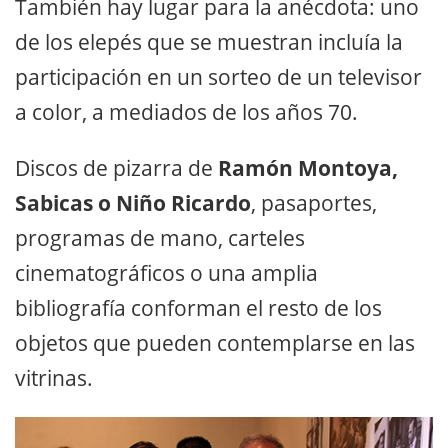
También hay lugar para la anécdota: uno
de los elepés que se muestran incluía la
participación en un sorteo de un televisor
a color, a mediados de los años 70.
Discos de pizarra de
Ramón Montoya,
Sabicas o Niño Ricardo
, pasaportes,
programas de mano, carteles
cinematográficos o una amplia
bibliografía conforman el resto de los
objetos que pueden contemplarse en las
vitrinas.