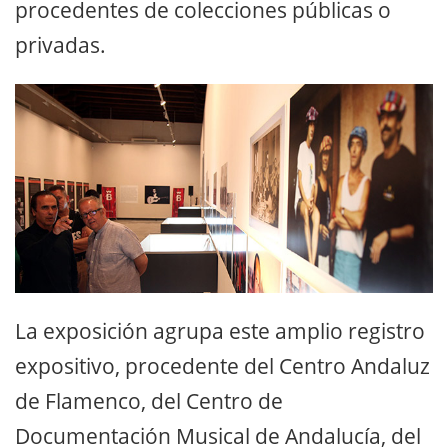
procedentes de colecciones públicas o
privadas.
La exposición agrupa este amplio registro
expositivo, procedente del Centro Andaluz
de Flamenco, del Centro de
Documentación Musical de Andalucía, del