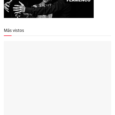
Más vistos