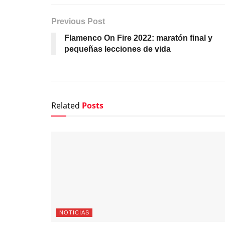
Previous Post
Flamenco On Fire 2022: maratón final y
pequeñas lecciones de vida
Related
Posts
NOTICIAS