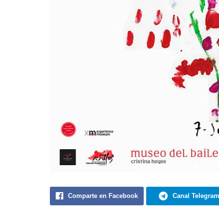
Comparte en Facebook
Canal Telegra