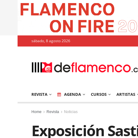
sábado, 8 agosto 2026
REVISTA
AGENDA
CURSOS
ARTISTAS
Home
Revista
Noticias
Exposición Sasti