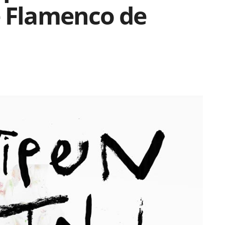
e Flamenco de