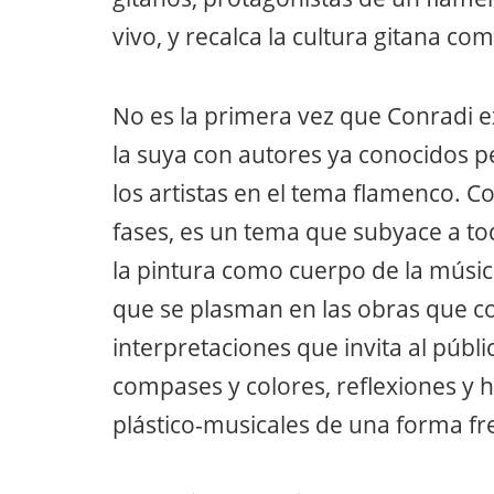
vivo, y recalca la cultura gitana c
No es la primera vez que Conradi 
la suya con autores ya conocidos pe
los artistas en el tema flamenco. C
fases, es un tema que subyace a tod
la pintura como cuerpo de la músic
que se plasman en las obras que c
interpretaciones que invita al públic
compases y colores, reflexiones y 
plástico-musicales de una forma fr