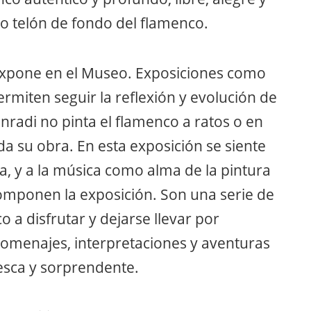
omo telón de fondo del flamenco.
expone en el Museo. Exposiciones como
rmiten seguir la reflexión y evolución de
onradi no pinta el flamenco a ratos o en
a su obra. En esta exposición se siente
a, y a la música como alma de la pintura
omponen la exposición. Son una serie de
o a disfrutar y dejarse llevar por
homenajes, interpretaciones y aventuras
esca y sorprendente.