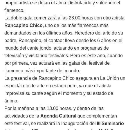
propio artista se dejan el alma, disfrutando y sufriendo el
flamenco.
La doble gala comenzará a las 23.00 horas con otro artista,
Rancapino Chico
, uno de los más flamencos más
demandados en los últimos años. Heredero del arte de su
padre, Rancapino, el cantaor lleva desde los 6 años en el
mundo del cante jondo, actuando en programas de
televisión y visitando festivales. Pero es este año, cuando
por primera, vez actuará en las galas del festival de
flamenco más importante del mundo.
La presencia de Rancapino Chico asegura en La Unión un
espectáculo de arte en estado puro, ya que el artista
improvisa su cante según el momento y su estado de
ánimo.
Por la mañana a las 13.00 horas, y dentro de las
actividades de la
Agenda Cultural
que complementan
este festival, se realizará la Inauguración del
III Seminario