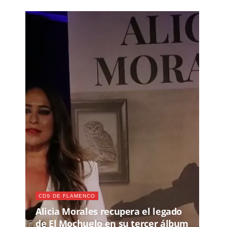
CDS DE FLAMENCO
Alicia Morales recupera el legado
de El Mochuelo en su tercer álbum