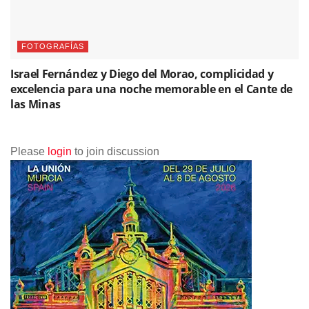
FOTOGRAFÍAS
Israel Fernández y Diego del Morao, complicidad y
excelencia para una noche memorable en el Cante de
las Minas
Please
login
to join discussion