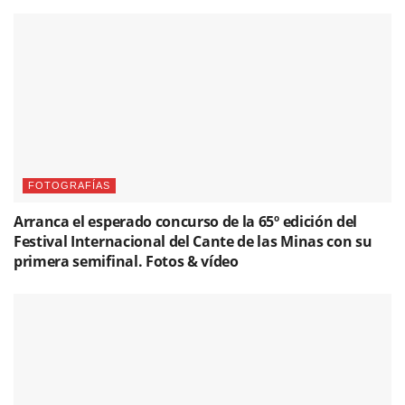
FOTOGRAFÍAS
Arranca el esperado concurso de la 65º edición del
Festival Internacional del Cante de las Minas con su
primera semifinal. Fotos & vídeo