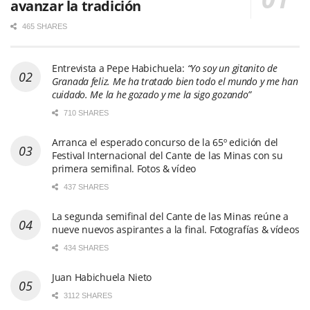
avanzar la tradición
465 SHARES
Entrevista a Pepe Habichuela:
“Yo soy un gitanito de
Granada feliz. Me ha tratado bien todo el mundo y me han
cuidado. Me la he gozado y me la sigo gozando”
710 SHARES
Arranca el esperado concurso de la 65º edición del
Festival Internacional del Cante de las Minas con su
primera semifinal. Fotos & vídeo
437 SHARES
La segunda semifinal del Cante de las Minas reúne a
nueve nuevos aspirantes a la final. Fotografías & vídeos
434 SHARES
Juan Habichuela Nieto
3112 SHARES