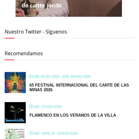
de cante jondo
Nuestro Twitter - Síguenos
Recomendamos
MIÉ, 29 JUL 2026
- SÁB, 08 AGO 2026
65 FESTIVAL INTERNACIONAL DEL CANTE DE LAS
MINAS 2026
JUE, 13 AGO 2026
FLAMENCO EN LOS VERANOS DE LA VILLA
JUE - DOM, 20 - 23 AGO 2026