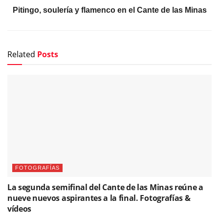
Pitingo, soulería y flamenco en el Cante de las Minas
Related
Posts
FOTOGRAFÍAS
La segunda semifinal del Cante de las Minas reúne a
nueve nuevos aspirantes a la final. Fotografías &
vídeos