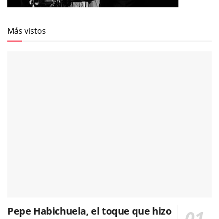
Más vistos
Pepe Habichuela, el toque que hizo