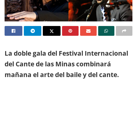
La doble gala del Festival Internacional
del Cante de las Minas combinará
mañana el arte del baile y del cante.