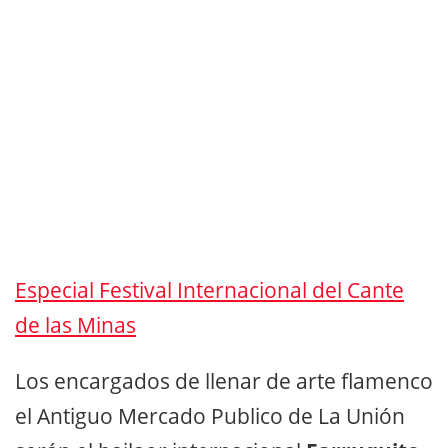
Especial Festival Internacional del Cante
de las Minas
Los encargados de llenar de arte flamenco
el Antiguo Mercado Publico de La Unión