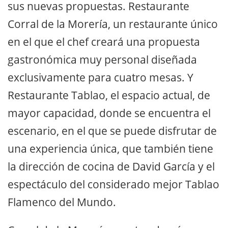
sus nuevas propuestas. Restaurante
Corral de la Morería, un restaurante único
en el que el chef creará una propuesta
gastronómica muy personal diseñada
exclusivamente para cuatro mesas. Y
Restaurante Tablao, el espacio actual, de
mayor capacidad, donde se encuentra el
escenario, en el que se puede disfrutar de
una experiencia única, que también tiene
la dirección de cocina de David García y el
espectáculo del considerado mejor Tablao
Flamenco del Mundo.