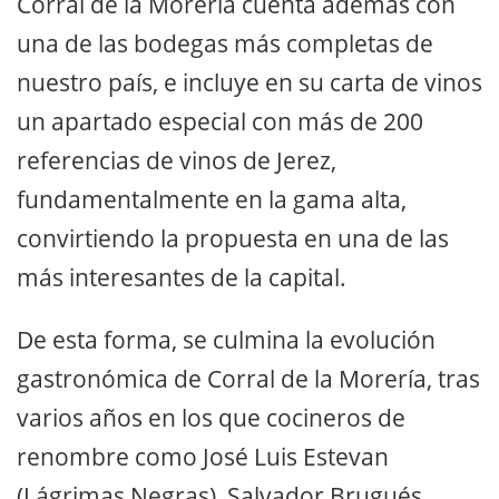
Corral de la Morería cuenta además con
una de las bodegas más completas de
nuestro país, e incluye en su carta de vinos
un apartado especial con más de 200
referencias de vinos de Jerez,
fundamentalmente en la gama alta,
convirtiendo la propuesta en una de las
más interesantes de la capital.
De esta forma, se culmina la evolución
gastronómica de Corral de la Morería, tras
varios años en los que cocineros de
renombre como José Luis Estevan
(Lágrimas Negras), Salvador Brugués