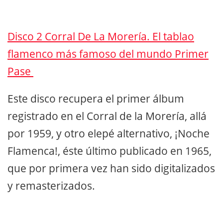
Disco 2 Corral De La Morería. El tablao
flamenco más famoso del mundo Primer
Pase
Este disco recupera el primer álbum
registrado en el Corral de la Morería, allá
por 1959, y otro elepé alternativo, ¡Noche
Flamenca!, éste último publicado en 1965,
que por primera vez han sido digitalizados
y remasterizados.