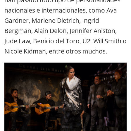
nacionales e internacionales, como Ava
Gardner, Marlene Dietrich, Ingrid
Bergman, Alain Delon, Jennifer Aniston,
Jude Law, Benicio del Toro, U2, Will Smith o
Nicole Kidman, entre otros muchos.