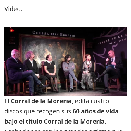
Video:
El
Corral de la Morería,
edita cuatro
discos que recogen sus
60 años de vida
bajo el título Corral de la Morería
.