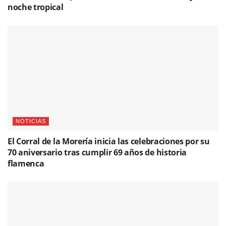
noche tropical
NOTICIAS
El Corral de la Morería inicia las celebraciones por su
70 aniversario tras cumplir 69 años de historia
flamenca