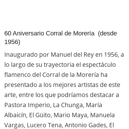
60 Aniversario Corral de Morería (desde
1956)
Inaugurado por Manuel del Rey en 1956, a
lo largo de su trayectoria el espectáculo
flamenco del Corral de la Morería ha
presentado a los mejores artistas de este
arte, entre los que podríamos destacar a
Pastora Imperio, La Chunga, María
Albaicín, El Güito, Mario Maya, Manuela
Vargas, Lucero Tena, Antonio Gades, El