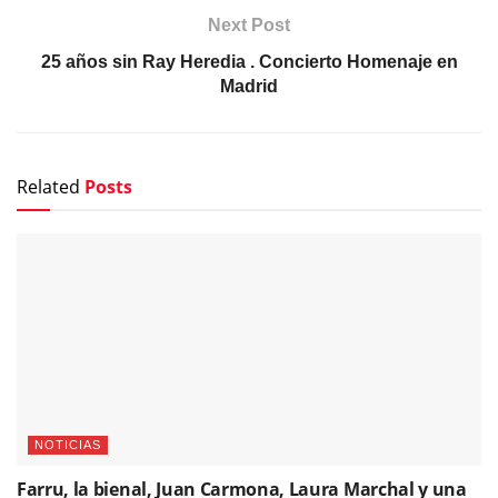
Next Post
25 años sin Ray Heredia . Concierto Homenaje en
Madrid
Related
Posts
NOTICIAS
Farru, la bienal, Juan Carmona, Laura Marchal y una