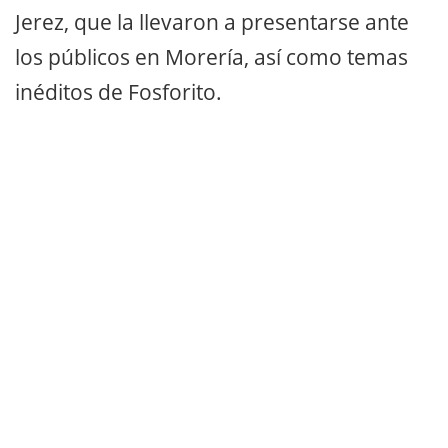
Jerez, que la llevaron a presentarse ante
los públicos en Morería, así como temas
inéditos de Fosforito.