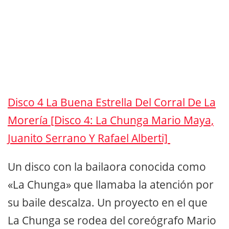
Disco 4 La Buena Estrella Del Corral De La
Morería [Disco 4: La Chunga Mario Maya,
Juanito Serrano Y Rafael Alberti]
Un disco con la bailaora conocida como
«La Chunga» que llamaba la atención por
su baile descalza. Un proyecto en el que
La Chunga se rodea del coreógrafo Mario