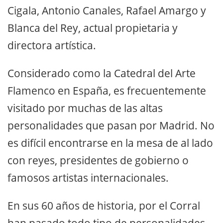
Cigala, Antonio Canales, Rafael Amargo y
Blanca del Rey, actual propietaria y
directora artística.
Considerado como la Catedral del Arte
Flamenco en España, es frecuentemente
visitado por muchas de las altas
personalidades que pasan por Madrid. No
es difícil encontrarse en la mesa de al lado
con reyes, presidentes de gobierno o
famosos artistas internacionales.
En sus 60 años de historia, por el Corral
han pasado todo tipo de personalidades