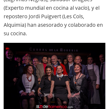
(Experto mundial en cocina al vacío), y el
repostero Jordi Puigvert (Les Cols,
Alquimia) han asesorado y colaborado en
su cocina.