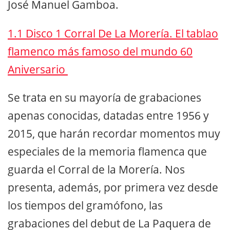
José Manuel Gamboa.
1.1 Disco 1 Corral De La Morería. El tablao
flamenco más famoso del mundo 60
Aniversario
Se trata en su mayoría de grabaciones
apenas conocidas, datadas entre 1956 y
2015, que harán recordar momentos muy
especiales de la memoria flamenca que
guarda el Corral de la Morería. Nos
presenta, además, por primera vez desde
los tiempos del gramófono, las
grabaciones del debut de La Paquera de