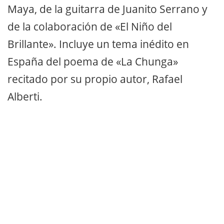
Maya, de la guitarra de Juanito Serrano y
de la colaboración de «El Niño del
Brillante». Incluye un tema inédito en
España del poema de «La Chunga»
recitado por su propio autor, Rafael
Alberti.