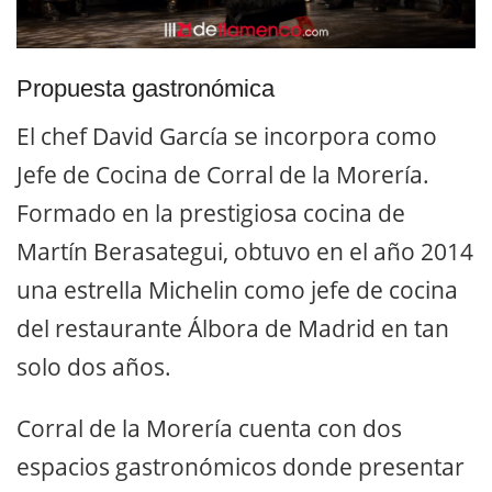
Propuesta gastronómica
El chef David García se incorpora como
Jefe de Cocina de Corral de la Morería.
Formado en la prestigiosa cocina de
Martín Berasategui, obtuvo en el año 2014
una estrella Michelin como jefe de cocina
del restaurante Álbora de Madrid en tan
solo dos años.
Corral de la Morería cuenta con dos
espacios gastronómicos donde presentar