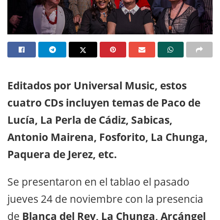
Editados por Universal Music, estos
cuatro CDs incluyen temas de Paco de
Lucía, La Perla de Cádiz, Sabicas,
Antonio Mairena, Fosforito, La Chunga,
Paquera de Jerez, etc.
Se presentaron en el tablao el pasado
jueves 24 de noviembre con la presencia
de
Blanca del Rey, La Chunga, Arcángel