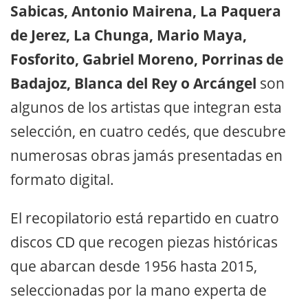
Sabicas, Antonio Mairena, La Paquera
de Jerez, La Chunga, Mario Maya,
Fosforito, Gabriel Moreno, Porrinas de
Badajoz, Blanca del Rey o Arcángel
son
algunos de los artistas que integran esta
selección, en cuatro cedés, que descubre
numerosas obras jamás presentadas en
formato digital.
El recopilatorio está repartido en cuatro
discos CD que recogen piezas históricas
que abarcan desde 1956 hasta 2015,
seleccionadas por la mano experta de