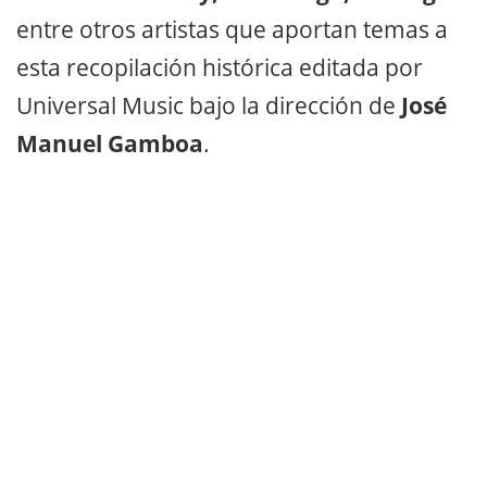
entre otros artistas que aportan temas a
esta recopilación histórica editada por
Universal Music bajo la dirección de
José
Manuel Gamboa
.