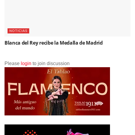
NOTICIAS
Blanca del Rey recibe la Medalla de Madrid
Please
login
to join discussion