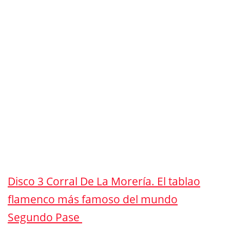
Disco 3 Corral De La Morería. El tablao
flamenco más famoso del mundo
Segundo Pase