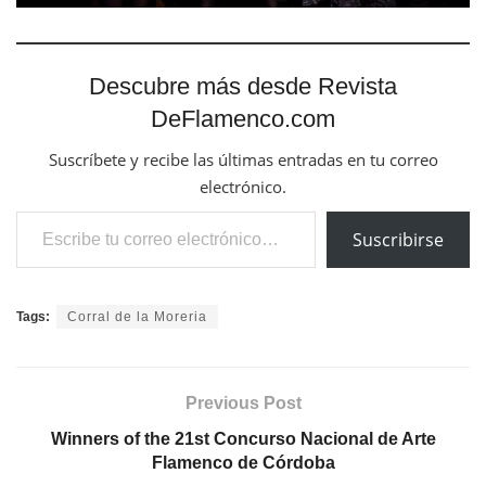
Descubre más desde Revista
DeFlamenco.com
Suscríbete y recibe las últimas entradas en tu correo
electrónico.
Escribe tu correo electrónico…
Suscribirse
Tags:
Corral de la Moreria
Previous Post
Winners of the 21st Concurso Nacional de Arte
Flamenco de Córdoba