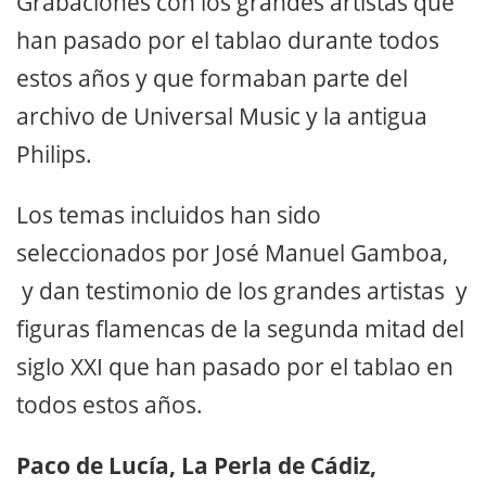
Grabaciones con los grandes artistas que
han pasado por el tablao durante todos
estos años y que formaban parte del
archivo de Universal Music y la antigua
Philips.
Los temas incluidos han sido
seleccionados por José Manuel Gamboa,
y dan testimonio de los grandes artistas y
figuras flamencas de la segunda mitad del
siglo XXI que han pasado por el tablao en
todos estos años.
Paco de Lucía, La Perla de Cádiz,