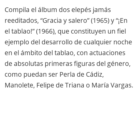
Compila el álbum dos elepés jamás
reeditados, “Gracia y salero” (1965) y “¡En
el tablao!” (1966), que constituyen un fiel
ejemplo del desarrollo de cualquier noche
en el ámbito del tablao, con actuaciones
de absolutas primeras figuras del género,
como puedan ser Perla de Cádiz,
Manolete, Felipe de Triana o María Vargas.